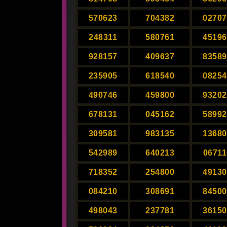
570623
704382
02707
248311
580761
45196
928157
409637
83589
235905
618540
08254
490746
459800
93202
678131
045162
58992
309581
983135
13680
542989
640213
06711
718352
254800
49130
084210
308691
84500
498043
237781
36150