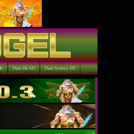
HK
Data Hk 6D
Data Sydney 6D