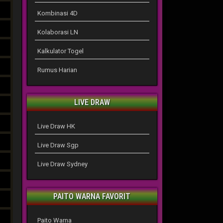
Kombinasi 4D
Kolaborasi LN
Kalkulator Togel
Rumus Harian
LIVE DRAW
Live Draw HK
Live Draw Sgp
Live Draw Sydney
PAITO WARNA FAVORIT
Paito Warna