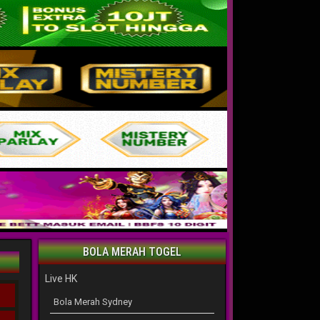
BOLA MERAH TOGEL
Live HK
Bola Merah Sydney