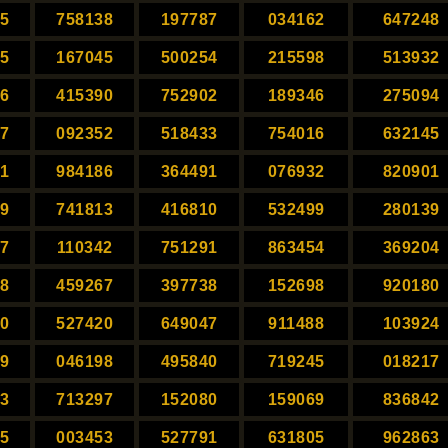
5
758138
197787
034162
647248
5
167045
500254
215598
513932
6
415390
752902
189346
275094
7
092352
518433
754016
632145
1
984186
364491
076932
820901
9
741813
416810
532499
280139
7
110342
751291
863454
369204
8
459267
397738
152698
920180
0
527420
649047
911488
103924
9
046198
495840
719245
018217
3
713297
152080
159069
836842
5
003453
527791
631805
962863