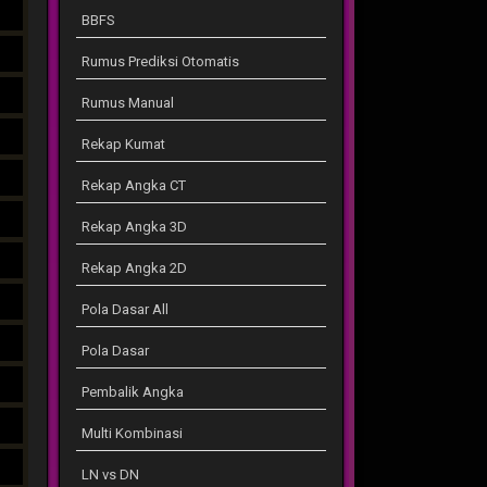
BBFS
Rumus Prediksi Otomatis
Rumus Manual
Rekap Kumat
Rekap Angka CT
Rekap Angka 3D
Rekap Angka 2D
Pola Dasar All
Pola Dasar
Pembalik Angka
Multi Kombinasi
LN vs DN