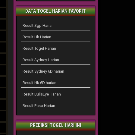
DATA TOGEL HARIAN FAVORIT
Result Sgp Harian
Result Hk Harian
Result Togel Harian
Result Sydney Harian
Result Sydney 6D harian
Result Hk 6D harian
Result BullsEye Harian
Result Pcso Harian
PREDIKSI TOGEL HARI INI