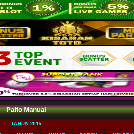
Paito Manual
TAHUN 2015