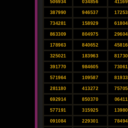
506934
034856
41169
387990
946537
17253
734281
158929
61804
863309
804975
29604
178963
840652
45816
325021
183963
81730
391770
984605
73061
571964
109587
81933
281180
413272
75705
692914
850370
06411
577191
315925
13980
091084
229301
78494