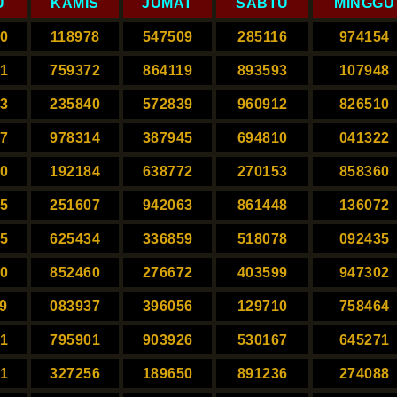
U
KAMIS
JUMAT
SABTU
MINGGU
0
118978
547509
285116
974154
1
759372
864119
893593
107948
3
235840
572839
960912
826510
7
978314
387945
694810
041322
0
192184
638772
270153
858360
5
251607
942063
861448
136072
5
625434
336859
518078
092435
0
852460
276672
403599
947302
9
083937
396056
129710
758464
1
795901
903926
530167
645271
1
327256
189650
891236
274088