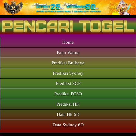
Home
Paito Warna
Prediksi Bullseye
Prediksi Sydney
Prediksi SGP
Prediksi PCSO
Prediksi HK
Data Hk 6D
Data Sydney 6D