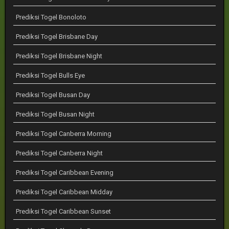
Prediksi Togel Bonoloto
Prediksi Togel Brisbane Day
Prediksi Togel Brisbane Night
Prediksi Togel Bulls Eye
Prediksi Togel Busan Day
Prediksi Togel Busan Night
Prediksi Togel Canberra Morning
Prediksi Togel Canberra Night
Prediksi Togel Caribbean Evening
Prediksi Togel Caribbean Midday
Prediksi Togel Caribbean Sunset