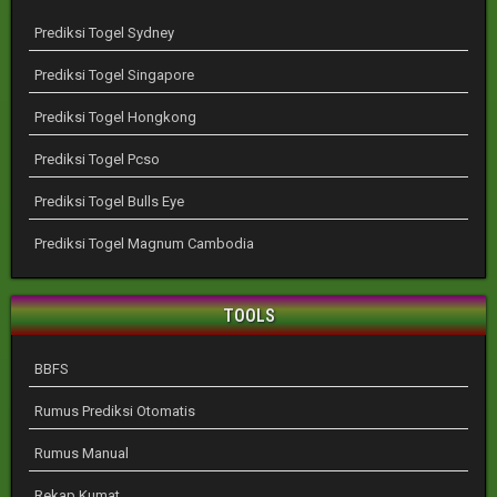
Prediksi Togel Sydney
Prediksi Togel Singapore
Prediksi Togel Hongkong
Prediksi Togel Pcso
Prediksi Togel Bulls Eye
Prediksi Togel Magnum Cambodia
TOOLS
BBFS
Rumus Prediksi Otomatis
Rumus Manual
Rekap Kumat