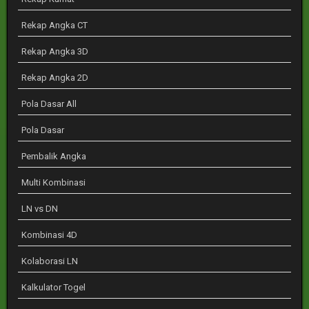
Rekap Angka CT
Rekap Angka 3D
Rekap Angka 2D
Pola Dasar All
Pola Dasar
Pembalik Angka
Multi Kombinasi
LN vs DN
Kombinasi 4D
Kolaborasi LN
Kalkulator Togel