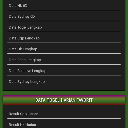
Data Hk 6D
Data Sydney 6D
Data Togel Lengkap
Data Sgp Lengkap
Data Hk Lengkap
Data Pcso Lengkap
Data Bullseye Lengkap
Data Sydney Lengkap
DATA TOGEL HARIAN FAVORIT
Result Sgp Harian
Result Hk Harian