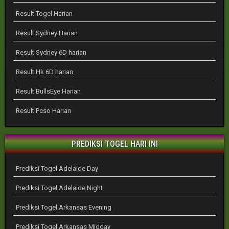
Result Togel Harian
Result Sydney Harian
Result Sydney 6D harian
Result Hk 6D harian
Result BullsEye Harian
Result Pcso Harian
PREDIKSI TOGEL HARI INI
Prediksi Togel Adelaide Day
Prediksi Togel Adelaide Night
Prediksi Togel Arkansas Evening
Prediksi Togel Arkansas Midday