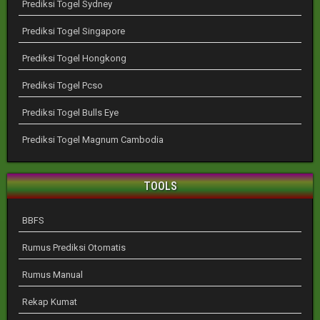
Prediksi Togel Sydney
Prediksi Togel Singapore
Prediksi Togel Hongkong
Prediksi Togel Pcso
Prediksi Togel Bulls Eye
Prediksi Togel Magnum Cambodia
TOOLS
BBFS
Rumus Prediksi Otomatis
Rumus Manual
Rekap Kumat