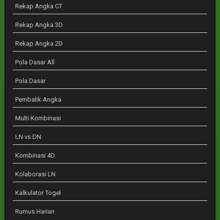
Rekap Angka CT
Rekap Angka 3D
Rekap Angka 2D
Pola Dasar All
Pola Dasar
Pembalik Angka
Multi Kombinasi
LN vs DN
Kombinasi 4D
Kolaborasi LN
Kalkulator Togel
Rumus Harian