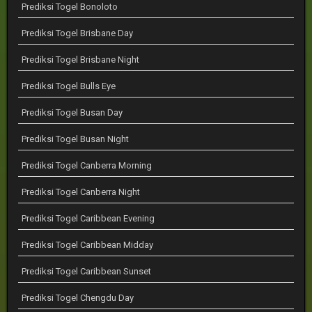
Prediksi Togel Bonoloto
Prediksi Togel Brisbane Day
Prediksi Togel Brisbane Night
Prediksi Togel Bulls Eye
Prediksi Togel Busan Day
Prediksi Togel Busan Night
Prediksi Togel Canberra Morning
Prediksi Togel Canberra Night
Prediksi Togel Caribbean Evening
Prediksi Togel Caribbean Midday
Prediksi Togel Caribbean Sunset
Prediksi Togel Chengdu Day