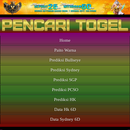
Home
Paito Warna
Prediksi Bullseye
Prediksi Sydney
Prediksi SGP
Prediksi PCSO
Prediksi HK
Data Hk 6D
Data Sydney 6D