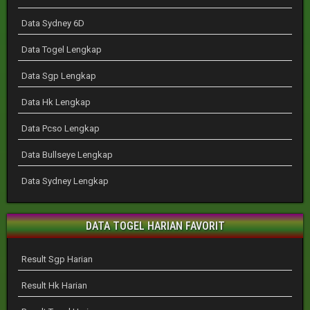
Data Sydney 6D
Data Togel Lengkap
Data Sgp Lengkap
Data Hk Lengkap
Data Pcso Lengkap
Data Bullseye Lengkap
Data Sydney Lengkap
DATA TOGEL HARIAN FAVORIT
Result Sgp Harian
Result Hk Harian