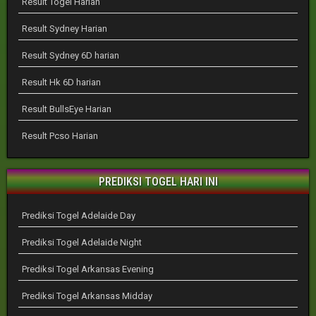
Result Togel Harian
Result Sydney Harian
Result Sydney 6D harian
Result Hk 6D harian
Result BullsEye Harian
Result Pcso Harian
PREDIKSI TOGEL HARI INI
Prediksi Togel Adelaide Day
Prediksi Togel Adelaide Night
Prediksi Togel Arkansas Evening
Prediksi Togel Arkansas Midday