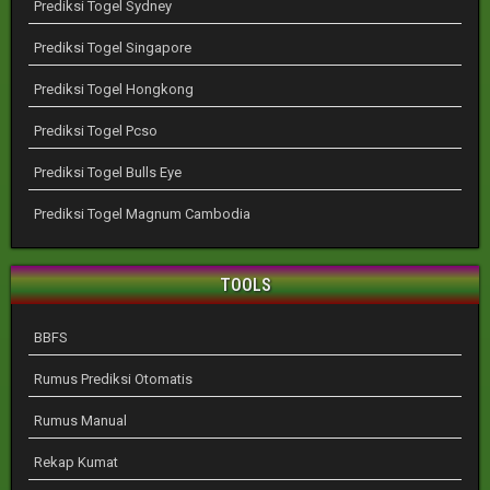
Prediksi Togel Sydney
Prediksi Togel Singapore
Prediksi Togel Hongkong
Prediksi Togel Pcso
Prediksi Togel Bulls Eye
Prediksi Togel Magnum Cambodia
TOOLS
BBFS
Rumus Prediksi Otomatis
Rumus Manual
Rekap Kumat