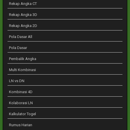
Rekap Angka CT
Rekap Angka 3D
Rekap Angka 2D
Pola Dasar All
Pola Dasar
Pembalik Angka
Multi Kombinasi
LN vs DN
Kombinasi 4D
Kolaborasi LN
Kalkulator Togel
Rumus Harian