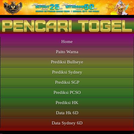
Home
Paito Warna
Prediksi Bullseye
Prediksi Sydney
Prediksi SGP
Prediksi PCSO
Prediksi HK
Data Hk 6D
Data Sydney 6D