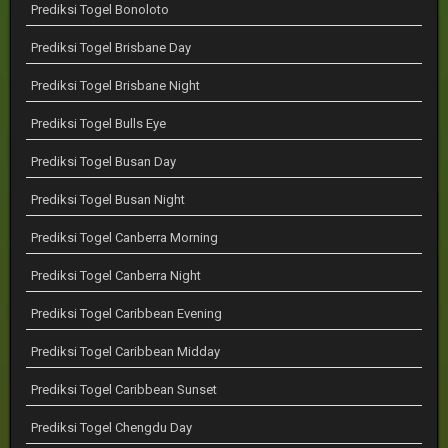
Prediksi Togel Bonoloto
Prediksi Togel Brisbane Day
Prediksi Togel Brisbane Night
Prediksi Togel Bulls Eye
Prediksi Togel Busan Day
Prediksi Togel Busan Night
Prediksi Togel Canberra Morning
Prediksi Togel Canberra Night
Prediksi Togel Caribbean Evening
Prediksi Togel Caribbean Midday
Prediksi Togel Caribbean Sunset
Prediksi Togel Chengdu Day