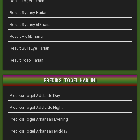
Result Togel Harian
Result Sydney Harian
Result Sydney 6D harian
Result Hk 6D harian
Result BullsEye Harian
Result Pcso Harian
PREDIKSI TOGEL HARI INI
Prediksi Togel Adelaide Day
Prediksi Togel Adelaide Night
Prediksi Togel Arkansas Evening
Prediksi Togel Arkansas Midday