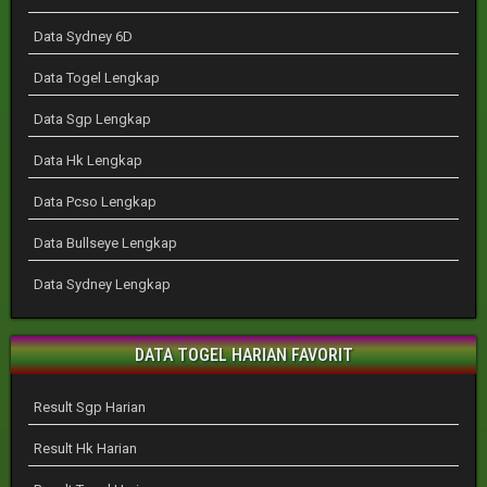
Data Sydney 6D
Data Togel Lengkap
Data Sgp Lengkap
Data Hk Lengkap
Data Pcso Lengkap
Data Bullseye Lengkap
Data Sydney Lengkap
DATA TOGEL HARIAN FAVORIT
Result Sgp Harian
Result Hk Harian