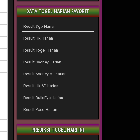
DATA TOGEL HARIAN FAVORIT
Result Sgp Harian
Result Hk Harian
Result Togel Harian
Result Sydney Harian
Result Sydney 6D harian
Result Hk 6D harian
Result BullsEye Harian
Result Pcso Harian
PREDIKSI TOGEL HARI INI