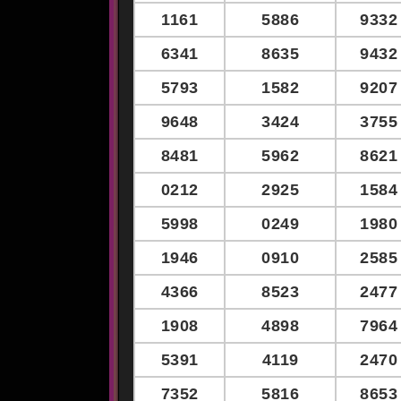
1161
5886
9332
6341
8635
9432
5793
1582
9207
9648
3424
3755
8481
5962
8621
0212
2925
1584
5998
0249
1980
1946
0910
2585
4366
8523
2477
1908
4898
7964
5391
4119
2470
7352
5816
8653