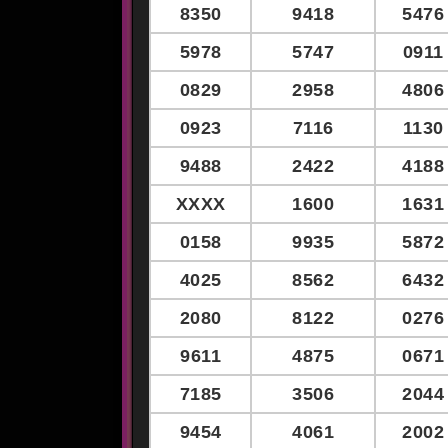
8350
9418
5476
5978
5747
0911
0829
2958
4806
0923
7116
1130
9488
2422
4188
XXXX
1600
1631
0158
9935
5872
4025
8562
6432
2080
8122
0276
9611
4875
0671
7185
3506
2044
9454
4061
2002