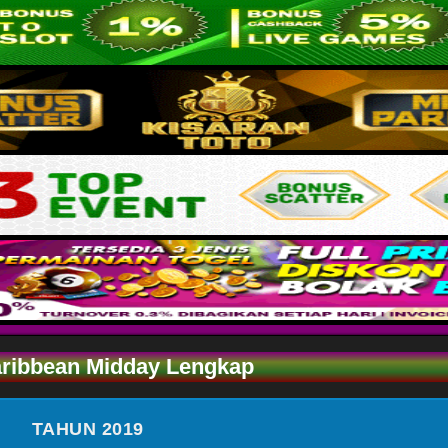
aribbean Midday Lengkap
TAHUN 2019