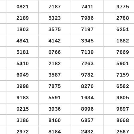
0821
7187
7411
9775
2189
5323
7986
2788
1803
3575
7197
6251
4841
4142
3945
1882
5181
6766
7139
7869
5410
2182
7263
5901
6049
3587
9782
7159
3998
7875
8270
6582
9183
5591
1634
9805
0215
3936
8996
9897
3186
8460
6857
8668
2972
8184
2432
2567