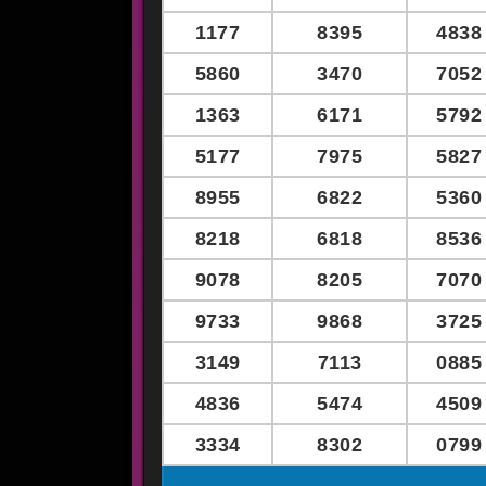
1177
8395
4838
5860
3470
7052
1363
6171
5792
5177
7975
5827
8955
6822
5360
8218
6818
8536
9078
8205
7070
9733
9868
3725
3149
7113
0885
4836
5474
4509
3334
8302
0799