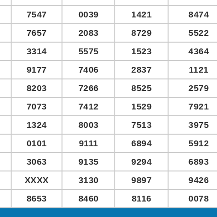
7547
0039
1421
8474
7657
2083
8729
5522
3314
5575
1523
4364
9177
7406
2837
1121
8203
7266
8525
2579
7073
7412
1529
7921
1324
8003
7513
3975
0101
9111
6894
5912
3063
9135
9294
6893
XXXX
3130
9897
9426
8653
8460
8116
0078