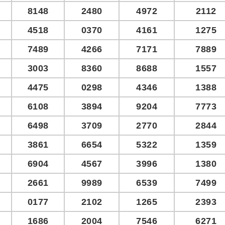
8148
2480
4972
2112
4518
0370
4161
1275
7489
4266
7171
7889
3003
8360
8688
1557
4475
0298
4346
1388
6108
3894
9204
7773
6498
3709
2770
2844
3861
6654
5322
1359
6904
4567
3996
1380
2661
9989
6539
7499
0177
2102
1265
2393
1686
2004
7546
6271