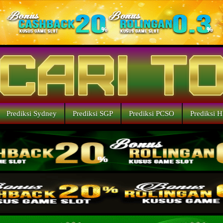
Prediksi Sydney
Prediksi SGP
Prediksi PCSO
Prediksi 