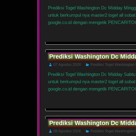
Prediksi Togel Washington Dc Midday Minggu
untuk berkumpul nya master2 togel all soba
google.co.id dengan mengetik PENCARITOG
Prediksi Washington Dc Midd
07 Agustus 2026
Prediksi Togel Washington
Prediksi Togel Washington Dc Midday Sabtu 
untuk berkumpul nya master2 togel all soba
google.co.id dengan mengetik PENCARITOG
Prediksi Washington Dc Midd
06 Agustus 2026
Prediksi Togel Washington