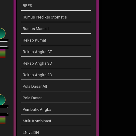
BBFS
Rumus Prediksi Otomatis
Rumus Manual
Rekap Kumat
Rekap Angka CT
Rekap Angka 3D
Rekap Angka 2D
Pola Dasar All
Pola Dasar
Pembalik Angka
Multi Kombinasi
LN vs DN