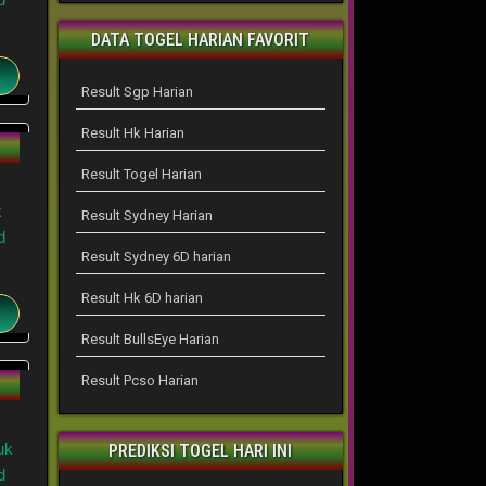
DATA TOGEL HARIAN FAVORIT
Result Sgp Harian
Result Hk Harian
Result Togel Harian
k
Result Sydney Harian
d
Result Sydney 6D harian
Result Hk 6D harian
Result BullsEye Harian
Result Pcso Harian
uk
PREDIKSI TOGEL HARI INI
d