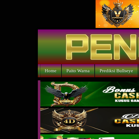
Home
Paito Warna
Prediksi Bullseye