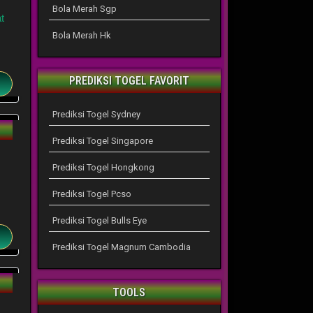
Bola Merah Sgp
t
Bola Merah Hk
PREDIKSI TOGEL FAVORIT
Prediksi Togel Sydney
Prediksi Togel Singapore
Prediksi Togel Hongkong
Prediksi Togel Pcso
Prediksi Togel Bulls Eye
Prediksi Togel Magnum Cambodia
TOOLS