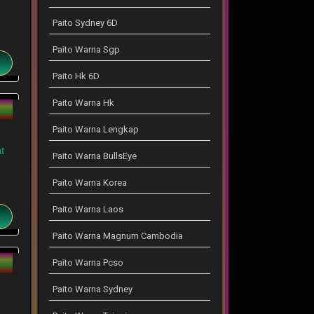
Paito Sydney 6D
Paito Warna Sgp
Paito Hk 6D
Paito Warna Hk
Paito Warna Lengkap
t
Paito Warna BullsEye
Paito Warna Korea
Paito Warna Laos
Paito Warna Magnum Cambodia
Paito Warna Pcso
Paito Warna Sydney