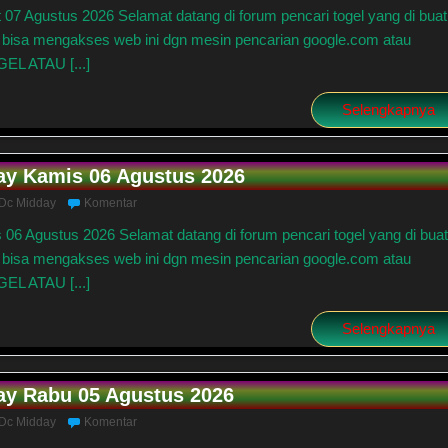
07 Agustus 2026 Selamat datang di forum pencari togel yang di buat
t bisa mengakses web ini dgn mesin pencarian google.com atau
EL ATAU [...]
Selengkapnya
ay Kamis 06 Agustus 2026
 Dc Midday
Komentar
06 Agustus 2026 Selamat datang di forum pencari togel yang di buat
t bisa mengakses web ini dgn mesin pencarian google.com atau
EL ATAU [...]
Selengkapnya
ay Rabu 05 Agustus 2026
 Dc Midday
Komentar