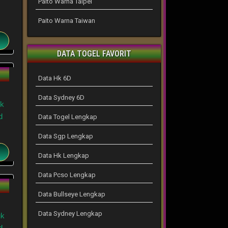
Paito Warna Taipei
Paito Warna Taiwan
DATA TOGEL FAVORIT
Data Hk 6D
Data Sydney 6D
uk
d
Data Togel Lengkap
Data Sgp Lengkap
Data Hk Lengkap
Data Pcso Lengkap
Data Bullseye Lengkap
Data Sydney Lengkap
uk
d