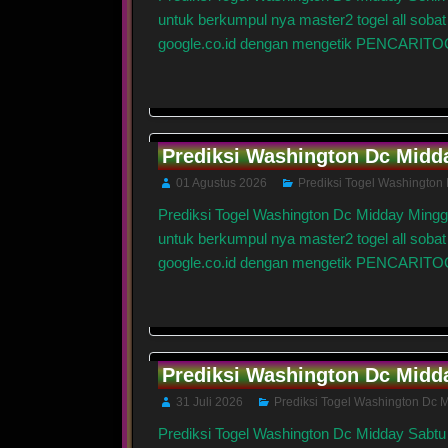
untuk berkumpul nya master2 togel all soba
google.co.id dengan mengetik PENCARITOG
Prediksi Washington Dc Midd
01 Agustus 2026
Prediksi Togel Washington
Prediksi Togel Washington Dc Midday Minggu
untuk berkumpul nya master2 togel all soba
google.co.id dengan mengetik PENCARITOG
Prediksi Washington Dc Midd
31 Juli 2026
Prediksi Togel Washington Dc 
Prediksi Togel Washington Dc Midday Sabtu 