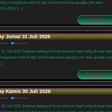
t bisa mengakses web ini dgn mesin pencarian google.com atau
EL ATAU [...]
Selengkapnya
y Jumat 31 Juli 2026
Midday
Komentar
1 Juli 2026 Selamat datang di forum pencari togel yang di buat unt
 mengakses web ini dgn mesin pencarian google.com atau google.co.i
.]
Selengkapnya
y Kamis 30 Juli 2026
Midday
Komentar
0 Juli 2026 Selamat datang di forum pencari togel yang di buat unt
 mengakses web ini dgn mesin pencarian google.com atau google.co.i