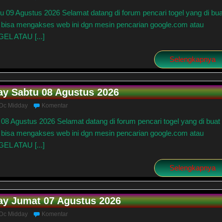
 09 Agustus 2026 Selamat datang di forum pencari togel yang di bua
t bisa mengakses web ini dgn mesin pencarian google.com atau
EL ATAU [...]
Selengkapnya
ay Sabtu 08 Agustus 2026
 Dc Midday
Komentar
08 Agustus 2026 Selamat datang di forum pencari togel yang di buat
t bisa mengakses web ini dgn mesin pencarian google.com atau
EL ATAU [...]
Selengkapnya
ay Jumat 07 Agustus 2026
 Dc Midday
Komentar