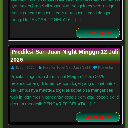
nya master2 togel all sobat bisa mengakses web ini dgn
mesin pencarian google.com atau google.co.id dengan
mengetik PENCARITOGEL ATAU [...]
Selengkapnya
Prediksi San Juan Night Minggu 12 Juli
2026
11 Juli 2026
Prediksi Togel San Juan Night
Komentar
Prediksi Togel San Juan Night Minggu 12 Juli 2026
Selamat datang di forum pencari togel yang di buat untuk
berkumpul nya master2 togel all sobat bisa mengakses
web ini dgn mesin pencarian google.com atau google.co.id
dengan mengetik PENCARITOGEL ATAU [...]
Selengkapnya