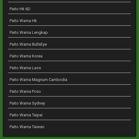
Paito Hk 6D
Paito Warna Hk
Paito Warna Lengkap
Paito Warna BullsEye
Paito Warna Korea
Paito Warna Laos
Paito Warna Magnum Cambodia
Paito Warna Pcso
Paito Warna Sydney
Paito Warna Taipei
Paito Warna Taiwan