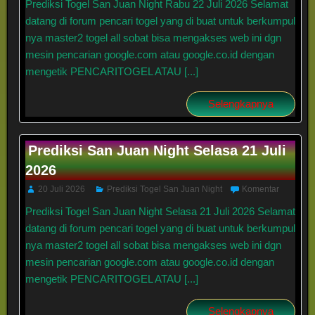
Prediksi Togel San Juan Night Rabu 22 Juli 2026 Selamat
datang di forum pencari togel yang di buat untuk berkumpul
nya master2 togel all sobat bisa mengakses web ini dgn
mesin pencarian google.com atau google.co.id dengan
mengetik PENCARITOGEL ATAU [...]
Selengkapnya
Prediksi San Juan Night Selasa 21 Juli
2026
20 Juli 2026
Prediksi Togel San Juan Night
Komentar
Prediksi Togel San Juan Night Selasa 21 Juli 2026 Selamat
datang di forum pencari togel yang di buat untuk berkumpul
nya master2 togel all sobat bisa mengakses web ini dgn
mesin pencarian google.com atau google.co.id dengan
mengetik PENCARITOGEL ATAU [...]
Selengkapnya