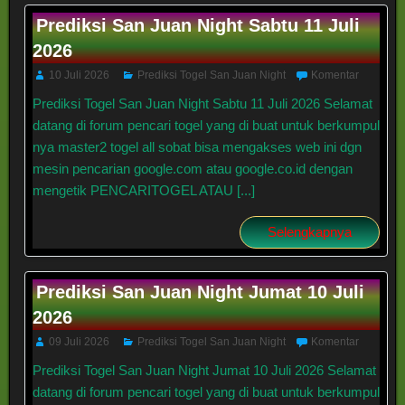
Prediksi San Juan Night Sabtu 11 Juli
2026
10 Juli 2026
Prediksi Togel San Juan Night
Komentar
Prediksi Togel San Juan Night Sabtu 11 Juli 2026 Selamat
datang di forum pencari togel yang di buat untuk berkumpul
nya master2 togel all sobat bisa mengakses web ini dgn
mesin pencarian google.com atau google.co.id dengan
mengetik PENCARITOGEL ATAU [...]
Selengkapnya
Prediksi San Juan Night Jumat 10 Juli
2026
09 Juli 2026
Prediksi Togel San Juan Night
Komentar
Prediksi Togel San Juan Night Jumat 10 Juli 2026 Selamat
datang di forum pencari togel yang di buat untuk berkumpul