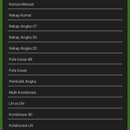
Rumus Manual
Rekap Kumat
Rekap Angka CT
Rekap Angka 3D
Rekap Angka 2D
Pola Dasar All
Pola Dasar
Pembalik Angka
Multi Kombinasi
LN vs DN
Kombinasi 4D
Kolaborasi LN