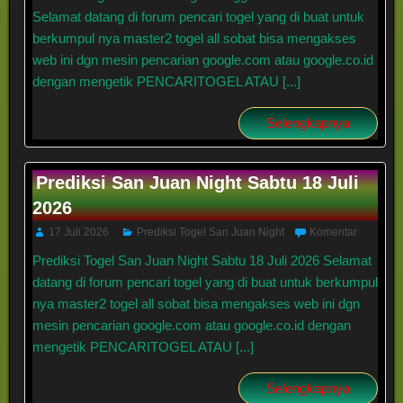
Selamat datang di forum pencari togel yang di buat untuk
berkumpul nya master2 togel all sobat bisa mengakses
web ini dgn mesin pencarian google.com atau google.co.id
dengan mengetik PENCARITOGEL ATAU [...]
Selengkapnya
Prediksi San Juan Night Sabtu 18 Juli
2026
17 Juli 2026
Prediksi Togel San Juan Night
Komentar
Prediksi Togel San Juan Night Sabtu 18 Juli 2026 Selamat
datang di forum pencari togel yang di buat untuk berkumpul
nya master2 togel all sobat bisa mengakses web ini dgn
mesin pencarian google.com atau google.co.id dengan
mengetik PENCARITOGEL ATAU [...]
Selengkapnya