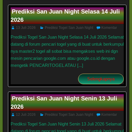
Prediksi San Juan Night Selasa 14 Juli
2026
13 Juli 2026
Prediksi Togel San Juan Night
Komentar
Prediksi Togel San Juan Night Selasa 14 Juli 2026 Selamat
datang di forum pencari togel yang di buat untuk berkumpul
nya master2 togel all sobat bisa mengakses web ini dgn
mesin pencarian google.com atau google.co.id dengan
mengetik PENCARITOGEL ATAU [...]
Selengkapnya
Prediksi San Juan Night Senin 13 Juli
2026
12 Juli 2026
Prediksi Togel San Juan Night
Komentar
Prediksi Togel San Juan Night Senin 13 Juli 2026 Selamat
datang di forum pencari togel yang di buat untuk berkumpul