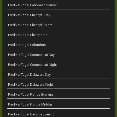
Prediksi Togel Caribbean Sunset
Prediksi Togel Chengdu Day
Prediksi Togel Chengdu Night
Prediksi Togel Chinapools
Prediksi Togel Colombus
Prediksi Togel Connecticut Day
Prediksi Togel Connecticut Night
Prediksi Togel Delaware Day
Prediksi Togel Delaware Night
Prediksi Togel Florida Evening
Prediksi Togel Florida Midday
Prediksi Togel Georgia Evening