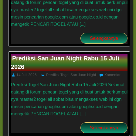
datang di forum pencari togel yang di buat untuk berkumpul
nya master2 togel all sobat bisa mengakses web ini dgn
mesin pencarian google.com atau google.co.id dengan
mengetik PENCARITOGEL ATAU [...]
Selengkapnya
Prediksi San Juan Night Rabu 15 Juli
2026
14 Juli 2026
Prediksi Togel San Juan Night
Komentar
Prediksi Togel San Juan Night Rabu 15 Juli 2026 Selamat
datang di forum pencari togel yang di buat untuk berkumpul
nya master2 togel all sobat bisa mengakses web ini dgn
mesin pencarian google.com atau google.co.id dengan
mengetik PENCARITOGEL ATAU [...]
Selengkapnya