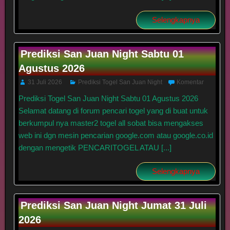
Selengkapnya
Prediksi San Juan Night Sabtu 01
Agustus 2026
31 Juli 2026
Prediksi Togel San Juan Night
Komentar
Prediksi Togel San Juan Night Sabtu 01 Agustus 2026
Selamat datang di forum pencari togel yang di buat untuk
berkumpul nya master2 togel all sobat bisa mengakses
web ini dgn mesin pencarian google.com atau google.co.id
dengan mengetik PENCARITOGEL ATAU [...]
Selengkapnya
Prediksi San Juan Night Jumat 31 Juli
2026