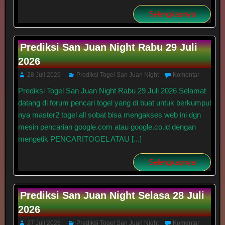
Selengkapnya
Prediksi San Juan Night Rabu 29 Juli
2026
28 Juli 2026
Prediksi Togel San Juan Night
Komentar
Prediksi Togel San Juan Night Rabu 29 Juli 2026 Selamat
datang di forum pencari togel yang di buat untuk berkumpul
nya master2 togel all sobat bisa mengakses web ini dgn
mesin pencarian google.com atau google.co.id dengan
mengetik PENCARITOGEL ATAU [...]
Selengkapnya
Prediksi San Juan Night Selasa 28 Juli
2026
27 Juli 2026
Prediksi Togel San Juan Night
Komentar