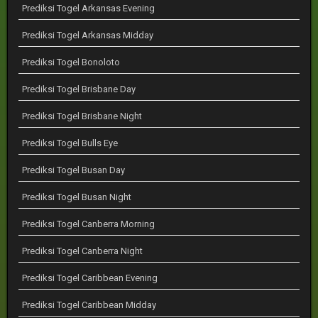
Prediksi Togel Arkansas Evening
Prediksi Togel Arkansas Midday
Prediksi Togel Bonoloto
Prediksi Togel Brisbane Day
Prediksi Togel Brisbane Night
Prediksi Togel Bulls Eye
Prediksi Togel Busan Day
Prediksi Togel Busan Night
Prediksi Togel Canberra Morning
Prediksi Togel Canberra Night
Prediksi Togel Caribbean Evening
Prediksi Togel Caribbean Midday