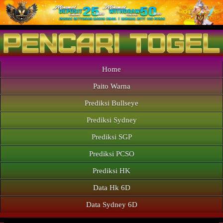
Home
Paito Warna
Prediksi Bullseye
Prediksi Sydney
Prediksi SGP
Prediksi PCSO
Prediksi HK
Data Hk 6D
Data Sydney 6D