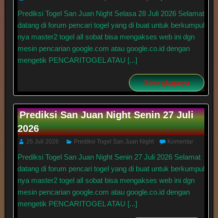
Prediksi Togel San Juan Night Selasa 28 Juli 2026 Selamat
datang di forum pencari togel yang di buat untuk berkumpul
nya master2 togel all sobat bisa mengakses web ini dgn
mesin pencarian google.com atau google.co.id dengan
mengetik PENCARITOGEL ATAU [...]
Selengkapnya
Prediksi San Juan Night Senin 27 Juli
2026
26 Juli 2026
Prediksi Togel San Juan Night
Komentar
Prediksi Togel San Juan Night Senin 27 Juli 2026 Selamat
datang di forum pencari togel yang di buat untuk berkumpul
nya master2 togel all sobat bisa mengakses web ini dgn
mesin pencarian google.com atau google.co.id dengan
mengetik PENCARITOGEL ATAU [...]