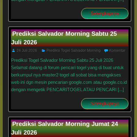
Selengkapnya
Prediksi Salvador Morning Sabtu 25
Juli 2026
24 Juli 2026
Prediksi Togel Salvador Morning
Komentar
Prediksi Togel Salvador Morning Sabtu 25 Juli 2026
Selamat datang di forum pencari togel yang di buat untuk
berkumpul nya master2 togel all sobat bisa mengakses
web ini dgn mesin pencarian google.com atau google.co.id
dengan mengetik PENCARITOGEL ATAU PENCARI [...]
Selengkapnya
Prediksi Salvador Morning Jumat 24
Juli 2026