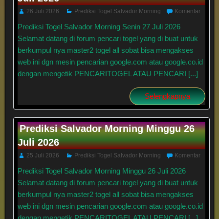
26 Juli 2026
Prediksi Togel Salvador Morning
Komentar
Prediksi Togel Salvador Morning Senin 27 Juli 2026
Selamat datang di forum pencari togel yang di buat untuk
berkumpul nya master2 togel all sobat bisa mengakses
web ini dgn mesin pencarian google.com atau google.co.id
dengan mengetik PENCARITOGEL ATAU PENCARI [...]
Selengkapnya
Prediksi Salvador Morning Minggu 26
Juli 2026
25 Juli 2026
Prediksi Togel Salvador Morning
Komentar
Prediksi Togel Salvador Morning Minggu 26 Juli 2026
Selamat datang di forum pencari togel yang di buat untuk
berkumpul nya master2 togel all sobat bisa mengakses
web ini dgn mesin pencarian google.com atau google.co.id
dengan mengetik PENCARITOGEL ATAU PENCARI [...]