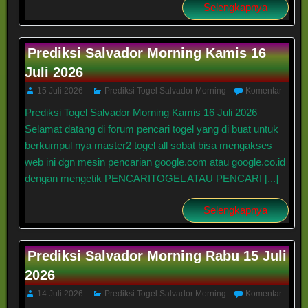
Selengkapnya
Prediksi Salvador Morning Kamis 16
Juli 2026
15 Juli 2026
Prediksi Togel Salvador Morning
Komentar
Prediksi Togel Salvador Morning Kamis 16 Juli 2026
Selamat datang di forum pencari togel yang di buat untuk
berkumpul nya master2 togel all sobat bisa mengakses
web ini dgn mesin pencarian google.com atau google.co.id
dengan mengetik PENCARITOGEL ATAU PENCARI [...]
Selengkapnya
Prediksi Salvador Morning Rabu 15 Juli
2026
14 Juli 2026
Prediksi Togel Salvador Morning
Komentar