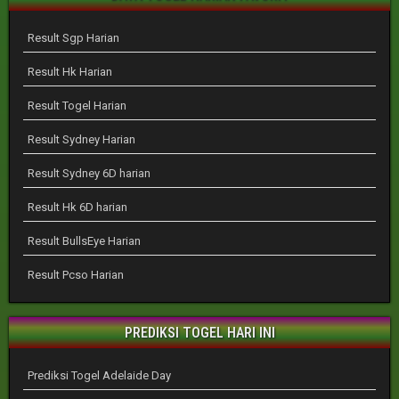
Result Sgp Harian
Result Hk Harian
Result Togel Harian
Result Sydney Harian
Result Sydney 6D harian
Result Hk 6D harian
Result BullsEye Harian
Result Pcso Harian
PREDIKSI TOGEL HARI INI
Prediksi Togel Adelaide Day