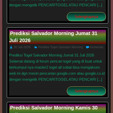
dengan mengetik PENCARITOGEL ATAU PENCARI [...]
Selengkapnya
Prediksi Salvador Morning Jumat 31
Juli 2026
30 Juli 2026
Prediksi Togel Salvador Morning
Komentar
Prediksi Togel Salvador Morning Jumat 31 Juli 2026
Selamat datang di forum pencari togel yang di buat untuk
berkumpul nya master2 togel all sobat bisa mengakses
web ini dgn mesin pencarian google.com atau google.co.id
dengan mengetik PENCARITOGEL ATAU PENCARI [...]
Selengkapnya
Prediksi Salvador Morning Kamis 30