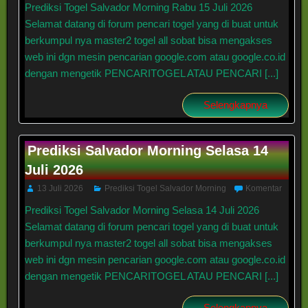
Prediksi Togel Salvador Morning Rabu 15 Juli 2026
Selamat datang di forum pencari togel yang di buat untuk
berkumpul nya master2 togel all sobat bisa mengakses
web ini dgn mesin pencarian google.com atau google.co.id
dengan mengetik PENCARITOGEL ATAU PENCARI [...]
Selengkapnya
Prediksi Salvador Morning Selasa 14
Juli 2026
13 Juli 2026
Prediksi Togel Salvador Morning
Komentar
Prediksi Togel Salvador Morning Selasa 14 Juli 2026
Selamat datang di forum pencari togel yang di buat untuk
berkumpul nya master2 togel all sobat bisa mengakses
web ini dgn mesin pencarian google.com atau google.co.id
dengan mengetik PENCARITOGEL ATAU PENCARI [...]
Selengkapnya