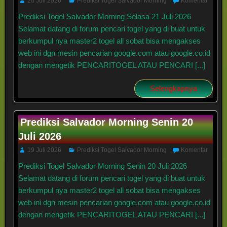
20 Juli 2026
Prediksi Togel Salvador Morning
Komentar
Prediksi Togel Salvador Morning Selasa 21 Juli 2026
Selamat datang di forum pencari togel yang di buat untuk
berkumpul nya master2 togel all sobat bisa mengakses
web ini dgn mesin pencarian google.com atau google.co.id
dengan mengetik PENCARITOGEL ATAU PENCARI [...]
Selengkapnya
Prediksi Salvador Morning Senin 20
Juli 2026
19 Juli 2026
Prediksi Togel Salvador Morning
Komentar
Prediksi Togel Salvador Morning Senin 20 Juli 2026
Selamat datang di forum pencari togel yang di buat untuk
berkumpul nya master2 togel all sobat bisa mengakses
web ini dgn mesin pencarian google.com atau google.co.id
dengan mengetik PENCARITOGEL ATAU PENCARI [...]