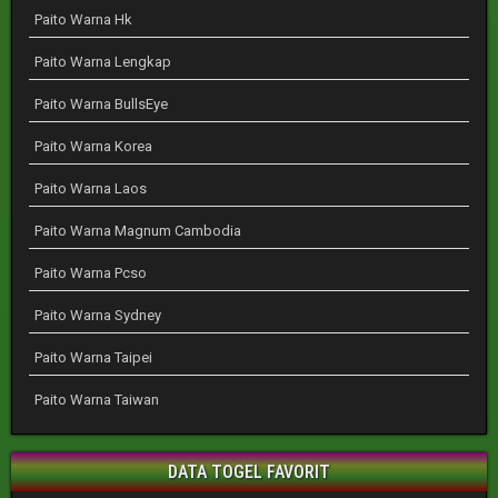
Paito Warna Hk
Paito Warna Lengkap
Paito Warna BullsEye
Paito Warna Korea
Paito Warna Laos
Paito Warna Magnum Cambodia
Paito Warna Pcso
Paito Warna Sydney
Paito Warna Taipei
Paito Warna Taiwan
DATA TOGEL FAVORIT