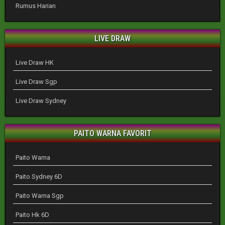
Rumus Harian
LIVE DRAW
Live Draw HK
Live Draw Sgp
Live Draw Sydney
PAITO WARNA FAVORIT
Paito Warna
Paito Sydney 6D
Paito Warna Sgp
Paito Hk 6D