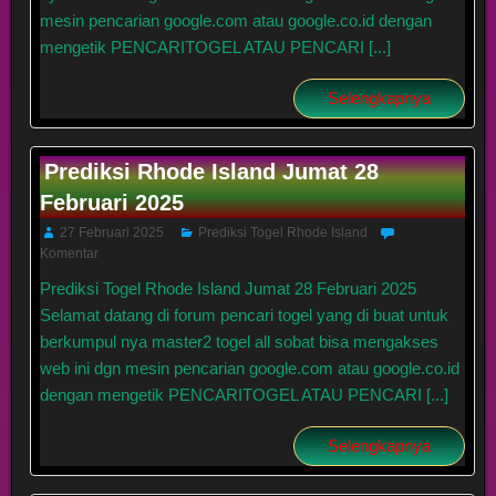
mesin pencarian google.com atau google.co.id dengan
mengetik PENCARITOGEL ATAU PENCARI [...]
Selengkapnya
Prediksi Rhode Island Jumat 28
Februari 2025
27 Februari 2025
Prediksi Togel Rhode Island
Komentar
Prediksi Togel Rhode Island Jumat 28 Februari 2025
Selamat datang di forum pencari togel yang di buat untuk
berkumpul nya master2 togel all sobat bisa mengakses
web ini dgn mesin pencarian google.com atau google.co.id
dengan mengetik PENCARITOGEL ATAU PENCARI [...]
Selengkapnya