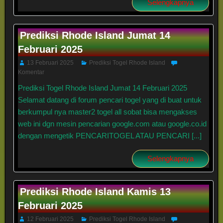
Selengkapnya
Prediksi Rhode Island Jumat 14
Februari 2025
13 Februari 2025
Prediksi Togel Rhode Island
Komentar
Prediksi Togel Rhode Island Jumat 14 Februari 2025
Selamat datang di forum pencari togel yang di buat untuk
berkumpul nya master2 togel all sobat bisa mengakses
web ini dgn mesin pencarian google.com atau google.co.id
dengan mengetik PENCARITOGEL ATAU PENCARI [...]
Selengkapnya
Prediksi Rhode Island Kamis 13
Februari 2025
12 Februari 2025
Prediksi Togel Rhode Island