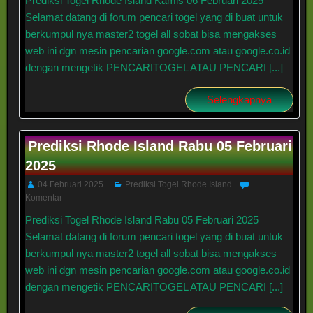
Prediksi Togel Rhode Island Kamis 06 Februari 2025
Selamat datang di forum pencari togel yang di buat untuk
berkumpul nya master2 togel all sobat bisa mengakses
web ini dgn mesin pencarian google.com atau google.co.id
dengan mengetik PENCARITOGEL ATAU PENCARI [...]
Selengkapnya
Prediksi Rhode Island Rabu 05 Februari
2025
04 Februari 2025
Prediksi Togel Rhode Island
Komentar
Prediksi Togel Rhode Island Rabu 05 Februari 2025
Selamat datang di forum pencari togel yang di buat untuk
berkumpul nya master2 togel all sobat bisa mengakses
web ini dgn mesin pencarian google.com atau google.co.id
dengan mengetik PENCARITOGEL ATAU PENCARI [...]