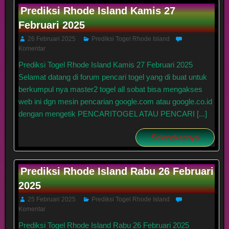
Prediksi Rhode Island Kamis 27
Februari 2025
26 Februari 2025
Prediksi Togel Rhode Island
Komentar
Prediksi Togel Rhode Island Kamis 27 Februari 2025
Selamat datang di forum pencari togel yang di buat untuk
berkumpul nya master2 togel all sobat bisa mengakses
web ini dgn mesin pencarian google.com atau google.co.id
dengan mengetik PENCARITOGEL ATAU PENCARI [...]
Selengkapnya
Prediksi Rhode Island Rabu 26 Februari
2025
25 Februari 2025
Prediksi Togel Rhode Island
Komentar
Prediksi Togel Rhode Island Rabu 26 Februari 2025