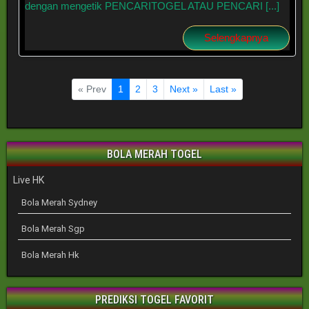
dengan mengetik PENCARITOGEL ATAU PENCARI [...]
Selengkapnya
« Prev
1
2
3
Next »
Last »
BOLA MERAH TOGEL
Live HK
Bola Merah Sydney
Bola Merah Sgp
Bola Merah Hk
PREDIKSI TOGEL FAVORIT