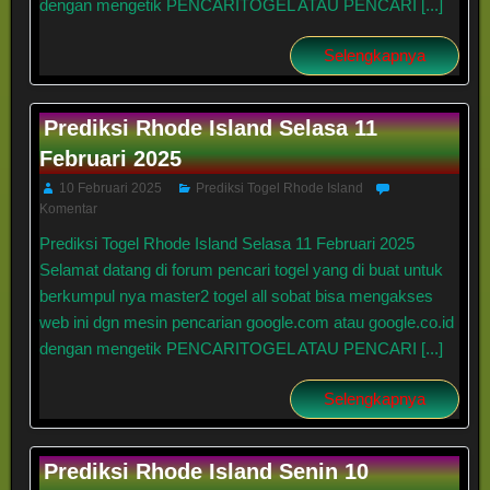
dengan mengetik PENCARITOGEL ATAU PENCARI [...]
Selengkapnya
Prediksi Rhode Island Selasa 11
Februari 2025
10 Februari 2025
Prediksi Togel Rhode Island
Komentar
Prediksi Togel Rhode Island Selasa 11 Februari 2025
Selamat datang di forum pencari togel yang di buat untuk
berkumpul nya master2 togel all sobat bisa mengakses
web ini dgn mesin pencarian google.com atau google.co.id
dengan mengetik PENCARITOGEL ATAU PENCARI [...]
Selengkapnya
Prediksi Rhode Island Senin 10