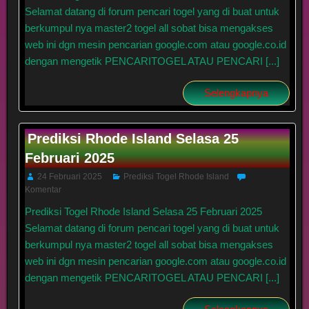
Selamat datang di forum pencari togel yang di buat untuk
berkumpul nya master2 togel all sobat bisa mengakses
web ini dgn mesin pencarian google.com atau google.co.id
dengan mengetik PENCARITOGEL ATAU PENCARI [...]
Selengkapnya
Prediksi Rhode Island Selasa 25
Februari 2025
24 Februari 2025
Prediksi Togel Rhode Island
Komentar
Prediksi Togel Rhode Island Selasa 25 Februari 2025
Selamat datang di forum pencari togel yang di buat untuk
berkumpul nya master2 togel all sobat bisa mengakses
web ini dgn mesin pencarian google.com atau google.co.id
dengan mengetik PENCARITOGEL ATAU PENCARI [...]