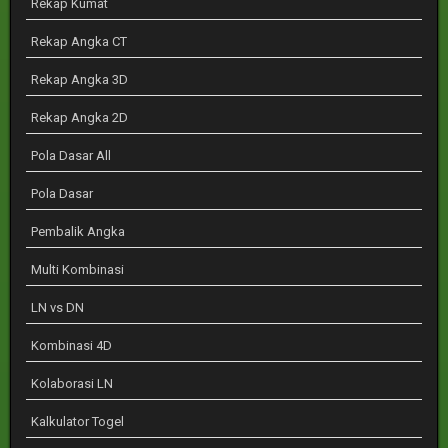
Rekap Kumat
Rekap Angka CT
Rekap Angka 3D
Rekap Angka 2D
Pola Dasar All
Pola Dasar
Pembalik Angka
Multi Kombinasi
LN vs DN
Kombinasi 4D
Kolaborasi LN
Kalkulator Togel