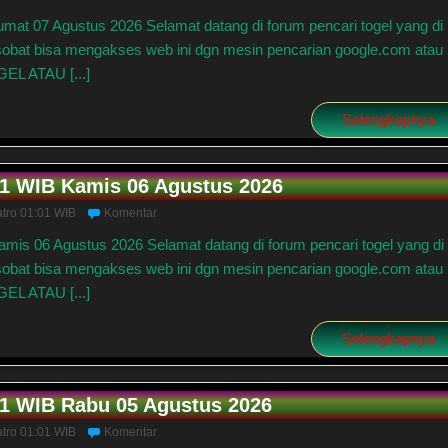
mat 07 Agustus 2026 Selamat datang di forum pencari togel yang di
 sobat bisa mengakses web ini dgn mesin pencarian google.com atau
EL ATAU [...]
Selengkapnya
01 WIB Kamis 06 Agustus 2026
atro 01:01 WIB
Komentar
mis 06 Agustus 2026 Selamat datang di forum pencari togel yang di
 sobat bisa mengakses web ini dgn mesin pencarian google.com atau
EL ATAU [...]
Selengkapnya
01 WIB Rabu 05 Agustus 2026
atro 01:01 WIB
Komentar