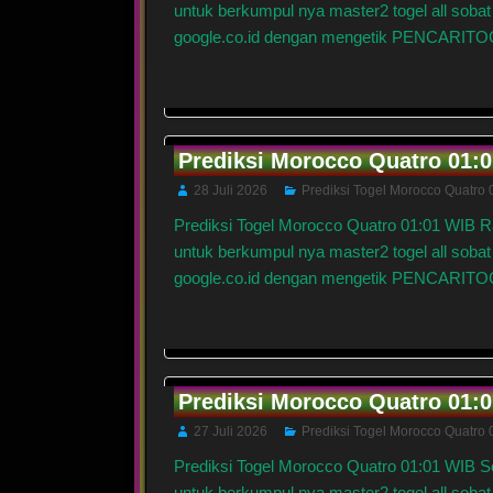
untuk berkumpul nya master2 togel all soba
google.co.id dengan mengetik PENCARITOG
Prediksi Morocco Quatro 01:0
28 Juli 2026
Prediksi Togel Morocco Quatro 
Prediksi Togel Morocco Quatro 01:01 WIB Rab
untuk berkumpul nya master2 togel all soba
google.co.id dengan mengetik PENCARITOG
Prediksi Morocco Quatro 01:0
27 Juli 2026
Prediksi Togel Morocco Quatro 
Prediksi Togel Morocco Quatro 01:01 WIB Sel
untuk berkumpul nya master2 togel all soba