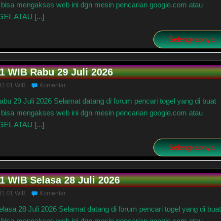
t bisa mengakses web ini dgn mesin pencarian google.com atau
EL ATAU [...]
Selengkapnya
1 WIB Rabu 29 Juli 2026
01:01 WIB
Komentar
u 29 Juli 2026 Selamat datang di forum pencari togel yang di buat
t bisa mengakses web ini dgn mesin pencarian google.com atau
EL ATAU [...]
Selengkapnya
1 WIB Selasa 28 Juli 2026
01:01 WIB
Komentar
asa 28 Juli 2026 Selamat datang di forum pencari togel yang di buat
t bisa mengakses web ini dgn mesin pencarian google.com atau