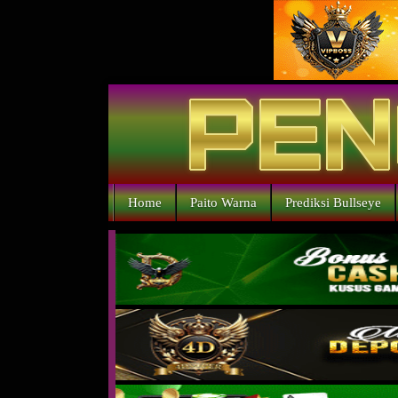
Home
Paito Warna
Prediksi Bullseye