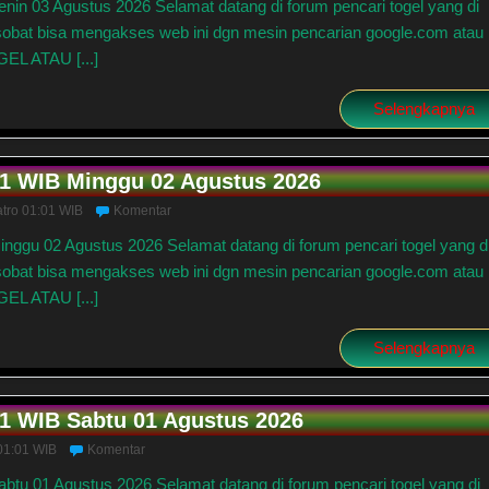
nin 03 Agustus 2026 Selamat datang di forum pencari togel yang di
 sobat bisa mengakses web ini dgn mesin pencarian google.com atau
EL ATAU [...]
Selengkapnya
01 WIB Minggu 02 Agustus 2026
atro 01:01 WIB
Komentar
nggu 02 Agustus 2026 Selamat datang di forum pencari togel yang d
 sobat bisa mengakses web ini dgn mesin pencarian google.com atau
EL ATAU [...]
Selengkapnya
01 WIB Sabtu 01 Agustus 2026
01:01 WIB
Komentar
btu 01 Agustus 2026 Selamat datang di forum pencari togel yang di