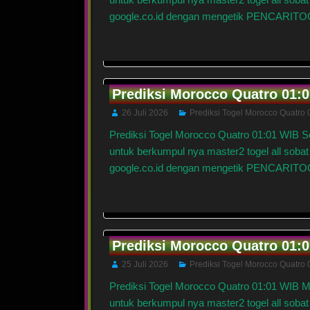
google.co.id dengan mengetik PENCARITOG
Prediksi Morocco Quatro 01:0
26 Juli 2026
Prediksi Togel Morocco Quatro 
Prediksi Togel Morocco Quatro 01:01 WIB Sen
untuk berkumpul nya master2 togel all soba
google.co.id dengan mengetik PENCARITOG
Prediksi Morocco Quatro 01:0
25 Juli 2026
Prediksi Togel Morocco Quatro 
Prediksi Togel Morocco Quatro 01:01 WIB Min
untuk berkumpul nya master2 togel all soba