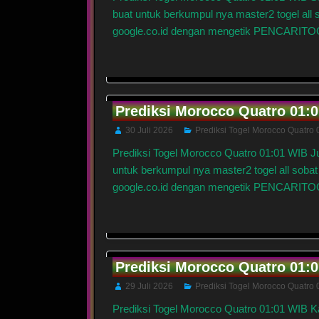
buat untuk berkumpul nya master2 togel all
google.co.id dengan mengetik PENCARITOG
Prediksi Morocco Quatro 01:0
30 Juli 2026
Prediksi Togel Morocco Quatro 
Prediksi Togel Morocco Quatro 01:01 WIB Jum
untuk berkumpul nya master2 togel all soba
google.co.id dengan mengetik PENCARITOG
Prediksi Morocco Quatro 01:0
29 Juli 2026
Prediksi Togel Morocco Quatro 
Prediksi Togel Morocco Quatro 01:01 WIB Kam