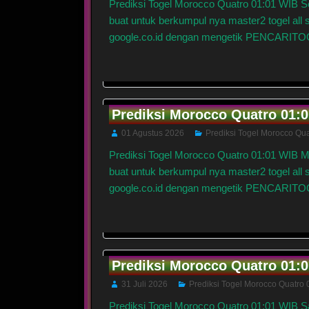
Prediksi Togel Morocco Quatro 01:01 WIB Se
buat untuk berkumpul nya master2 togel all
google.co.id dengan mengetik PENCARITOG
Prediksi Morocco Quatro 01:
01 Agustus 2026
Prediksi Togel Morocco Qu
Prediksi Togel Morocco Quatro 01:01 WIB Mi
buat untuk berkumpul nya master2 togel all
google.co.id dengan mengetik PENCARITOG
Prediksi Morocco Quatro 01:
31 Juli 2026
Prediksi Togel Morocco Quatro 
Prediksi Togel Morocco Quatro 01:01 WIB Sa