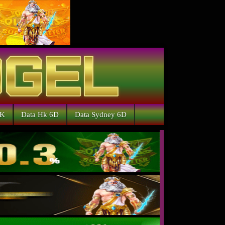
HK
Data Hk 6D
Data Sydney 6D