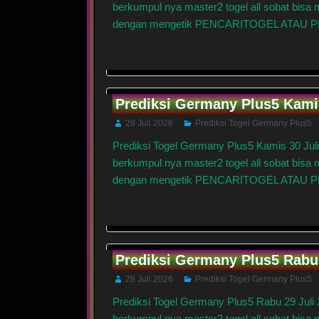
berkumpul nya master2 togel all sobat bisa
dengan mengetik PENCARITOGEL ATAU PE
Prediksi Germany Plus5 Kamis
29 Juli 2026
Prediksi Togel Germany Plus5
Prediksi Togel Germany Plus5 Kamis 30 Juli 
berkumpul nya master2 togel all sobat bisa
dengan mengetik PENCARITOGEL ATAU PE
Prediksi Germany Plus5 Rabu 
28 Juli 2026
Prediksi Togel Germany Plus5
Prediksi Togel Germany Plus5 Rabu 29 Juli 2
berkumpul nya master2 togel all sobat bisa