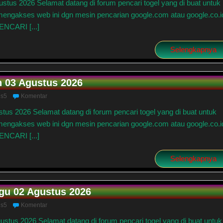
stus 2026 Selamat datang di forum pencari togel yang di buat untuk
 mengakses web ini dgn mesin pencarian google.com atau google.co.i
NCARI [...]
Selengkapnya
n 03 Agustus 2026
us5
Komentar
tus 2026 Selamat datang di forum pencari togel yang di buat untuk
 mengakses web ini dgn mesin pencarian google.com atau google.co.i
NCARI [...]
Selengkapnya
gu 02 Agustus 2026
us5
Komentar
stus 2026 Selamat datang di forum pencari togel yang di buat untuk