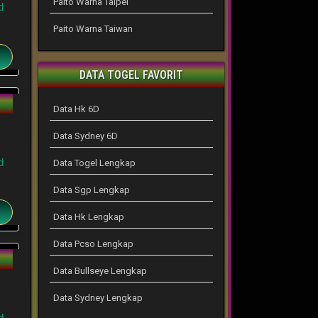
Paito Warna Taipei
d
Paito Warna Taiwan
DATA TOGEL FAVORIT
Data Hk 6D
Data Sydney 6D
d
Data Togel Lengkap
Data Sgp Lengkap
Data Hk Lengkap
Data Pcso Lengkap
Data Bullseye Lengkap
Data Sydney Lengkap
d