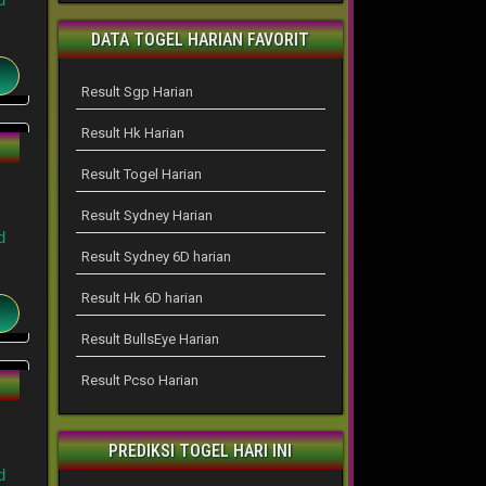
DATA TOGEL HARIAN FAVORIT
Result Sgp Harian
Result Hk Harian
Result Togel Harian
Result Sydney Harian
d
Result Sydney 6D harian
Result Hk 6D harian
Result BullsEye Harian
Result Pcso Harian
PREDIKSI TOGEL HARI INI
d