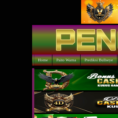
Home
Paito Warna
Prediksi Bullseye