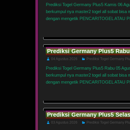
Prediksi Togel Germany Plus5 Kamis 06 Agus
berkumpul nya master2 togel all sobat bisa
dengan mengetik PENCARITOGEL ATAU PE
Prediksi Germany Plus5 Rabu
04 Agustus 2026
Prediksi Togel Germany Pl
Prediksi Togel Germany Plus5 Rabu 05 Agust
berkumpul nya master2 togel all sobat bisa
dengan mengetik PENCARITOGEL ATAU PE
Prediksi Germany Plus5 Sela
03 Agustus 2026
Prediksi Togel Germany Pl