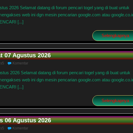
tus 2026 Selamat datang di forum pencari togel yang di buat untuk
 mengakses web ini dgn mesin pencarian google.com atau google.co.i
NCARI [...]
Selengkapnya
t 07 Agustus 2026
us5
Komentar
tus 2026 Selamat datang di forum pencari togel yang di buat untuk
 mengakses web ini dgn mesin pencarian google.com atau google.co.i
NCARI [...]
Selengkapnya
s 06 Agustus 2026
us5
Komentar