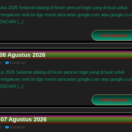
tus 2026 Selamat datang di forum pencari togel yang di buat untuk
 mengakses web ini dgn mesin pencarian google.com atau google.co.i
NCARI [...]
Selengkapnya
 08 Agustus 2026
ht
Komentar
us 2026 Selamat datang di forum pencari togel yang di buat untuk
 mengakses web ini dgn mesin pencarian google.com atau google.co.i
NCARI [...]
Selengkapnya
 07 Agustus 2026
ht
Komentar