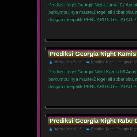
Prediksi Togel Georgia Night Jumat 07 Agust
berkumpul nya master2 togel all sobat bisa
dengan mengetik PENCARITOGEL ATAU PE
Prediksi Georgia Night Kamis
05 Agustus 2026
Prediksi Togel Georgia Nig
Prediksi Togel Georgia Night Kamis 06 Agust
berkumpul nya master2 togel all sobat bisa
dengan mengetik PENCARITOGEL ATAU PE
Prediksi Georgia Night Rabu 
04 Agustus 2026
Prediksi Togel Georgia Nig