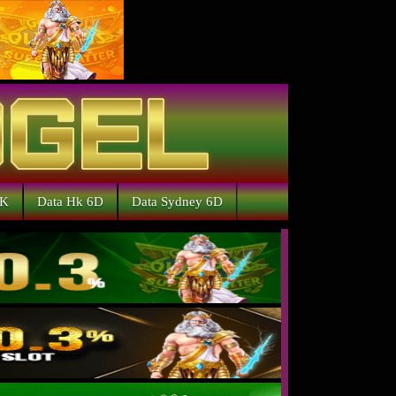
HK
Data Hk 6D
Data Sydney 6D