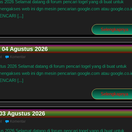
s 2026 Selamat datang di forum pencari togel yang di buat untuk
 mengakses web ini dgn mesin pencarian google.com atau google.co.i
NCARI [...]
Selengkapnya
a 04 Agustus 2026
ht
Komentar
tus 2026 Selamat datang di forum pencari togel yang di buat untuk
 mengakses web ini dgn mesin pencarian google.com atau google.co.i
NCARI [...]
Selengkapnya
 03 Agustus 2026
ht
Komentar
us 2026 Selamat datang di forum pencari togel yang di buat untuk