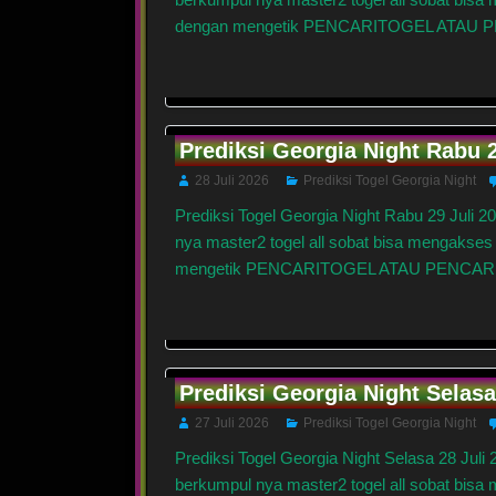
dengan mengetik PENCARITOGEL ATAU PE
Prediksi Georgia Night Rabu 2
28 Juli 2026
Prediksi Togel Georgia Night
Prediksi Togel Georgia Night Rabu 29 Juli 2
nya master2 togel all sobat bisa mengakses
mengetik PENCARITOGEL ATAU PENCARI [
Prediksi Georgia Night Selasa
27 Juli 2026
Prediksi Togel Georgia Night
Prediksi Togel Georgia Night Selasa 28 Juli 
berkumpul nya master2 togel all sobat bisa