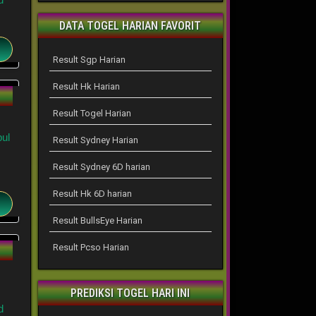
DATA TOGEL HARIAN FAVORIT
Result Sgp Harian
Result Hk Harian
Result Togel Harian
pul
Result Sydney Harian
Result Sydney 6D harian
Result Hk 6D harian
Result BullsEye Harian
Result Pcso Harian
PREDIKSI TOGEL HARI INI
d