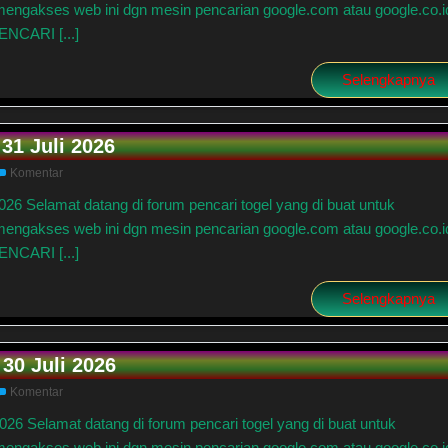
 mengakses web ini dgn mesin pencarian google.com atau google.co.i
NCARI [...]
Selengkapnya
31 Juli 2026
Komentar
026 Selamat datang di forum pencari togel yang di buat untuk
 mengakses web ini dgn mesin pencarian google.com atau google.co.i
NCARI [...]
Selengkapnya
30 Juli 2026
Komentar
2026 Selamat datang di forum pencari togel yang di buat untuk
 mengakses web ini dgn mesin pencarian google.com atau google.co.i