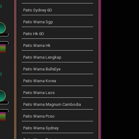
d
Paito Sydney 6D
Paito Warna Sgp
Paito Hk 6D
Paito Warna Hk
Paito Warna Lengkap
Paito Warna BullsEye
d
Paito Warna Korea
Paito Warna Laos
Paito Warna Magnum Cambodia
Paito Warna Pcso
Paito Warna Sydney