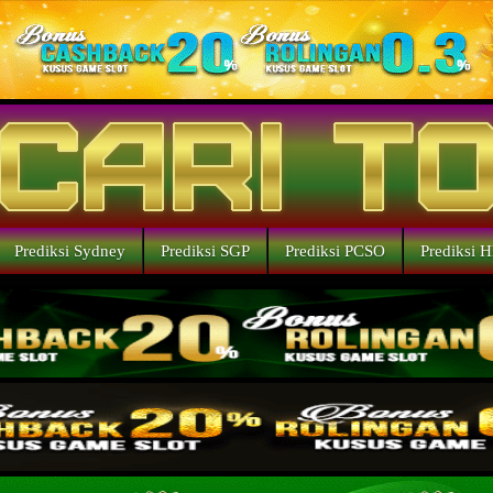
Prediksi Sydney
Prediksi SGP
Prediksi PCSO
Prediksi 