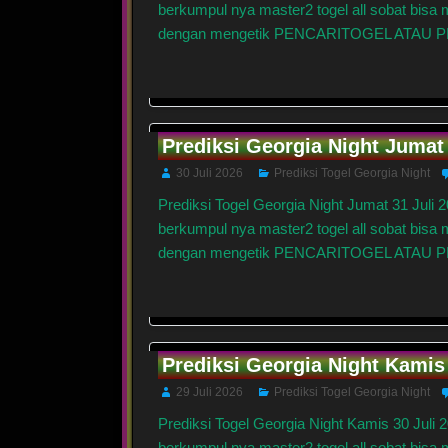
berkumpul nya master2 togel all sobat bisa
dengan mengetik PENCARITOGEL ATAU PE
Prediksi Georgia Night Jumat 
30 Juli 2026
Prediksi Togel Georgia Night
Prediksi Togel Georgia Night Jumat 31 Juli 2
berkumpul nya master2 togel all sobat bisa
dengan mengetik PENCARITOGEL ATAU PE
Prediksi Georgia Night Kamis 
29 Juli 2026
Prediksi Togel Georgia Night
Prediksi Togel Georgia Night Kamis 30 Juli 
berkumpul nya master2 togel all sobat bisa