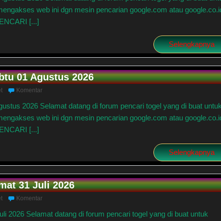
 mengakses web ini dgn mesin pencarian google.com atau google.co.i
NCARI [...]
Selengkapnya
btu 01 Agustus 2026
t
Komentar
ustus 2026 Selamat datang di forum pencari togel yang di buat untu
 mengakses web ini dgn mesin pencarian google.com atau google.co.i
NCARI [...]
Selengkapnya
mat 31 Juli 2026
t
Komentar
li 2026 Selamat datang di forum pencari togel yang di buat untuk