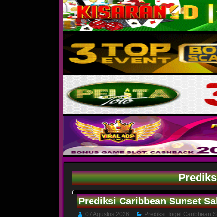
Prediks
Prediksi Caribbean Sunset Sa
07 Agustus 2026
Prediksi Togel Caribbean 