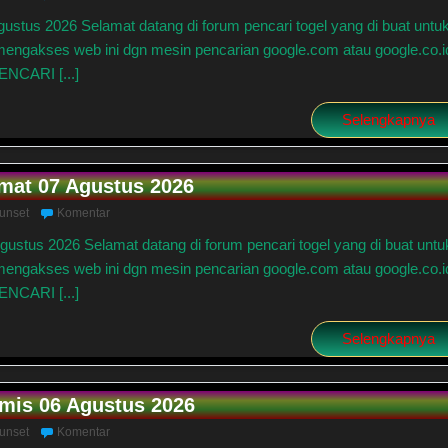
ustus 2026 Selamat datang di forum pencari togel yang di buat untu
 mengakses web ini dgn mesin pencarian google.com atau google.co.i
NCARI [...]
Selengkapnya
mat 07 Agustus 2026
Sunset
Komentar
gustus 2026 Selamat datang di forum pencari togel yang di buat untu
 mengakses web ini dgn mesin pencarian google.com atau google.co.i
NCARI [...]
Selengkapnya
amis 06 Agustus 2026
Sunset
Komentar