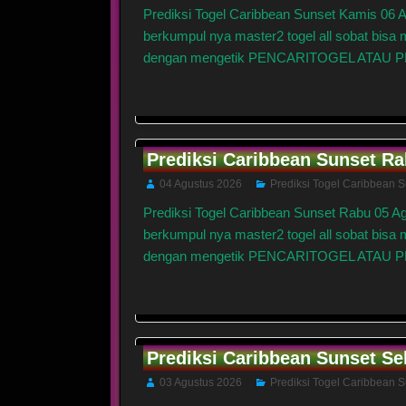
Prediksi Togel Caribbean Sunset Kamis 06 A
berkumpul nya master2 togel all sobat bisa
dengan mengetik PENCARITOGEL ATAU PE
Prediksi Caribbean Sunset R
04 Agustus 2026
Prediksi Togel Caribbean 
Prediksi Togel Caribbean Sunset Rabu 05 Ag
berkumpul nya master2 togel all sobat bisa
dengan mengetik PENCARITOGEL ATAU PE
Prediksi Caribbean Sunset Se
03 Agustus 2026
Prediksi Togel Caribbean 