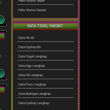
Paito Warna Taipei
d
Paito Warna Taiwan
DATA TOGEL FAVORIT
Data Hk 6D
Data Sydney 6D
d
Data Togel Lengkap
Data Sgp Lengkap
Data Hk Lengkap
Data Pcso Lengkap
Data Bullseye Lengkap
Data Sydney Lengkap
d