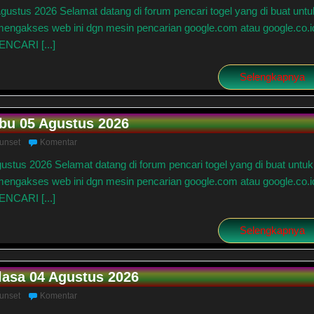
gustus 2026 Selamat datang di forum pencari togel yang di buat untu
 mengakses web ini dgn mesin pencarian google.com atau google.co.i
NCARI [...]
Selengkapnya
abu 05 Agustus 2026
Sunset
Komentar
ustus 2026 Selamat datang di forum pencari togel yang di buat untuk
 mengakses web ini dgn mesin pencarian google.com atau google.co.i
NCARI [...]
Selengkapnya
lasa 04 Agustus 2026
Sunset
Komentar