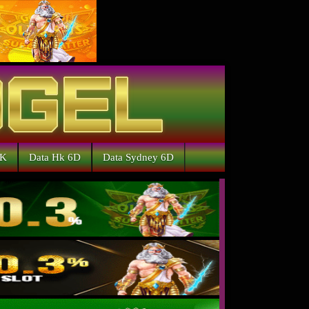
HK
Data Hk 6D
Data Sydney 6D