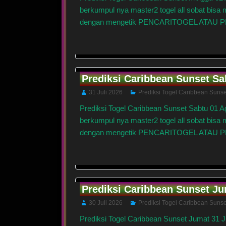
berkumpul nya master2 togel all sobat bisa
dengan mengetik PENCARITOGEL ATAU PE
Prediksi Caribbean Sunset Sa
31 Juli 2026
Prediksi Togel Caribbean Sunse
Prediksi Togel Caribbean Sunset Sabtu 01 Ag
berkumpul nya master2 togel all sobat bisa
dengan mengetik PENCARITOGEL ATAU PE
Prediksi Caribbean Sunset Ju
30 Juli 2026
Prediksi Togel Caribbean Sunse
Prediksi Togel Caribbean Sunset Jumat 31 Ju