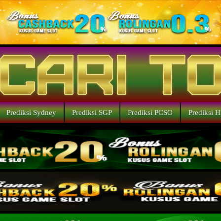
Prediksi Sydney
Prediksi SGP
Prediksi PCSO
Prediksi 