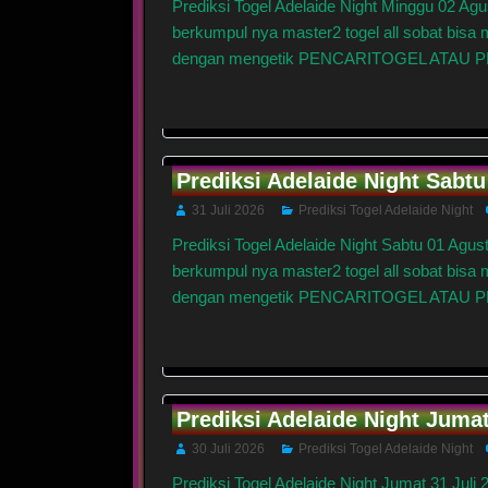
Prediksi Togel Adelaide Night Minggu 02 Agu
berkumpul nya master2 togel all sobat bisa
dengan mengetik PENCARITOGEL ATAU PE
Prediksi Adelaide Night Sabt
31 Juli 2026
Prediksi Togel Adelaide Night
Prediksi Togel Adelaide Night Sabtu 01 Agus
berkumpul nya master2 togel all sobat bisa
dengan mengetik PENCARITOGEL ATAU PE
Prediksi Adelaide Night Jumat
30 Juli 2026
Prediksi Togel Adelaide Night
Prediksi Togel Adelaide Night Jumat 31 Juli 