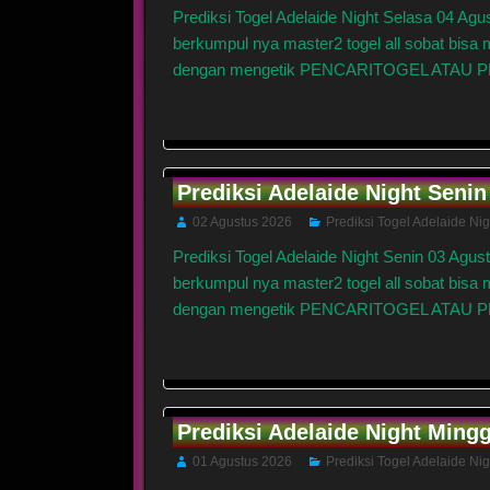
Prediksi Togel Adelaide Night Selasa 04 Agu
berkumpul nya master2 togel all sobat bisa
dengan mengetik PENCARITOGEL ATAU PE
Prediksi Adelaide Night Seni
02 Agustus 2026
Prediksi Togel Adelaide Nig
Prediksi Togel Adelaide Night Senin 03 Agus
berkumpul nya master2 togel all sobat bisa
dengan mengetik PENCARITOGEL ATAU PE
Prediksi Adelaide Night Ming
01 Agustus 2026
Prediksi Togel Adelaide Nig