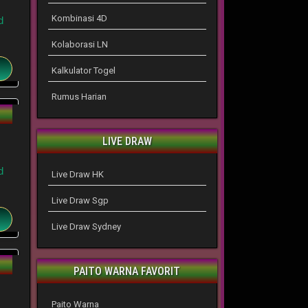
Kombinasi 4D
d
Kolaborasi LN
Kalkulator Togel
Rumus Harian
LIVE DRAW
d
Live Draw HK
Live Draw Sgp
Live Draw Sydney
PAITO WARNA FAVORIT
Paito Warna