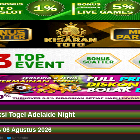
si Togel Adelaide Night
s 06 Agustus 2026
ht
Komentar