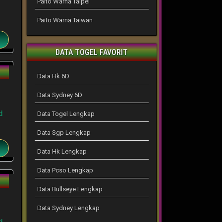
Paito Warna Taipei
Paito Warna Taiwan
DATA TOGEL FAVORIT
Data Hk 6D
Data Sydney 6D
d
Data Togel Lengkap
Data Sgp Lengkap
Data Hk Lengkap
Data Pcso Lengkap
Data Bullseye Lengkap
Data Sydney Lengkap
d