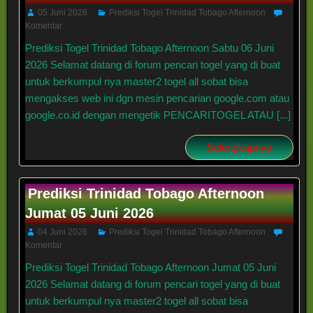
05 Juni 2026
Prediksi Togel Trinidad Tobago Afternoon
Komentar
Prediksi Togel Trinidad Tobago Afternoon Sabtu 06 Juni
2026 Selamat datang di forum pencari togel yang di buat
untuk berkumpul nya master2 togel all sobat bisa
mengakses web ini dgn mesin pencarian google.com atau
google.co.id dengan mengetik PENCARITOGEL ATAU [...]
Selengkapnya
Prediksi Trinidad Tobago Afternoon
Jumat 05 Juni 2026
04 Juni 2026
Prediksi Togel Trinidad Tobago Afternoon
Komentar
Prediksi Togel Trinidad Tobago Afternoon Jumat 05 Juni
2026 Selamat datang di forum pencari togel yang di buat
untuk berkumpul nya master2 togel all sobat bisa