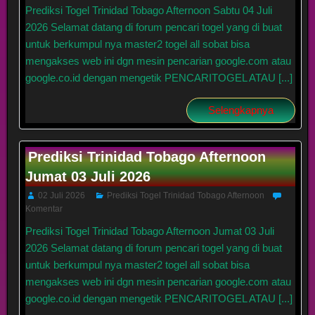
Prediksi Togel Trinidad Tobago Afternoon Sabtu 04 Juli
2026 Selamat datang di forum pencari togel yang di buat
untuk berkumpul nya master2 togel all sobat bisa
mengakses web ini dgn mesin pencarian google.com atau
google.co.id dengan mengetik PENCARITOGEL ATAU [...]
Selengkapnya
Prediksi Trinidad Tobago Afternoon
Jumat 03 Juli 2026
02 Juli 2026
Prediksi Togel Trinidad Tobago Afternoon
Komentar
Prediksi Togel Trinidad Tobago Afternoon Jumat 03 Juli
2026 Selamat datang di forum pencari togel yang di buat
untuk berkumpul nya master2 togel all sobat bisa
mengakses web ini dgn mesin pencarian google.com atau
google.co.id dengan mengetik PENCARITOGEL ATAU [...]