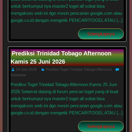
untuk berkumpul nya master2 togel all sobat bisa
mengakses web ini dgn mesin pencarian google.com atau
google.co.id dengan mengetik PENCARITOGEL ATAU [...]
Selengkapnya
Prediksi Trinidad Tobago Afternoon
Kamis 25 Juni 2026
24 Juni 2026
Prediksi Togel Trinidad Tobago Afternoon
Komentar
Prediksi Togel Trinidad Tobago Afternoon Kamis 25 Juni
2026 Selamat datang di forum pencari togel yang di buat
untuk berkumpul nya master2 togel all sobat bisa
mengakses web ini dgn mesin pencarian google.com atau
google.co.id dengan mengetik PENCARITOGEL ATAU [...]
Selengkapnya