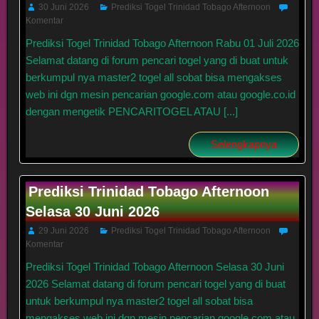
30 Juni 2026
Prediksi Togel Trinidad Tobago Afternoon
Komentar
Prediksi Togel Trinidad Tobago Afternoon Rabu 01 Juli 2026
Selamat datang di forum pencari togel yang di buat untuk
berkumpul nya master2 togel all sobat bisa mengakses
web ini dgn mesin pencarian google.com atau google.co.id
dengan mengetik PENCARITOGEL ATAU [...]
Selengkapnya
Prediksi Trinidad Tobago Afternoon
Selasa 30 Juni 2026
29 Juni 2026
Prediksi Togel Trinidad Tobago Afternoon
Komentar
Prediksi Togel Trinidad Tobago Afternoon Selasa 30 Juni
2026 Selamat datang di forum pencari togel yang di buat
untuk berkumpul nya master2 togel all sobat bisa
mengakses web ini dgn mesin pencarian google.com atau