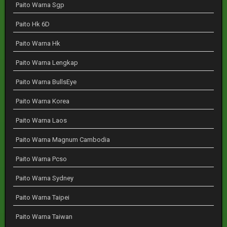
Paito Warna Sgp
Paito Hk 6D
Paito Warna Hk
Paito Warna Lengkap
Paito Warna BullsEye
Paito Warna Korea
Paito Warna Laos
Paito Warna Magnum Cambodia
Paito Warna Pcso
Paito Warna Sydney
Paito Warna Taipei
Paito Warna Taiwan