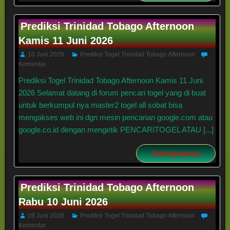
Prediksi Trinidad Tobago Afternoon
Kamis 11 Juni 2026
10 Juni 2026
Prediksi Togel Trinidad Tobago Afternoon
Komentar
Prediksi Togel Trinidad Tobago Afternoon Kamis 11 Juni
2026 Selamat datang di forum pencari togel yang di buat
untuk berkumpul nya master2 togel all sobat bisa
mengakses web ini dgn mesin pencarian google.com atau
google.co.id dengan mengetik PENCARITOGEL ATAU [...]
Selengkapnya
Prediksi Trinidad Tobago Afternoon
Rabu 10 Juni 2026
09 Juni 2026
Prediksi Togel Trinidad Tobago Afternoon
Komentar