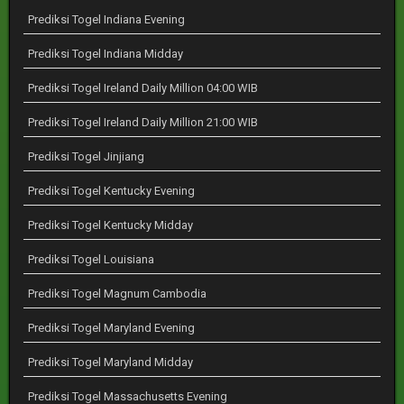
Prediksi Togel Indiana Evening
Prediksi Togel Indiana Midday
Prediksi Togel Ireland Daily Million 04:00 WIB
Prediksi Togel Ireland Daily Million 21:00 WIB
Prediksi Togel Jinjiang
Prediksi Togel Kentucky Evening
Prediksi Togel Kentucky Midday
Prediksi Togel Louisiana
Prediksi Togel Magnum Cambodia
Prediksi Togel Maryland Evening
Prediksi Togel Maryland Midday
Prediksi Togel Massachusetts Evening