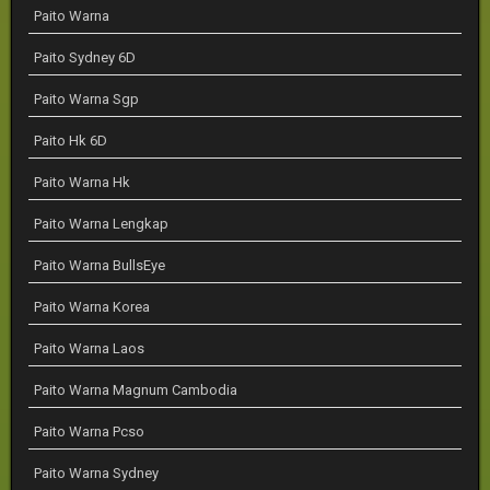
Paito Warna
Paito Sydney 6D
Paito Warna Sgp
Paito Hk 6D
Paito Warna Hk
Paito Warna Lengkap
Paito Warna BullsEye
Paito Warna Korea
Paito Warna Laos
Paito Warna Magnum Cambodia
Paito Warna Pcso
Paito Warna Sydney