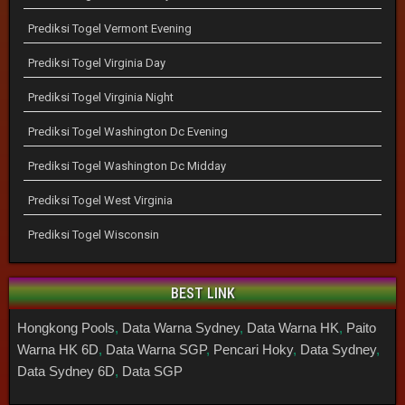
Prediksi Togel Vermont Evening
Prediksi Togel Virginia Day
Prediksi Togel Virginia Night
Prediksi Togel Washington Dc Evening
Prediksi Togel Washington Dc Midday
Prediksi Togel West Virginia
Prediksi Togel Wisconsin
BEST LINK
Hongkong Pools
,
Data Warna Sydney
,
Data Warna HK
,
Paito
Warna HK 6D
,
Data Warna SGP
,
Pencari Hoky
,
Data Sydney
,
Data Sydney 6D
,
Data SGP