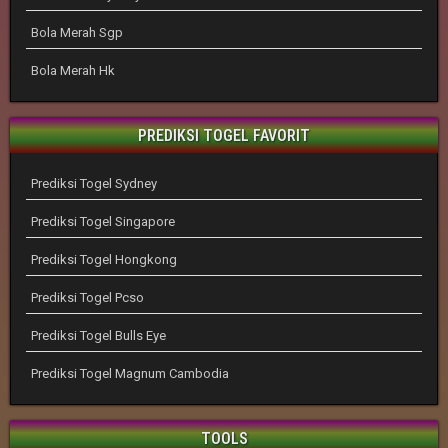
Bola Merah Sgp
Bola Merah Hk
PREDIKSI TOGEL FAVORIT
Prediksi Togel Sydney
Prediksi Togel Singapore
Prediksi Togel Hongkong
Prediksi Togel Pcso
Prediksi Togel Bulls Eye
Prediksi Togel Magnum Cambodia
TOOLS