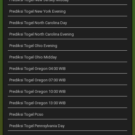
Prediksi Togel New York Evening
Prediksi Togel North Carolina Day
Prediksi Togel North Carolina Evening
Prediksi Togel Ohio Evening
Prediksi Togel Ohio Midday
Prediksi Togel Oregon 04:00 WIB
Prediksi Togel Oregon 07:00 WIB
Prediksi Togel Oregon 10:00 WIB
Prediksi Togel Oregon 13:00 WIB
Prediksi Togel Pcso
Prediksi Togel Pennsylvania Day