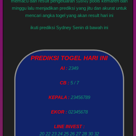
memacu dari result pengeluaran
pools kemaren dan
Sydney
minggu lalu menjadikan prediksi yang jitu dan akurat untuk
mencari angka togel yang akan result hari ini
ikuti prediksi Sydney Senin di bawah ini
PREDIKSI TOGEL HARI INI
AI :
2349
CB :
5 / 7
KEPALA :
23456789
EKOR :
02345678
LINE INVEST :
20 22 23 24 25 26 27 28 30 32