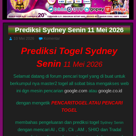
Prediksi Sydney Senin 11 Mei 2026
10 Mei 2026
Komentar
Prediksi Togel Sydney
Senin
11 Mei 2026
Selamat datang di forum pencari togel yang di buat untuk
berkumpul nya master2 togel all sobat bisa mengakses web
ini dgn mesin pencarian
google.com
atau
google.co.id
dengan mengetik
PENCARITOGEL ATAU PENCARI
TOGEL
membahas pengeluaran dan prediksi togel
Sydney
Senin
dengan mencari AI , CB , Ck , AM , SHIO dan Tradal