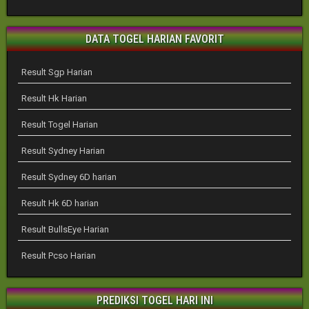
DATA TOGEL HARIAN FAVORIT
Result Sgp Harian
Result Hk Harian
Result Togel Harian
Result Sydney Harian
Result Sydney 6D harian
Result Hk 6D harian
Result BullsEye Harian
Result Pcso Harian
PREDIKSI TOGEL HARI INI