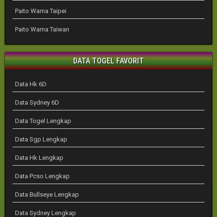
Paito Warna Taipei
Paito Warna Taiwan
DATA TOGEL FAVORIT
Data Hk 6D
Data Sydney 6D
Data Togel Lengkap
Data Sgp Lengkap
Data Hk Lengkap
Data Pcso Lengkap
Data Bullseye Lengkap
Data Sydney Lengkap