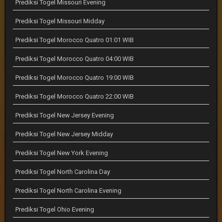
Prediksi Togel Missouri Evening
Prediksi Togel Missouri Midday
Prediksi Togel Morocco Quatro 01:01 WIB
Prediksi Togel Morocco Quatro 04:00 WIB
Prediksi Togel Morocco Quatro 19:00 WIB
Prediksi Togel Morocco Quatro 22:00 WIB
Prediksi Togel New Jersey Evening
Prediksi Togel New Jersey Midday
Prediksi Togel New York Evening
Prediksi Togel North Carolina Day
Prediksi Togel North Carolina Evening
Prediksi Togel Ohio Evening