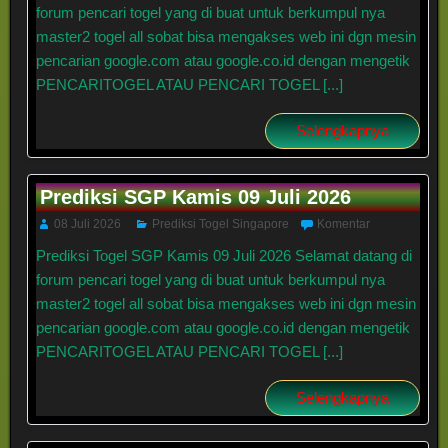
forum pencari togel yang di buat untuk berkumpul nya
master2 togel all sobat bisa mengakses web ini dgn mesin
pencarian google.com atau google.co.id dengan mengetik
PENCARITOGEL ATAU PENCARI TOGEL [...]
Selengkapnya
Prediksi SGP Kamis 09 Juli 2026
08 Juli 2026
Prediksi Togel Singapore
Komentar
Prediksi Togel SGP Kamis 09 Juli 2026 Selamat datang di
forum pencari togel yang di buat untuk berkumpul nya
master2 togel all sobat bisa mengakses web ini dgn mesin
pencarian google.com atau google.co.id dengan mengetik
PENCARITOGEL ATAU PENCARI TOGEL [...]
Selengkapnya