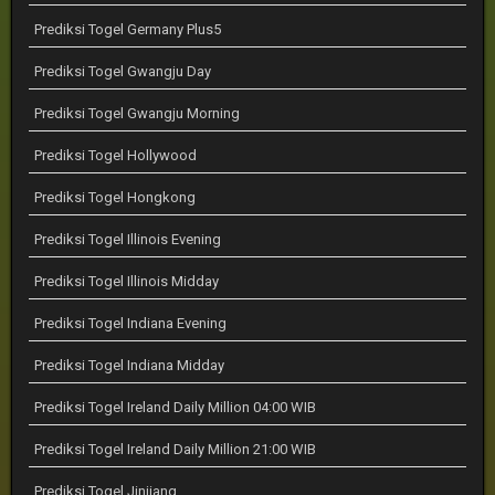
Prediksi Togel Germany Plus5
Prediksi Togel Gwangju Day
Prediksi Togel Gwangju Morning
Prediksi Togel Hollywood
Prediksi Togel Hongkong
Prediksi Togel Illinois Evening
Prediksi Togel Illinois Midday
Prediksi Togel Indiana Evening
Prediksi Togel Indiana Midday
Prediksi Togel Ireland Daily Million 04:00 WIB
Prediksi Togel Ireland Daily Million 21:00 WIB
Prediksi Togel Jinjiang