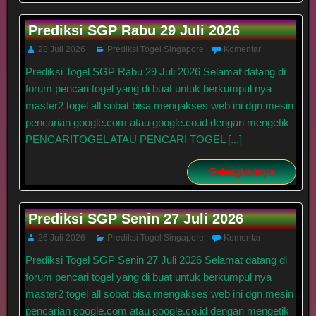
Prediksi SGP Rabu 29 Juli 2026
28 Juli 2026
Prediksi Togel Singapore
Komentar
Prediksi Togel SGP Rabu 29 Juli 2026 Selamat datang di
forum pencari togel yang di buat untuk berkumpul nya
master2 togel all sobat bisa mengakses web ini dgn mesin
pencarian google.com atau google.co.id dengan mengetik
PENCARITOGEL ATAU PENCARI TOGEL [...]
Selengkapnya
Prediksi SGP Senin 27 Juli 2026
26 Juli 2026
Prediksi Togel Singapore
Komentar
Prediksi Togel SGP Senin 27 Juli 2026 Selamat datang di
forum pencari togel yang di buat untuk berkumpul nya
master2 togel all sobat bisa mengakses web ini dgn mesin
pencarian google.com atau google.co.id dengan mengetik