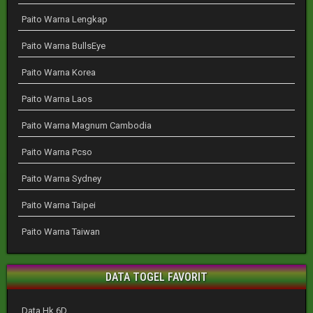
Paito Warna Lengkap
Paito Warna BullsEye
Paito Warna Korea
Paito Warna Laos
Paito Warna Magnum Cambodia
Paito Warna Pcso
Paito Warna Sydney
Paito Warna Taipei
Paito Warna Taiwan
DATA TOGEL FAVORIT
Data Hk 6D