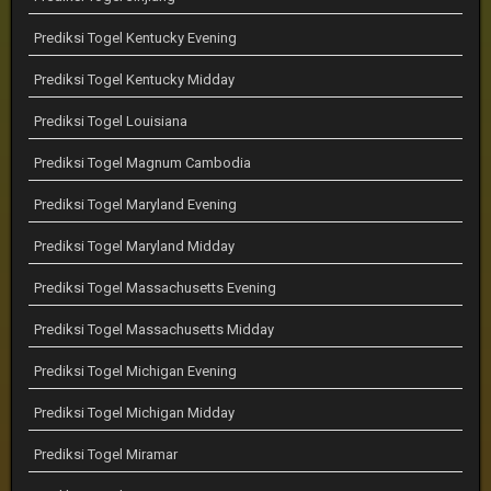
Prediksi Togel Kentucky Evening
Prediksi Togel Kentucky Midday
Prediksi Togel Louisiana
Prediksi Togel Magnum Cambodia
Prediksi Togel Maryland Evening
Prediksi Togel Maryland Midday
Prediksi Togel Massachusetts Evening
Prediksi Togel Massachusetts Midday
Prediksi Togel Michigan Evening
Prediksi Togel Michigan Midday
Prediksi Togel Miramar