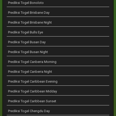
Prediksi Togel Bonoloto
Prediksi Togel Brisbane Day
Prediksi Togel Brisbane Night
Prediksi Togel Bulls Eye
Prediksi Togel Busan Day
Prediksi Togel Busan Night
Prediksi Togel Canberra Morning
Prediksi Togel Canberra Night
Prediksi Togel Caribbean Evening
Prediksi Togel Caribbean Midday
Prediksi Togel Caribbean Sunset
Prediksi Togel Chengdu Day