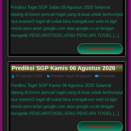
Prediksi Togel SGP Sabtu 08 Agustus 2026 Selamat
datang di forum pencari togel yang di buat untuk berkumpul
nya master2 togel all sobat bisa mengakses web ini dgn
mesin pencarian google.com atau google.co.id dengan
mengetik PENCARITOGEL ATAU PENCARI TOGEL [...]
Selengkapnya
Prediksi SGP Kamis 06 Agustus 2026
05 Agustus 2026
Prediksi Togel Singapore
Komentar
Prediksi Togel SGP Kamis 06 Agustus 2026 Selamat
datang di forum pencari togel yang di buat untuk berkumpul
nya master2 togel all sobat bisa mengakses web ini dgn
mesin pencarian google.com atau google.co.id dengan
mengetik PENCARITOGEL ATAU PENCARI TOGEL [...]
Selengkapnya