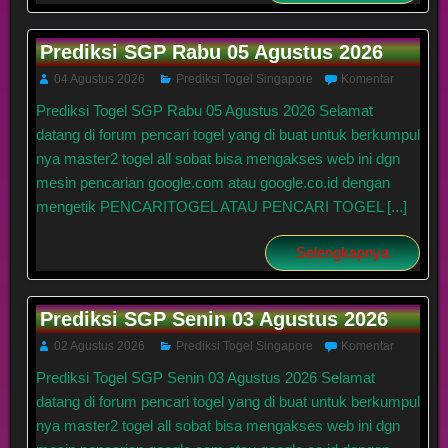
Prediksi SGP Rabu 05 Agustus 2026
04 Agustus 2026
Prediksi Togel Singapore
Komentar
Prediksi Togel SGP Rabu 05 Agustus 2026 Selamat
datang di forum pencari togel yang di buat untuk berkumpul
nya master2 togel all sobat bisa mengakses web ini dgn
mesin pencarian google.com atau google.co.id dengan
mengetik PENCARITOGEL ATAU PENCARI TOGEL [...]
Selengkapnya
Prediksi SGP Senin 03 Agustus 2026
02 Agustus 2026
Prediksi Togel Singapore
Komentar
Prediksi Togel SGP Senin 03 Agustus 2026 Selamat
datang di forum pencari togel yang di buat untuk berkumpul
nya master2 togel all sobat bisa mengakses web ini dgn