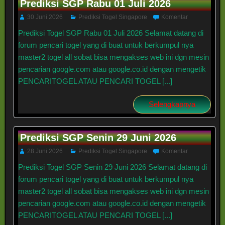
Prediksi SGP Rabu 01 Juli 2026
30 Juni 2026
Prediksi Togel Singapore
Komentar
Prediksi Togel SGP Rabu 01 Juli 2026 Selamat datang di
forum pencari togel yang di buat untuk berkumpul nya
master2 togel all sobat bisa mengakses web ini dgn mesin
pencarian google.com atau google.co.id dengan mengetik
PENCARITOGEL ATAU PENCARI TOGEL [...]
Selengkapnya
Prediksi SGP Senin 29 Juni 2026
28 Juni 2026
Prediksi Togel Singapore
Komentar
Prediksi Togel SGP Senin 29 Juni 2026 Selamat datang di
forum pencari togel yang di buat untuk berkumpul nya
master2 togel all sobat bisa mengakses web ini dgn mesin
pencarian google.com atau google.co.id dengan mengetik
PENCARITOGEL ATAU PENCARI TOGEL [...]