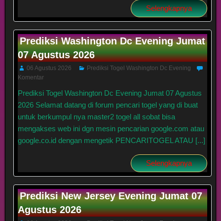
Selengkapnya
Prediksi Washington Dc Evening Jumat
07 Agustus 2026
06 Agustus 2026
Prediksi Togel Washington Dc Evening
Komentar
Prediksi Togel Washington Dc Evening Jumat 07 Agustus
2026 Selamat datang di forum pencari togel yang di buat
untuk berkumpul nya master2 togel all sobat bisa
mengakses web ini dgn mesin pencarian google.com atau
google.co.id dengan mengetik PENCARITOGEL ATAU [...]
Selengkapnya
Prediksi New Jersey Evening Jumat 07
Agustus 2026