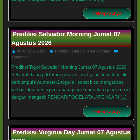
Selengkapnya
Prediksi Salvador Morning Jumat 07
Agustus 2026
06 Agustus 2026
Prediksi Togel Salvador Morning
Komentar
Prediksi Togel Salvador Morning Jumat 07 Agustus 2026
Selamat datang di forum pencari togel yang di buat untuk
berkumpul nya master2 togel all sobat bisa mengakses
web ini dgn mesin pencarian google.com atau google.co.id
dengan mengetik PENCARITOGEL ATAU PENCARI [...]
Selengkapnya
Prediksi Virginia Day Jumat 07 Agustus