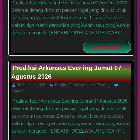
Prediksi Togel Maryland Evening Jumat 07 Agustus 2026
Selamat datang di forum pencari togel yang di buat untuk
berkumpul nya master2 togel all sobat bisa mengakses
web ini dgn mesin pencarian google.com atau google.co.id
dengan mengetik PENCARITOGEL ATAU PENCARI [...]
Selengkapnya
Prediksi Arkansas Evening Jumat 07
Agustus 2026
06 Agustus 2026
Prediksi Togel Arkansas Evening
Komentar
Prediksi Togel Arkansas Evening Jumat 07 Agustus 2026
Selamat datang di forum pencari togel yang di buat untuk
berkumpul nya master2 togel all sobat bisa mengakses
web ini dgn mesin pencarian google.com atau google.co.id
dengan mengetik PENCARITOGEL ATAU PENCARI [...]