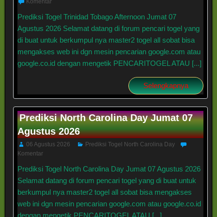
Komentar
Prediksi Togel Trinidad Tobago Afternoon Jumat 07
Agustus 2026 Selamat datang di forum pencari togel yang
di buat untuk berkumpul nya master2 togel all sobat bisa
mengakses web ini dgn mesin pencarian google.com atau
google.co.id dengan mengetik PENCARITOGEL ATAU [...]
Selengkapnya
Prediksi North Carolina Day Jumat 07
Agustus 2026
06 Agustus 2026
Prediksi Togel North Carolina Day
Komentar
Prediksi Togel North Carolina Day Jumat 07 Agustus 2026
Selamat datang di forum pencari togel yang di buat untuk
berkumpul nya master2 togel all sobat bisa mengakses
web ini dgn mesin pencarian google.com atau google.co.id
dengan mengetik PENCARITOGEL ATAU [...]