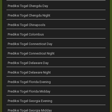
Prediksi Togel Chengdu Day
Prediksi Togel Chengdu Night
Prediksi Togel Chinapools
Prediksi Togel Colombus
Prediksi Togel Connecticut Day
Prediksi Togel Connecticut Night
Prediksi Togel Delaware Day
Prediksi Togel Delaware Night
Prediksi Togel Florida Evening
Prediksi Togel Florida Midday
Prediksi Togel Georgia Evening
Prediksi Togel Georgia Midday