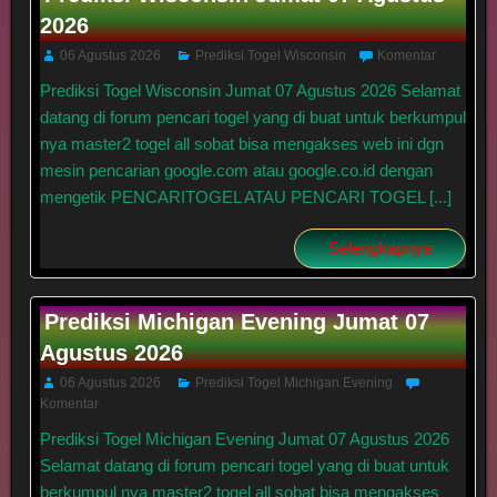
2026
06 Agustus 2026
Prediksi Togel Wisconsin
Komentar
Prediksi Togel Wisconsin Jumat 07 Agustus 2026 Selamat
datang di forum pencari togel yang di buat untuk berkumpul
nya master2 togel all sobat bisa mengakses web ini dgn
mesin pencarian google.com atau google.co.id dengan
mengetik PENCARITOGEL ATAU PENCARI TOGEL [...]
Selengkapnya
Prediksi Michigan Evening Jumat 07
Agustus 2026
06 Agustus 2026
Prediksi Togel Michigan Evening
Komentar
Prediksi Togel Michigan Evening Jumat 07 Agustus 2026
Selamat datang di forum pencari togel yang di buat untuk
berkumpul nya master2 togel all sobat bisa mengakses