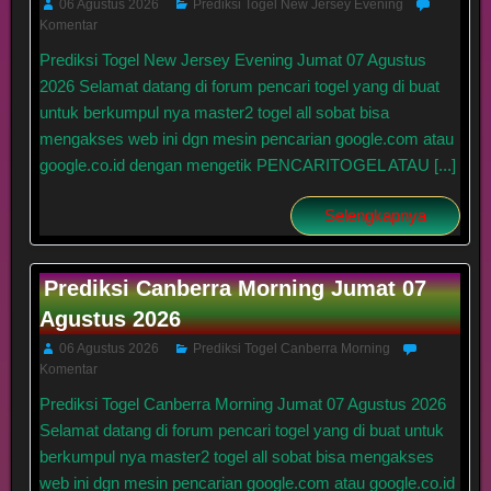
06 Agustus 2026
Prediksi Togel New Jersey Evening
Komentar
Prediksi Togel New Jersey Evening Jumat 07 Agustus
2026 Selamat datang di forum pencari togel yang di buat
untuk berkumpul nya master2 togel all sobat bisa
mengakses web ini dgn mesin pencarian google.com atau
google.co.id dengan mengetik PENCARITOGEL ATAU [...]
Selengkapnya
Prediksi Canberra Morning Jumat 07
Agustus 2026
06 Agustus 2026
Prediksi Togel Canberra Morning
Komentar
Prediksi Togel Canberra Morning Jumat 07 Agustus 2026
Selamat datang di forum pencari togel yang di buat untuk
berkumpul nya master2 togel all sobat bisa mengakses
web ini dgn mesin pencarian google.com atau google.co.id