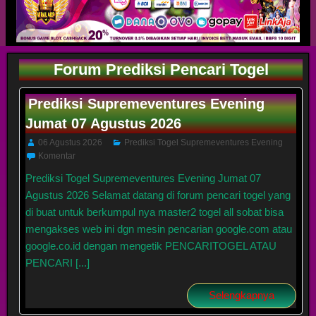
Forum Prediksi Pencari Togel
Prediksi Supremeventures Evening
Jumat 07 Agustus 2026
06 Agustus 2026
Prediksi Togel Supremeventures Evening
Komentar
Prediksi Togel Supremeventures Evening Jumat 07
Agustus 2026 Selamat datang di forum pencari togel yang
di buat untuk berkumpul nya master2 togel all sobat bisa
mengakses web ini dgn mesin pencarian google.com atau
google.co.id dengan mengetik PENCARITOGEL ATAU
PENCARI [...]
Selengkapnya