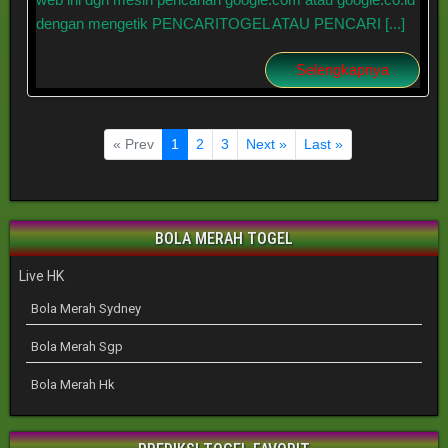
dengan mengetik PENCARITOGEL ATAU PENCARI [...]
Selengkapnya
« Prev
1
2
3
Next »
Last »
BOLA MERAH TOGEL
Live HK
Bola Merah Sydney
Bola Merah Sgp
Bola Merah Hk