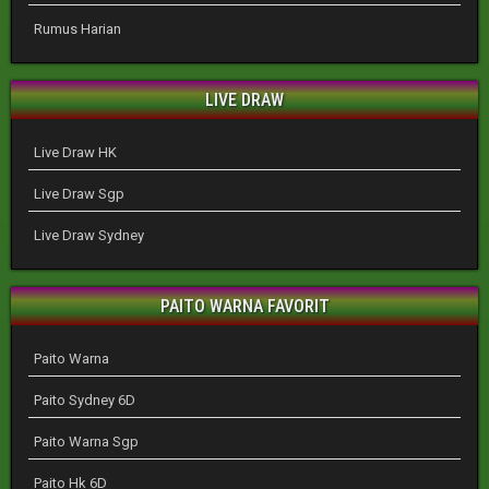
Rumus Harian
LIVE DRAW
Live Draw HK
Live Draw Sgp
Live Draw Sydney
PAITO WARNA FAVORIT
Paito Warna
Paito Sydney 6D
Paito Warna Sgp
Paito Hk 6D