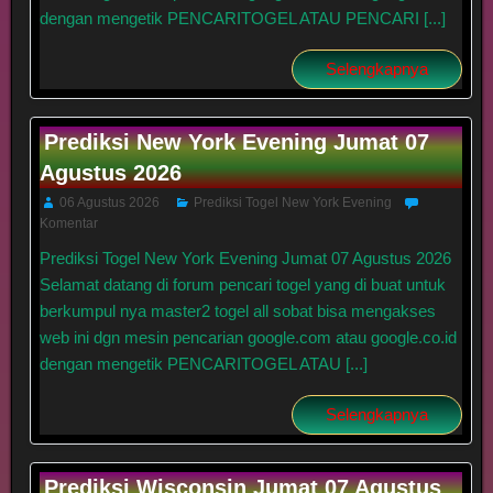
dengan mengetik PENCARITOGEL ATAU PENCARI [...]
Selengkapnya
Prediksi New York Evening Jumat 07
Agustus 2026
06 Agustus 2026
Prediksi Togel New York Evening
Komentar
Prediksi Togel New York Evening Jumat 07 Agustus 2026
Selamat datang di forum pencari togel yang di buat untuk
berkumpul nya master2 togel all sobat bisa mengakses
web ini dgn mesin pencarian google.com atau google.co.id
dengan mengetik PENCARITOGEL ATAU [...]
Selengkapnya
Prediksi Wisconsin Jumat 07 Agustus