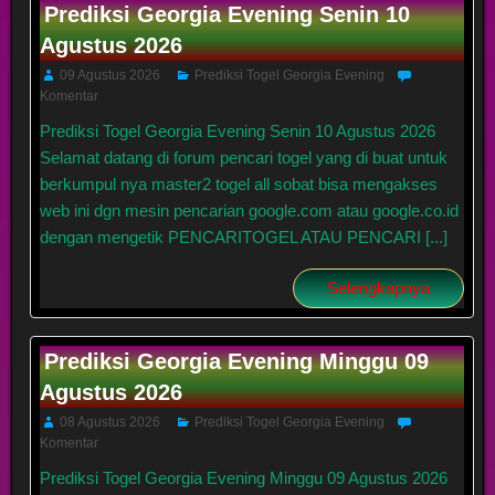
Prediksi Georgia Evening Senin 10
Agustus 2026
09 Agustus 2026
Prediksi Togel Georgia Evening
Komentar
Prediksi Togel Georgia Evening Senin 10 Agustus 2026
Selamat datang di forum pencari togel yang di buat untuk
berkumpul nya master2 togel all sobat bisa mengakses
web ini dgn mesin pencarian google.com atau google.co.id
dengan mengetik PENCARITOGEL ATAU PENCARI [...]
Selengkapnya
Prediksi Georgia Evening Minggu 09
Agustus 2026
08 Agustus 2026
Prediksi Togel Georgia Evening
Komentar
Prediksi Togel Georgia Evening Minggu 09 Agustus 2026