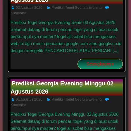
02 Agustus 2026
Prediksi Togel Georgia Evening
Komentar
Prediksi Togel Georgia Evening Senin 03 Agustus 2026
Selamat datang di forum pencari togel yang di buat untuk
berkumpul nya master2 togel all sobat bisa mengakses
web ini dgn mesin pencarian google.com atau google.co.id
dengan mengetik PENCARITOGEL ATAU PENCARI [...]
Selengkapnya
Prediksi Georgia Evening Minggu 02
Agustus 2026
01 Agustus 2026
Prediksi Togel Georgia Evening
Komentar
Prediksi Togel Georgia Evening Minggu 02 Agustus 2026
Selamat datang di forum pencari togel yang di buat untuk
berkumpul nya master2 togel all sobat bisa mengakses