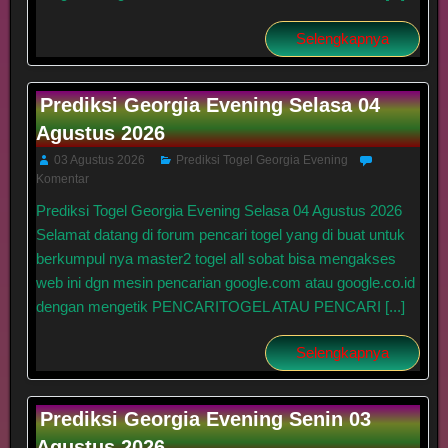
Selengkapnya
Prediksi Georgia Evening Selasa 04
Agustus 2026
03 Agustus 2026
Prediksi Togel Georgia Evening
Komentar
Prediksi Togel Georgia Evening Selasa 04 Agustus 2026
Selamat datang di forum pencari togel yang di buat untuk
berkumpul nya master2 togel all sobat bisa mengakses
web ini dgn mesin pencarian google.com atau google.co.id
dengan mengetik PENCARITOGEL ATAU PENCARI [...]
Selengkapnya
Prediksi Georgia Evening Senin 03
Agustus 2026