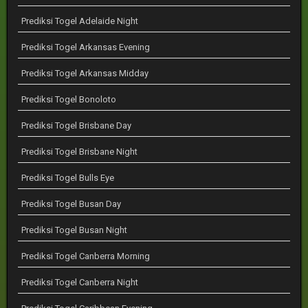
Prediksi Togel Adelaide Night
Prediksi Togel Arkansas Evening
Prediksi Togel Arkansas Midday
Prediksi Togel Bonoloto
Prediksi Togel Brisbane Day
Prediksi Togel Brisbane Night
Prediksi Togel Bulls Eye
Prediksi Togel Busan Day
Prediksi Togel Busan Night
Prediksi Togel Canberra Morning
Prediksi Togel Canberra Night