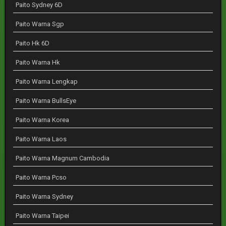
Paito Sydney 6D
Paito Warna Sgp
Paito Hk 6D
Paito Warna Hk
Paito Warna Lengkap
Paito Warna BullsEye
Paito Warna Korea
Paito Warna Laos
Paito Warna Magnum Cambodia
Paito Warna Pcso
Paito Warna Sydney
Paito Warna Taipei