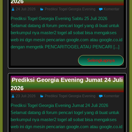
2026
24 Juli 2026
Prediksi Togel Georgia Evening
Komentar
Prediksi Togel Georgia Evening Sabtu 25 Juli 2026
Selamat datang di forum pencari togel yang di buat untuk
berkumpul nya master2 togel all sobat bisa mengakses
web ini dgn mesin pencarian google.com atau google.co.id
dengan mengetik PENCARITOGEL ATAU PENCARI [...]
Selengkapnya
Prediksi Georgia Evening Jumat 24 Juli
2026
23 Juli 2026
Prediksi Togel Georgia Evening
Komentar
Prediksi Togel Georgia Evening Jumat 24 Juli 2026
Selamat datang di forum pencari togel yang di buat untuk
berkumpul nya master2 togel all sobat bisa mengakses
web ini dgn mesin pencarian google.com atau google.co.id