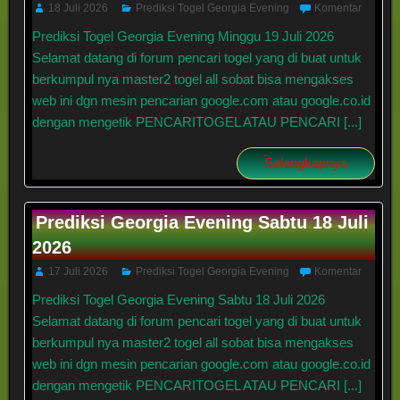
18 Juli 2026
Prediksi Togel Georgia Evening
Komentar
Prediksi Togel Georgia Evening Minggu 19 Juli 2026
Selamat datang di forum pencari togel yang di buat untuk
berkumpul nya master2 togel all sobat bisa mengakses
web ini dgn mesin pencarian google.com atau google.co.id
dengan mengetik PENCARITOGEL ATAU PENCARI [...]
Selengkapnya
Prediksi Georgia Evening Sabtu 18 Juli
2026
17 Juli 2026
Prediksi Togel Georgia Evening
Komentar
Prediksi Togel Georgia Evening Sabtu 18 Juli 2026
Selamat datang di forum pencari togel yang di buat untuk
berkumpul nya master2 togel all sobat bisa mengakses
web ini dgn mesin pencarian google.com atau google.co.id
dengan mengetik PENCARITOGEL ATAU PENCARI [...]