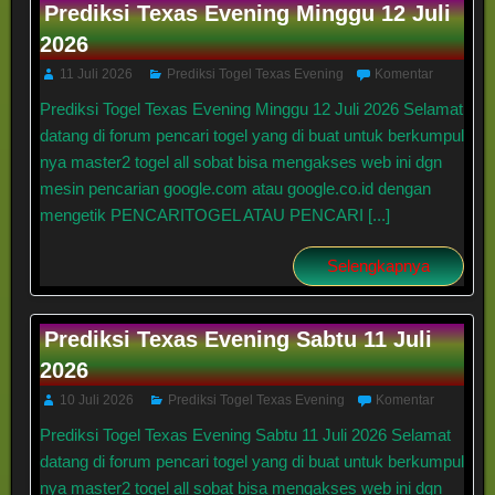
Prediksi Texas Evening Minggu 12 Juli
2026
11 Juli 2026
Prediksi Togel Texas Evening
Komentar
Prediksi Togel Texas Evening Minggu 12 Juli 2026 Selamat
datang di forum pencari togel yang di buat untuk berkumpul
nya master2 togel all sobat bisa mengakses web ini dgn
mesin pencarian google.com atau google.co.id dengan
mengetik PENCARITOGEL ATAU PENCARI [...]
Selengkapnya
Prediksi Texas Evening Sabtu 11 Juli
2026
10 Juli 2026
Prediksi Togel Texas Evening
Komentar
Prediksi Togel Texas Evening Sabtu 11 Juli 2026 Selamat
datang di forum pencari togel yang di buat untuk berkumpul
nya master2 togel all sobat bisa mengakses web ini dgn