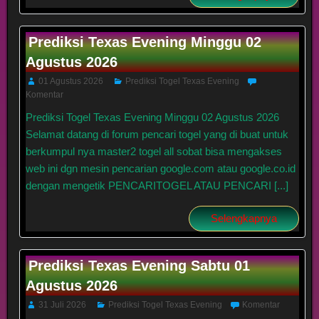
Prediksi Texas Evening Minggu 02
Agustus 2026
01 Agustus 2026
Prediksi Togel Texas Evening
Komentar
Prediksi Togel Texas Evening Minggu 02 Agustus 2026
Selamat datang di forum pencari togel yang di buat untuk
berkumpul nya master2 togel all sobat bisa mengakses
web ini dgn mesin pencarian google.com atau google.co.id
dengan mengetik PENCARITOGEL ATAU PENCARI [...]
Selengkapnya
Prediksi Texas Evening Sabtu 01
Agustus 2026
31 Juli 2026
Prediksi Togel Texas Evening
Komentar