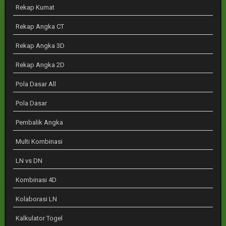
Rekap Kumat
Rekap Angka CT
Rekap Angka 3D
Rekap Angka 2D
Pola Dasar All
Pola Dasar
Pembalik Angka
Multi Kombinasi
LN vs DN
Kombinasi 4D
Kolaborasi LN
Kalkulator Togel