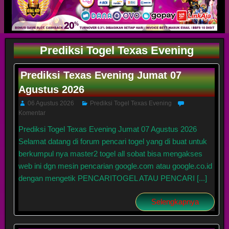
Prediksi Togel Texas Evening
Prediksi Texas Evening Jumat 07
Agustus 2026
06 Agustus 2026
Prediksi Togel Texas Evening
Komentar
Prediksi Togel Texas Evening Jumat 07 Agustus 2026
Selamat datang di forum pencari togel yang di buat untuk
berkumpul nya master2 togel all sobat bisa mengakses
web ini dgn mesin pencarian google.com atau google.co.id
dengan mengetik PENCARITOGEL ATAU PENCARI [...]
Selengkapnya