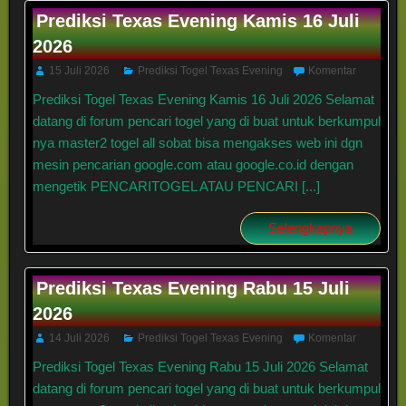
Prediksi Texas Evening Kamis 16 Juli
2026
15 Juli 2026
Prediksi Togel Texas Evening
Komentar
Prediksi Togel Texas Evening Kamis 16 Juli 2026 Selamat
datang di forum pencari togel yang di buat untuk berkumpul
nya master2 togel all sobat bisa mengakses web ini dgn
mesin pencarian google.com atau google.co.id dengan
mengetik PENCARITOGEL ATAU PENCARI [...]
Selengkapnya
Prediksi Texas Evening Rabu 15 Juli
2026
14 Juli 2026
Prediksi Togel Texas Evening
Komentar
Prediksi Togel Texas Evening Rabu 15 Juli 2026 Selamat
datang di forum pencari togel yang di buat untuk berkumpul