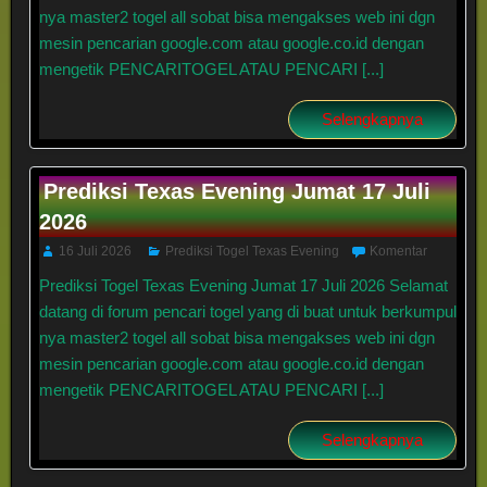
nya master2 togel all sobat bisa mengakses web ini dgn
mesin pencarian google.com atau google.co.id dengan
mengetik PENCARITOGEL ATAU PENCARI [...]
Selengkapnya
Prediksi Texas Evening Jumat 17 Juli
2026
16 Juli 2026
Prediksi Togel Texas Evening
Komentar
Prediksi Togel Texas Evening Jumat 17 Juli 2026 Selamat
datang di forum pencari togel yang di buat untuk berkumpul
nya master2 togel all sobat bisa mengakses web ini dgn
mesin pencarian google.com atau google.co.id dengan
mengetik PENCARITOGEL ATAU PENCARI [...]
Selengkapnya