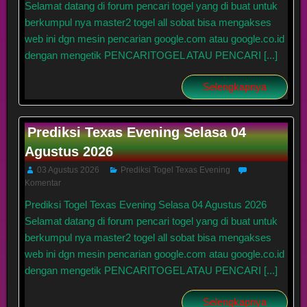
Selamat datang di forum pencari togel yang di buat untuk
berkumpul nya master2 togel all sobat bisa mengakses
web ini dgn mesin pencarian google.com atau google.co.id
dengan mengetik PENCARITOGEL ATAU PENCARI [...]
Selengkapnya
Prediksi Texas Evening Selasa 04
Agustus 2026
03 Agustus 2026
Prediksi Togel Texas Evening
Komentar
Prediksi Togel Texas Evening Selasa 04 Agustus 2026
Selamat datang di forum pencari togel yang di buat untuk
berkumpul nya master2 togel all sobat bisa mengakses
web ini dgn mesin pencarian google.com atau google.co.id
dengan mengetik PENCARITOGEL ATAU PENCARI [...]
Selengkapnya