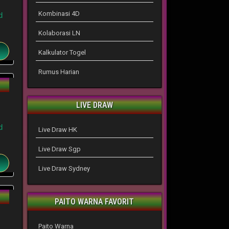
Kombinasi 4D
d
Kolaborasi LN
Kalkulator Togel
Rumus Harian
LIVE DRAW
d
Live Draw HK
Live Draw Sgp
Live Draw Sydney
PAITO WARNA FAVORIT
Paito Warna