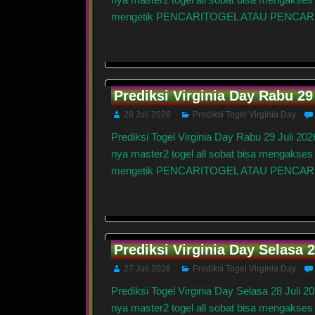
mengetik PENCARITOGEL ATAU PENCARI [
Prediksi Virginia Day Rabu 29
28 Juli 2026
Prediksi Togel Virginia Day
Prediksi Togel Virginia Day Rabu 29 Juli 20
nya master2 togel all sobat bisa mengakses
mengetik PENCARITOGEL ATAU PENCARI [
Prediksi Virginia Day Selasa 2
27 Juli 2026
Prediksi Togel Virginia Day
Prediksi Togel Virginia Day Selasa 28 Juli 2
nya master2 togel all sobat bisa mengakses