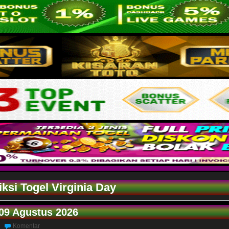
iksi Togel Virginia Day
 09 Agustus 2026
Komentar