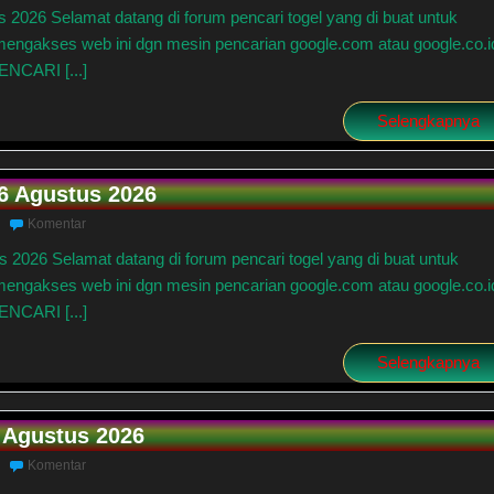
s 2026 Selamat datang di forum pencari togel yang di buat untuk
 mengakses web ini dgn mesin pencarian google.com atau google.co.i
NCARI [...]
Selengkapnya
06 Agustus 2026
Komentar
s 2026 Selamat datang di forum pencari togel yang di buat untuk
 mengakses web ini dgn mesin pencarian google.com atau google.co.i
NCARI [...]
Selengkapnya
5 Agustus 2026
Komentar