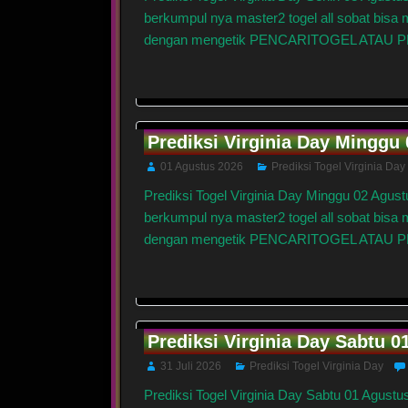
berkumpul nya master2 togel all sobat bisa
dengan mengetik PENCARITOGEL ATAU PE
Prediksi Virginia Day Minggu
01 Agustus 2026
Prediksi Togel Virginia Day
Prediksi Togel Virginia Day Minggu 02 Agust
berkumpul nya master2 togel all sobat bisa
dengan mengetik PENCARITOGEL ATAU PE
Prediksi Virginia Day Sabtu 0
31 Juli 2026
Prediksi Togel Virginia Day
Prediksi Togel Virginia Day Sabtu 01 Agustu