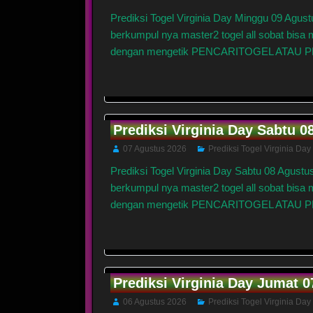
Prediksi Togel Virginia Day Minggu 09 Agust
berkumpul nya master2 togel all sobat bisa
dengan mengetik PENCARITOGEL ATAU PE
Prediksi Virginia Day Sabtu 0
07 Agustus 2026
Prediksi Togel Virginia Day
Prediksi Togel Virginia Day Sabtu 08 Agustu
berkumpul nya master2 togel all sobat bisa
dengan mengetik PENCARITOGEL ATAU PE
Prediksi Virginia Day Jumat 
06 Agustus 2026
Prediksi Togel Virginia Day