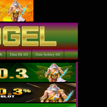
HK
Data Hk 6D
Data Sydney 6D