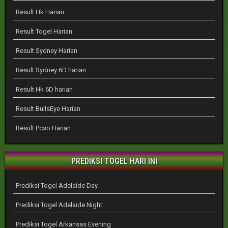
Result Hk Harian
Result Togel Harian
Result Sydney Harian
Result Sydney 6D harian
Result Hk 6D harian
Result BullsEye Harian
Result Pcso Harian
PREDIKSI TOGEL HARI INI
Prediksi Togel Adelaide Day
Prediksi Togel Adelaide Night
Prediksi Togel Arkansas Evening