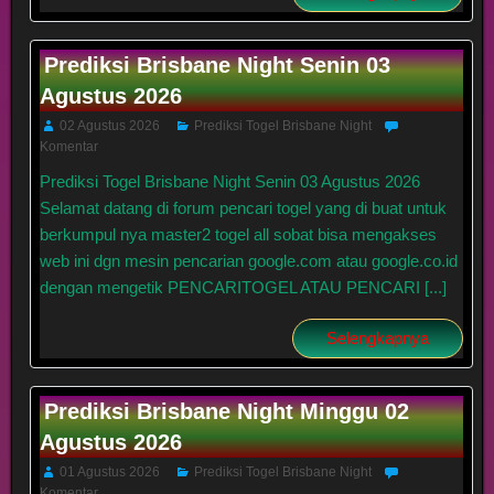
Prediksi Brisbane Night Senin 03
Agustus 2026
02 Agustus 2026
Prediksi Togel Brisbane Night
Komentar
Prediksi Togel Brisbane Night Senin 03 Agustus 2026
Selamat datang di forum pencari togel yang di buat untuk
berkumpul nya master2 togel all sobat bisa mengakses
web ini dgn mesin pencarian google.com atau google.co.id
dengan mengetik PENCARITOGEL ATAU PENCARI [...]
Selengkapnya
Prediksi Brisbane Night Minggu 02
Agustus 2026
01 Agustus 2026
Prediksi Togel Brisbane Night
Komentar