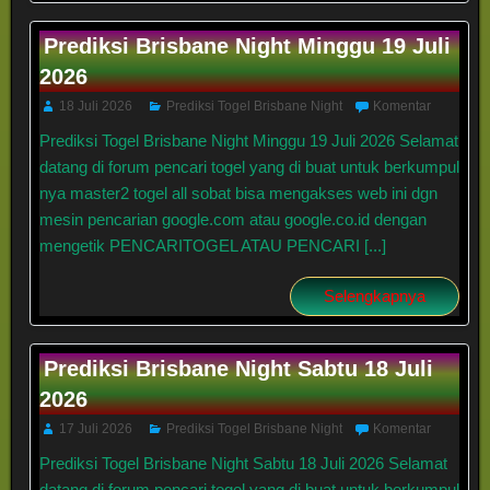
Prediksi Brisbane Night Minggu 19 Juli
2026
18 Juli 2026
Prediksi Togel Brisbane Night
Komentar
Prediksi Togel Brisbane Night Minggu 19 Juli 2026 Selamat
datang di forum pencari togel yang di buat untuk berkumpul
nya master2 togel all sobat bisa mengakses web ini dgn
mesin pencarian google.com atau google.co.id dengan
mengetik PENCARITOGEL ATAU PENCARI [...]
Selengkapnya
Prediksi Brisbane Night Sabtu 18 Juli
2026
17 Juli 2026
Prediksi Togel Brisbane Night
Komentar
Prediksi Togel Brisbane Night Sabtu 18 Juli 2026 Selamat
datang di forum pencari togel yang di buat untuk berkumpul