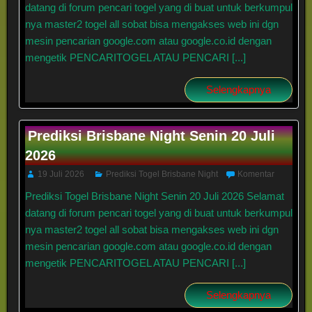
datang di forum pencari togel yang di buat untuk berkumpul
nya master2 togel all sobat bisa mengakses web ini dgn
mesin pencarian google.com atau google.co.id dengan
mengetik PENCARITOGEL ATAU PENCARI [...]
Selengkapnya
Prediksi Brisbane Night Senin 20 Juli
2026
19 Juli 2026
Prediksi Togel Brisbane Night
Komentar
Prediksi Togel Brisbane Night Senin 20 Juli 2026 Selamat
datang di forum pencari togel yang di buat untuk berkumpul
nya master2 togel all sobat bisa mengakses web ini dgn
mesin pencarian google.com atau google.co.id dengan
mengetik PENCARITOGEL ATAU PENCARI [...]
Selengkapnya