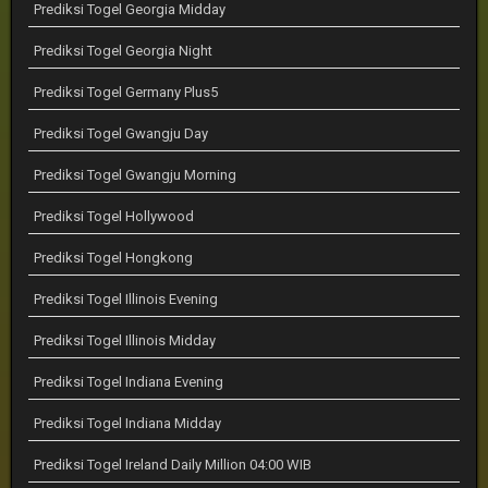
Prediksi Togel Georgia Midday
Prediksi Togel Georgia Night
Prediksi Togel Germany Plus5
Prediksi Togel Gwangju Day
Prediksi Togel Gwangju Morning
Prediksi Togel Hollywood
Prediksi Togel Hongkong
Prediksi Togel Illinois Evening
Prediksi Togel Illinois Midday
Prediksi Togel Indiana Evening
Prediksi Togel Indiana Midday
Prediksi Togel Ireland Daily Million 04:00 WIB