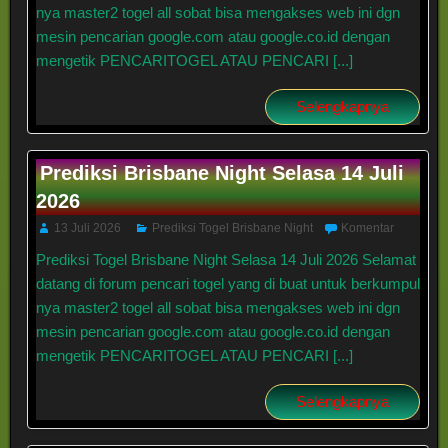
nya master2 togel all sobat bisa mengakses web ini dgn
mesin pencarian google.com atau google.co.id dengan
mengetik PENCARITOGEL ATAU PENCARI [...]
Selengkapnya
Prediksi Brisbane Night Selasa 14 Juli
2026
13 Juli 2026
Prediksi Togel Brisbane Night
Komentar
Prediksi Togel Brisbane Night Selasa 14 Juli 2026 Selamat
datang di forum pencari togel yang di buat untuk berkumpul
nya master2 togel all sobat bisa mengakses web ini dgn
mesin pencarian google.com atau google.co.id dengan
mengetik PENCARITOGEL ATAU PENCARI [...]
Selengkapnya