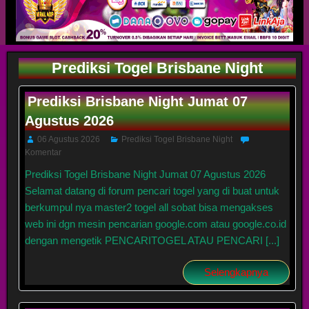
Prediksi Togel Brisbane Night
Prediksi Brisbane Night Jumat 07
Agustus 2026
06 Agustus 2026
Prediksi Togel Brisbane Night
Komentar
Prediksi Togel Brisbane Night Jumat 07 Agustus 2026
Selamat datang di forum pencari togel yang di buat untuk
berkumpul nya master2 togel all sobat bisa mengakses
web ini dgn mesin pencarian google.com atau google.co.id
dengan mengetik PENCARITOGEL ATAU PENCARI [...]
Selengkapnya