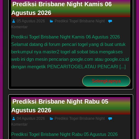
Prediksi Brisbane Night Kamis 06
Agustus 2026
05 Agustus 2026
Prediksi Togel Brisbane Night
Komentar
Prediksi Togel Brisbane Night Kamis 06 Agustus 2026
Selamat datang di forum pencari togel yang di buat untuk
berkumpul nya master2 togel all sobat bisa mengakses
web ini dgn mesin pencarian google.com atau google.co.id
dengan mengetik PENCARITOGEL ATAU PENCARI [...]
Selengkapnya
Prediksi Brisbane Night Rabu 05
Agustus 2026
04 Agustus 2026
Prediksi Togel Brisbane Night
Komentar
Prediksi Togel Brisbane Night Rabu 05 Agustus 2026