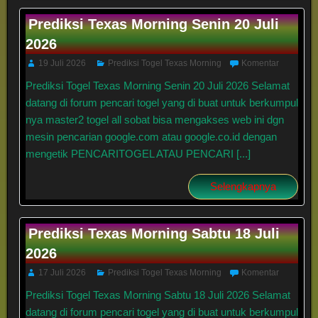
Prediksi Texas Morning Senin 20 Juli
2026
19 Juli 2026
Prediksi Togel Texas Morning
Komentar
Prediksi Togel Texas Morning Senin 20 Juli 2026 Selamat
datang di forum pencari togel yang di buat untuk berkumpul
nya master2 togel all sobat bisa mengakses web ini dgn
mesin pencarian google.com atau google.co.id dengan
mengetik PENCARITOGEL ATAU PENCARI [...]
Selengkapnya
Prediksi Texas Morning Sabtu 18 Juli
2026
17 Juli 2026
Prediksi Togel Texas Morning
Komentar
Prediksi Togel Texas Morning Sabtu 18 Juli 2026 Selamat
datang di forum pencari togel yang di buat untuk berkumpul