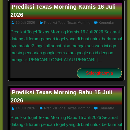
Prediksi Texas Morning Kamis 16 Juli
2026
15 Juli 2026
Prediksi Togel Texas Morning
Komentar
Prediksi Togel Texas Morning Kamis 16 Juli 2026 Selamat
datang di forum pencari togel yang di buat untuk berkumpul
nya master2 togel all sobat bisa mengakses web ini dgn
mesin pencarian google.com atau google.co.id dengan
mengetik PENCARITOGEL ATAU PENCARI [...]
Selengkapnya
Prediksi Texas Morning Rabu 15 Juli
2026
14 Juli 2026
Prediksi Togel Texas Morning
Komentar
Prediksi Togel Texas Morning Rabu 15 Juli 2026 Selamat
datang di forum pencari togel yang di buat untuk berkumpul