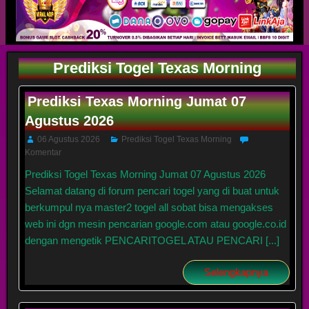
Prediksi Togel Texas Morning
Prediksi Texas Morning Jumat 07
Agustus 2026
06 Agustus 2026
Prediksi Togel Texas Morning
Komentar
Prediksi Togel Texas Morning Jumat 07 Agustus 2026
Selamat datang di forum pencari togel yang di buat untuk
berkumpul nya master2 togel all sobat bisa mengakses
web ini dgn mesin pencarian google.com atau google.co.id
dengan mengetik PENCARITOGEL ATAU PENCARI [...]
Selengkapnya