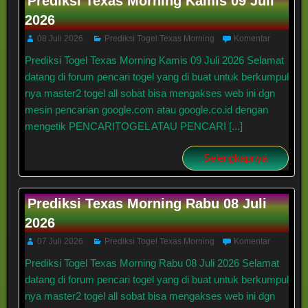
Prediksi Texas Morning Kamis 09 Juli
2026
08 Juli 2026
Prediksi Togel Texas Morning
Komentar
Prediksi Togel Texas Morning Kamis 09 Juli 2026 Selamat
datang di forum pencari togel yang di buat untuk berkumpul
nya master2 togel all sobat bisa mengakses web ini dgn
mesin pencarian google.com atau google.co.id dengan
mengetik PENCARITOGEL ATAU PENCARI [...]
Selengkapnya
Prediksi Texas Morning Rabu 08 Juli
2026
07 Juli 2026
Prediksi Togel Texas Morning
Komentar
Prediksi Togel Texas Morning Rabu 08 Juli 2026 Selamat
datang di forum pencari togel yang di buat untuk berkumpul
nya master2 togel all sobat bisa mengakses web ini dgn