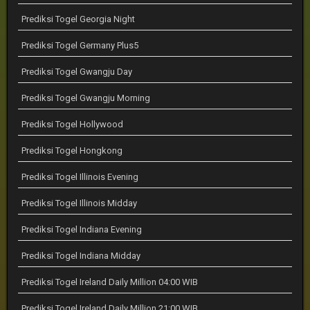
Prediksi Togel Georgia Night
Prediksi Togel Germany Plus5
Prediksi Togel Gwangju Day
Prediksi Togel Gwangju Morning
Prediksi Togel Hollywood
Prediksi Togel Hongkong
Prediksi Togel Illinois Evening
Prediksi Togel Illinois Midday
Prediksi Togel Indiana Evening
Prediksi Togel Indiana Midday
Prediksi Togel Ireland Daily Million 04:00 WIB
Prediksi Togel Ireland Daily Million 21:00 WIB