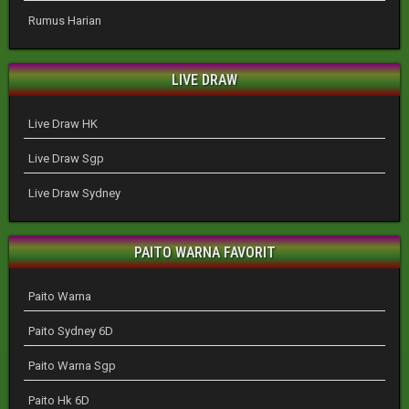
Rumus Harian
LIVE DRAW
Live Draw HK
Live Draw Sgp
Live Draw Sydney
PAITO WARNA FAVORIT
Paito Warna
Paito Sydney 6D
Paito Warna Sgp
Paito Hk 6D