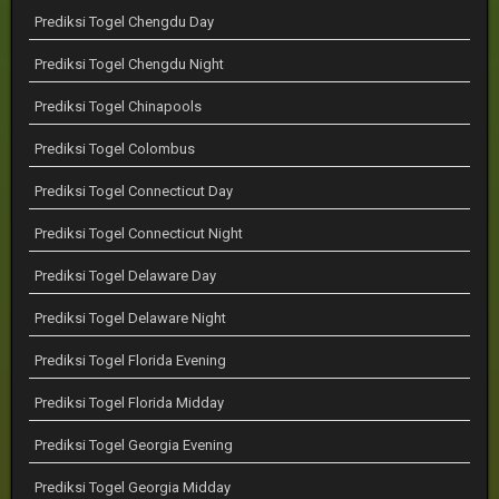
Prediksi Togel Chengdu Day
Prediksi Togel Chengdu Night
Prediksi Togel Chinapools
Prediksi Togel Colombus
Prediksi Togel Connecticut Day
Prediksi Togel Connecticut Night
Prediksi Togel Delaware Day
Prediksi Togel Delaware Night
Prediksi Togel Florida Evening
Prediksi Togel Florida Midday
Prediksi Togel Georgia Evening
Prediksi Togel Georgia Midday