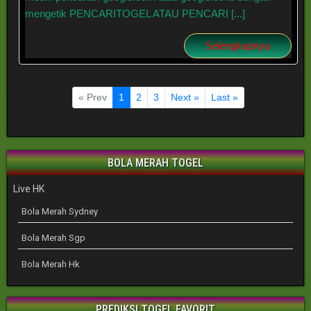
mengetik PENCARITOGEL ATAU PENCARI [...]
Selengkapnya
« Prev
1
2
3
Next »
Last »
BOLA MERAH TOGEL
Live HK
Bola Merah Sydney
Bola Merah Sgp
Bola Merah Hk
PREDIKSI TOGEL FAVORIT