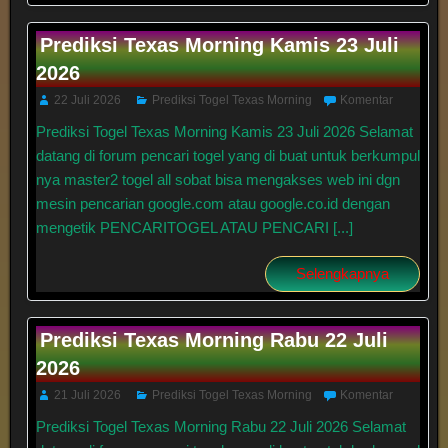
Prediksi Texas Morning Kamis 23 Juli
2026
22 Juli 2026
Prediksi Togel Texas Morning
Komentar
Prediksi Togel Texas Morning Kamis 23 Juli 2026 Selamat
datang di forum pencari togel yang di buat untuk berkumpul
nya master2 togel all sobat bisa mengakses web ini dgn
mesin pencarian google.com atau google.co.id dengan
mengetik PENCARITOGEL ATAU PENCARI [...]
Selengkapnya
Prediksi Texas Morning Rabu 22 Juli
2026
21 Juli 2026
Prediksi Togel Texas Morning
Komentar
Prediksi Togel Texas Morning Rabu 22 Juli 2026 Selamat