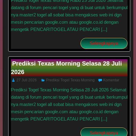
Prediksi Togel Texas Morning Rabu 29 Juli 2026 Selamat
datang di forum pencari togel yang di buat untuk berkumpul
nya master2 togel all sobat bisa mengakses web ini dgn
mesin pencarian google.com atau google.co.id dengan
mengetik PENCARITOGEL ATAU PENCARI [...]
Selengkapnya
Prediksi Texas Morning Selasa 28 Juli
2026
27 Juli 2026
Prediksi Togel Texas Morning
Komentar
Prediksi Togel Texas Morning Selasa 28 Juli 2026 Selamat
datang di forum pencari togel yang di buat untuk berkumpul
nya master2 togel all sobat bisa mengakses web ini dgn
mesin pencarian google.com atau google.co.id dengan
mengetik PENCARITOGEL ATAU PENCARI [...]
Selengkapnya