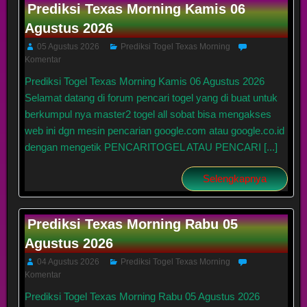
Prediksi Texas Morning Kamis 06
Agustus 2026
05 Agustus 2026
Prediksi Togel Texas Morning
Komentar
Prediksi Togel Texas Morning Kamis 06 Agustus 2026
Selamat datang di forum pencari togel yang di buat untuk
berkumpul nya master2 togel all sobat bisa mengakses
web ini dgn mesin pencarian google.com atau google.co.id
dengan mengetik PENCARITOGEL ATAU PENCARI [...]
Selengkapnya
Prediksi Texas Morning Rabu 05
Agustus 2026
04 Agustus 2026
Prediksi Togel Texas Morning
Komentar
Prediksi Togel Texas Morning Rabu 05 Agustus 2026