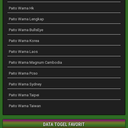
Paito Warna Hk
Paito Warna Lengkap
Paito Warna BullsEye
Paito Warna Korea
Paito Warna Laos
Paito Warna Magnum Cambodia
Paito Warna Pcso
Paito Warna Sydney
Paito Warna Taipei
Paito Warna Taiwan
DATA TOGEL FAVORIT