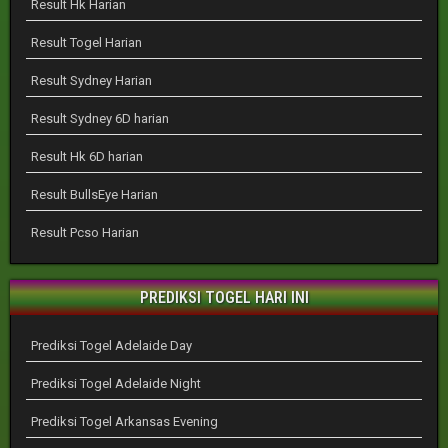
Result Hk Harian
Result Togel Harian
Result Sydney Harian
Result Sydney 6D harian
Result Hk 6D harian
Result BullsEye Harian
Result Pcso Harian
PREDIKSI TOGEL HARI INI
Prediksi Togel Adelaide Day
Prediksi Togel Adelaide Night
Prediksi Togel Arkansas Evening