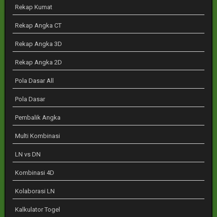
Rekap Kumat
Rekap Angka CT
Rekap Angka 3D
Rekap Angka 2D
Pola Dasar All
Pola Dasar
Pembalik Angka
Multi Kombinasi
LN vs DN
Kombinasi 4D
Kolaborasi LN
Kalkulator Togel