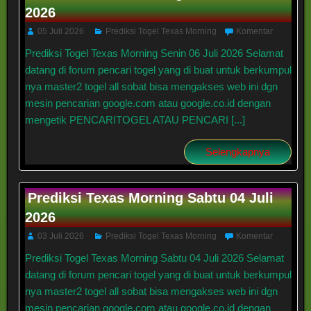
2026
05 Juli 2026
Prediksi Togel Texas Morning
Komentar
Prediksi Togel Texas Morning Senin 06 Juli 2026 Selamat
datang di forum pencari togel yang di buat untuk berkumpul
nya master2 togel all sobat bisa mengakses web ini dgn
mesin pencarian google.com atau google.co.id dengan
mengetik PENCARITOGEL ATAU PENCARI [...]
Selengkapnya
Prediksi Texas Morning Sabtu 04 Juli
2026
03 Juli 2026
Prediksi Togel Texas Morning
Komentar
Prediksi Togel Texas Morning Sabtu 04 Juli 2026 Selamat
datang di forum pencari togel yang di buat untuk berkumpul
nya master2 togel all sobat bisa mengakses web ini dgn
mesin pencarian google.com atau google.co.id dengan