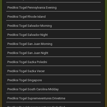
Prediksi Togel Pennsylvania Evening
Prediksi Togel Rhode Island
Prediksi Togel Salvador Morning
Prediksi Togel Salvador Night
Prediksi Togel San Juan Morning
Prediksi Togel San Juan Night
Prediksi Togel Sazka Poledni
Prediksi Togel Sazka Vecer
Prediksi Togel Singapore
Prediksi Togel South Carolina Midday
Prediksi Togel Supremeventures Drivetime