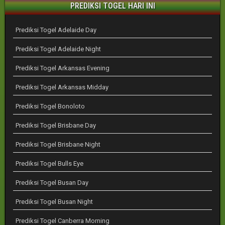
PREDIKSI TOGEL HARI INI
Prediksi Togel Adelaide Day
Prediksi Togel Adelaide Night
Prediksi Togel Arkansas Evening
Prediksi Togel Arkansas Midday
Prediksi Togel Bonoloto
Prediksi Togel Brisbane Day
Prediksi Togel Brisbane Night
Prediksi Togel Bulls Eye
Prediksi Togel Busan Day
Prediksi Togel Busan Night
Prediksi Togel Canberra Morning