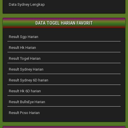
Data Sydney Lengkap
DATA TOGEL HARIAN FAVORIT
Result Sgp Harian
Result Hk Harian
Result Togel Harian
Result Sydney Harian
Result Sydney 6D harian
Result Hk 6D harian
Result BullsEye Harian
Result Pcso Harian