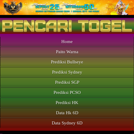
Home
Paito Warna
Prediksi Bullseye
Prediksi Sydney
Prediksi SGP
Prediksi PCSO
Prediksi HK
Data Hk 6D
Data Sydney 6D