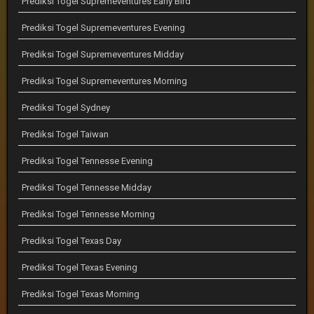
Prediksi Togel Supremeventures Early Bird
Prediksi Togel Supremeventures Evening
Prediksi Togel Supremeventures Midday
Prediksi Togel Supremeventures Morning
Prediksi Togel Sydney
Prediksi Togel Taiwan
Prediksi Togel Tennesse Evening
Prediksi Togel Tennesse Midday
Prediksi Togel Tennesse Morning
Prediksi Togel Texas Day
Prediksi Togel Texas Evening
Prediksi Togel Texas Morning