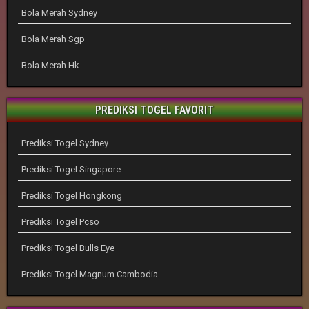
Bola Merah Sydney
Bola Merah Sgp
Bola Merah Hk
PREDIKSI TOGEL FAVORIT
Prediksi Togel Sydney
Prediksi Togel Singapore
Prediksi Togel Hongkong
Prediksi Togel Pcso
Prediksi Togel Bulls Eye
Prediksi Togel Magnum Cambodia