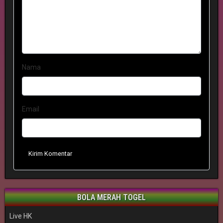
Nama
Email
Kirim Komentar
BOLA MERAH TOGEL
Live HK