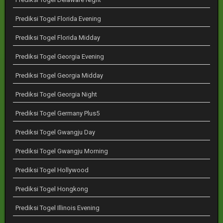
Prediksi Togel Florida Evening
Prediksi Togel Florida Midday
Prediksi Togel Georgia Evening
Prediksi Togel Georgia Midday
Prediksi Togel Georgia Night
Prediksi Togel Germany Plus5
Prediksi Togel Gwangju Day
Prediksi Togel Gwangju Morning
Prediksi Togel Hollywood
Prediksi Togel Hongkong
Prediksi Togel Illinois Evening