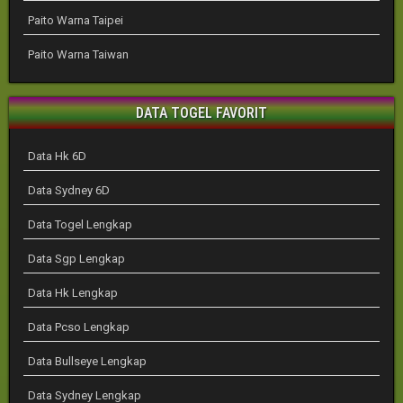
Paito Warna Taipei
Paito Warna Taiwan
DATA TOGEL FAVORIT
Data Hk 6D
Data Sydney 6D
Data Togel Lengkap
Data Sgp Lengkap
Data Hk Lengkap
Data Pcso Lengkap
Data Bullseye Lengkap
Data Sydney Lengkap