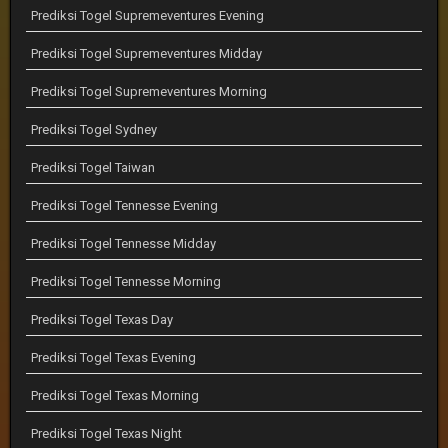
Prediksi Togel Supremeventures Evening
Prediksi Togel Supremeventures Midday
Prediksi Togel Supremeventures Morning
Prediksi Togel Sydney
Prediksi Togel Taiwan
Prediksi Togel Tennesse Evening
Prediksi Togel Tennesse Midday
Prediksi Togel Tennesse Morning
Prediksi Togel Texas Day
Prediksi Togel Texas Evening
Prediksi Togel Texas Morning
Prediksi Togel Texas Night