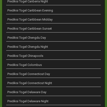
Prediksi Togel Canberra Night
Prediksi Togel Caribbean Evening
Prediksi Togel Caribbean Midday
Prediksi Togel Caribbean Sunset
Prediksi Togel Chengdu Day
Prediksi Togel Chengdu Night
Prediksi Togel Chinapools
Prediksi Togel Colombus
Prediksi Togel Connecticut Day
Prediksi Togel Connecticut Night
Prediksi Togel Delaware Day
Prediksi Togel Delaware Night