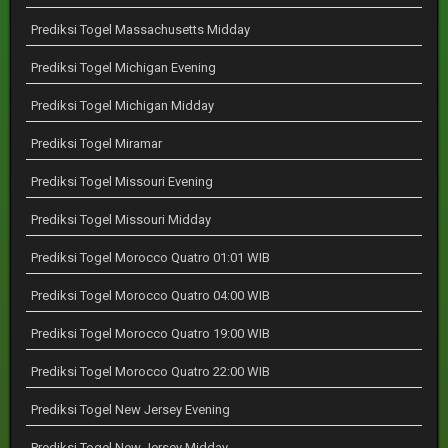
Prediksi Togel Massachusetts Midday
Prediksi Togel Michigan Evening
Prediksi Togel Michigan Midday
Prediksi Togel Miramar
Prediksi Togel Missouri Evening
Prediksi Togel Missouri Midday
Prediksi Togel Morocco Quatro 01:01 WIB
Prediksi Togel Morocco Quatro 04:00 WIB
Prediksi Togel Morocco Quatro 19:00 WIB
Prediksi Togel Morocco Quatro 22:00 WIB
Prediksi Togel New Jersey Evening
Prediksi Togel New Jersey Midday