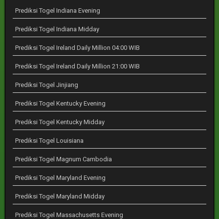
Prediksi Togel Indiana Evening
Prediksi Togel Indiana Midday
Prediksi Togel Ireland Daily Million 04:00 WIB
Prediksi Togel Ireland Daily Million 21:00 WIB
Prediksi Togel Jinjiang
Prediksi Togel Kentucky Evening
Prediksi Togel Kentucky Midday
Prediksi Togel Louisiana
Prediksi Togel Magnum Cambodia
Prediksi Togel Maryland Evening
Prediksi Togel Maryland Midday
Prediksi Togel Massachusetts Evening