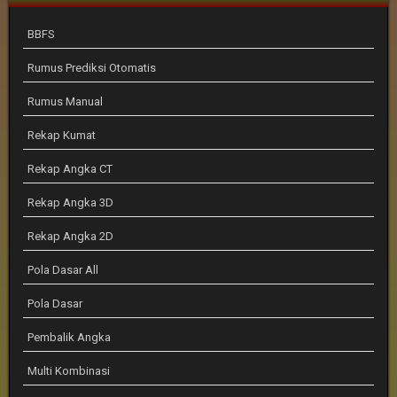
BBFS
Rumus Prediksi Otomatis
Rumus Manual
Rekap Kumat
Rekap Angka CT
Rekap Angka 3D
Rekap Angka 2D
Pola Dasar All
Pola Dasar
Pembalik Angka
Multi Kombinasi