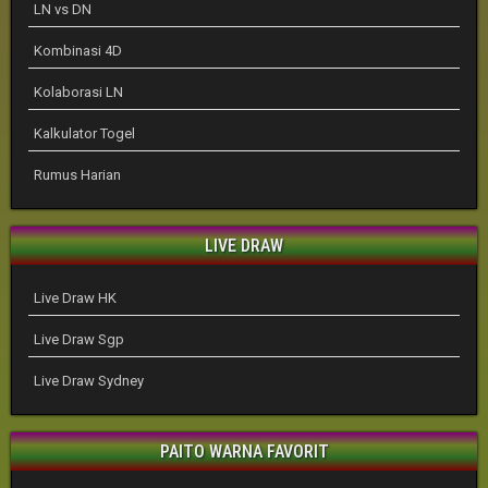
LN vs DN
Kombinasi 4D
Kolaborasi LN
Kalkulator Togel
Rumus Harian
LIVE DRAW
Live Draw HK
Live Draw Sgp
Live Draw Sydney
PAITO WARNA FAVORIT