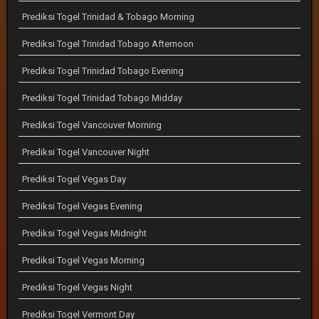
Prediksi Togel Trinidad & Tobago Morning
Prediksi Togel Trinidad Tobago Afternoon
Prediksi Togel Trinidad Tobago Evening
Prediksi Togel Trinidad Tobago Midday
Prediksi Togel Vancouver Morning
Prediksi Togel Vancouver Night
Prediksi Togel Vegas Day
Prediksi Togel Vegas Evening
Prediksi Togel Vegas Midnight
Prediksi Togel Vegas Morning
Prediksi Togel Vegas Night
Prediksi Togel Vermont Day