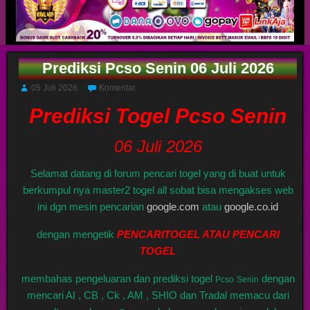
Prediksi Pcso Senin 06 Juli 2026
05 Juli 2026
Komentar
Prediksi Togel Pcso Senin
06 Juli 2026
Selamat datang di forum pencari togel yang di buat untuk
berkumpul nya master2 togel all sobat bisa mengakses web
ini dgn mesin pencarian
google.com
atau
google.co.id
dengan mengetik
PENCARITOGEL ATAU PENCARI
TOGEL
membahas pengeluaran dan prediksi togel
dengan
Pcso
Senin
mencari AI , CB , Ck , AM , SHIO dan Tradal memacu dari