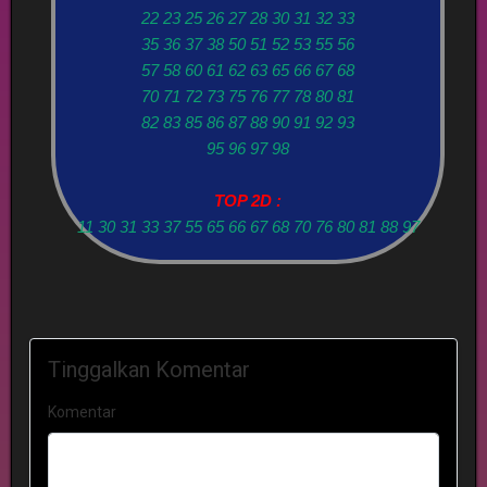
22 23 25 26 27 28 30 31 32 33
35 36 37 38 50 51 52 53 55 56
57 58 60 61 62 63 65 66 67 68
70 71 72 73 75 76 77 78 80 81
82 83 85 86 87 88 90 91 92 93
95 96 97 98
TOP 2D :
11 30 31 33 37 55 65 66 67 68 70 76 80 81 88 97
Tinggalkan Komentar
Komentar