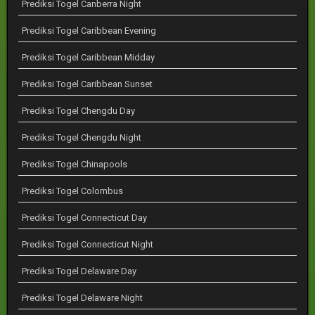
Prediksi Togel Canberra Night
Prediksi Togel Caribbean Evening
Prediksi Togel Caribbean Midday
Prediksi Togel Caribbean Sunset
Prediksi Togel Chengdu Day
Prediksi Togel Chengdu Night
Prediksi Togel Chinapools
Prediksi Togel Colombus
Prediksi Togel Connecticut Day
Prediksi Togel Connecticut Night
Prediksi Togel Delaware Day
Prediksi Togel Delaware Night