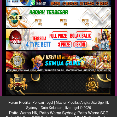
Forum Prediksi Pencari Togel | Master Prediksi Angka Jitu Sgp Hk
Sydney , Data Keluaran , live togel © 2026
Paito Warna HK
,
Paito Warna Sydney
,
Paito Warna SGP
,