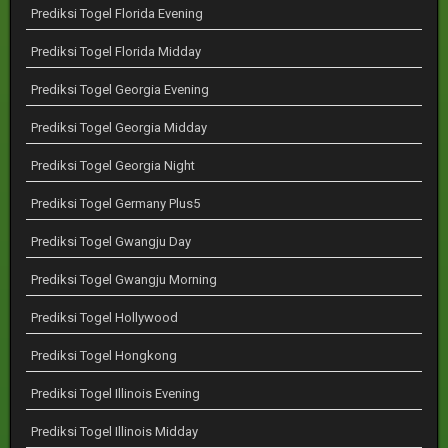
Prediksi Togel Florida Evening
Prediksi Togel Florida Midday
Prediksi Togel Georgia Evening
Prediksi Togel Georgia Midday
Prediksi Togel Georgia Night
Prediksi Togel Germany Plus5
Prediksi Togel Gwangju Day
Prediksi Togel Gwangju Morning
Prediksi Togel Hollywood
Prediksi Togel Hongkong
Prediksi Togel Illinois Evening
Prediksi Togel Illinois Midday