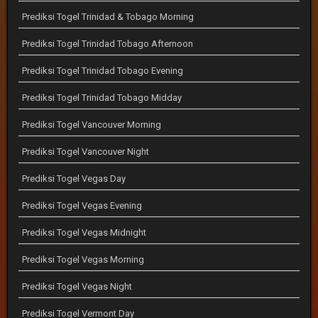
Prediksi Togel Trinidad & Tobago Morning
Prediksi Togel Trinidad Tobago Afternoon
Prediksi Togel Trinidad Tobago Evening
Prediksi Togel Trinidad Tobago Midday
Prediksi Togel Vancouver Morning
Prediksi Togel Vancouver Night
Prediksi Togel Vegas Day
Prediksi Togel Vegas Evening
Prediksi Togel Vegas Midnight
Prediksi Togel Vegas Morning
Prediksi Togel Vegas Night
Prediksi Togel Vermont Day