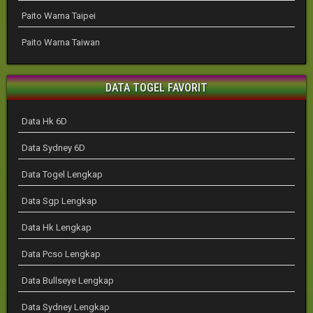
Paito Warna Taipei
Paito Warna Taiwan
DATA TOGEL FAVORIT
Data Hk 6D
Data Sydney 6D
Data Togel Lengkap
Data Sgp Lengkap
Data Hk Lengkap
Data Pcso Lengkap
Data Bullseye Lengkap
Data Sydney Lengkap