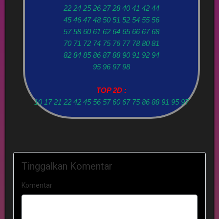
22 24 25 26 27 28 40 41 42 44
45 46 47 48 50 51 52 54 55 56
57 58 60 61 62 64 65 66 67 68
70 71 72 74 75 76 77 78 80 81
82 84 85 86 87 88 90 91 92 94
95 96 97 98
TOP 2D :
10 17 21 22 42 45 56 57 60 67 75 86 88 91 95 97
Tinggalkan Komentar
Komentar