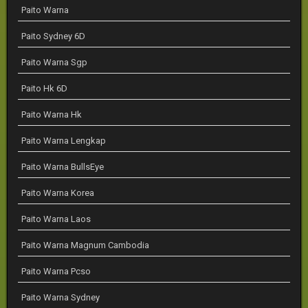
Paito Warna
Paito Sydney 6D
Paito Warna Sgp
Paito Hk 6D
Paito Warna Hk
Paito Warna Lengkap
Paito Warna BullsEye
Paito Warna Korea
Paito Warna Laos
Paito Warna Magnum Cambodia
Paito Warna Pcso
Paito Warna Sydney