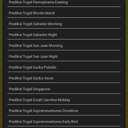
Prediksi Togel Pennsylvania Evening
Prediksi Togel Rhode Island
Prediksi Togel Salvador Morning
Prediksi Togel Salvador Night
Prediksi Togel San Juan Morning
Prediksi Togel San Juan Night
Prediksi Togel Sazka Poledni
Prediksi Togel Sazka Vecer
Prediksi Togel Singapore
Prediksi Togel South Carolina Midday
Prediksi Togel Supremeventures Drivetime
Prediksi Togel Supremeventures Early Bird