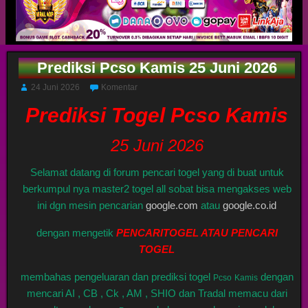
Prediksi Pcso Kamis 25 Juni 2026
24 Juni 2026
Komentar
Prediksi Togel Pcso Kamis
25 Juni 2026
Selamat datang di forum pencari togel yang di buat untuk
berkumpul nya master2 togel all sobat bisa mengakses web
ini dgn mesin pencarian
google.com
atau
google.co.id
dengan mengetik
PENCARITOGEL ATAU PENCARI
TOGEL
membahas pengeluaran dan prediksi togel
dengan
Pcso
Kamis
mencari AI , CB , Ck , AM , SHIO dan Tradal memacu dari