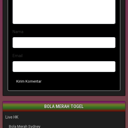
Nama
Email
Kirim Komentar
BOLA MERAH TOGEL
Live HK
Bola Merah Sydney