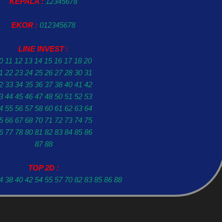
KEPALA :
12345678
EKOR :
012345678
LINE INVEST :
0 11 12 13 14 15 16 17 18 20
1 22 23 24 25 26 27 28 30 31
2 33 34 35 36 37 38 40 41 42
3 44 45 46 47 48 50 51 52 53
4 55 56 57 58 60 61 62 63 64
5 66 67 68 70 71 72 73 74 75
6 77 78 80 81 82 83 84 85 86
87 88
TOP 2D :
4 38 40 42 54 55 57 70 82 83 85 86 88