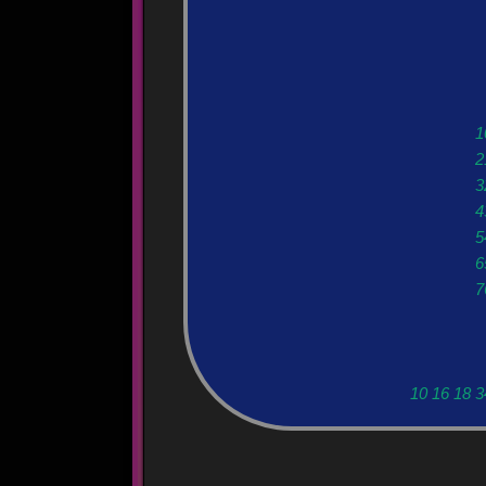
1
2
3
4
5
6
7
10 16 18 3