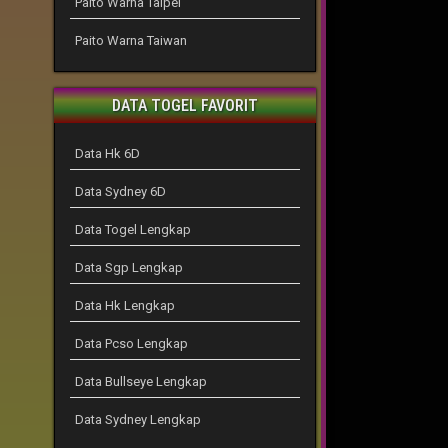
Paito Warna Taipei
Paito Warna Taiwan
DATA TOGEL FAVORIT
Data Hk 6D
Data Sydney 6D
Data Togel Lengkap
Data Sgp Lengkap
Data Hk Lengkap
Data Pcso Lengkap
Data Bullseye Lengkap
Data Sydney Lengkap