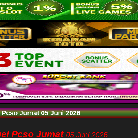
i Pcso Jumat 05 Juni 2026
gel Pcso Jumat
05 Juni 2026