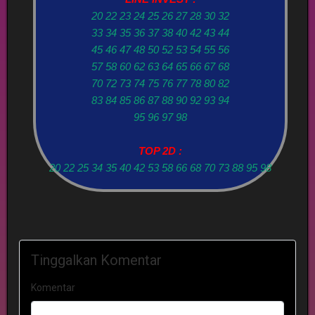
20 22 23 24 25 26 27 28 30 32
33 34 35 36 37 38 40 42 43 44
45 46 47 48 50 52 53 54 55 56
57 58 60 62 63 64 65 66 67 68
70 72 73 74 75 76 77 78 80 82
83 84 85 86 87 88 90 92 93 94
95 96 97 98
TOP 2D :
20 22 25 34 35 40 42 53 58 66 68 70 73 88 95 98
Tinggalkan Komentar
Komentar