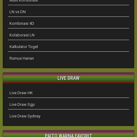
Multi Kombinasi
LN vs DN
Kombinasi 4D
Kolaborasi LN
Kalkulator Togel
Rumus Harian
LIVE DRAW
Live Draw HK
Live Draw Sgp
Live Draw Sydney
PAITO WARNA FAVORIT