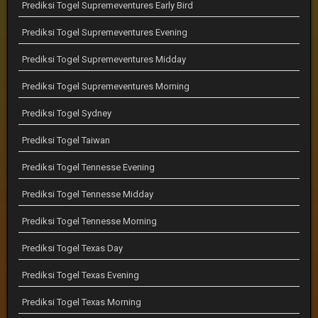
Prediksi Togel Supremeventures Early Bird
Prediksi Togel Supremeventures Evening
Prediksi Togel Supremeventures Midday
Prediksi Togel Supremeventures Morning
Prediksi Togel Sydney
Prediksi Togel Taiwan
Prediksi Togel Tennesse Evening
Prediksi Togel Tennesse Midday
Prediksi Togel Tennesse Morning
Prediksi Togel Texas Day
Prediksi Togel Texas Evening
Prediksi Togel Texas Morning