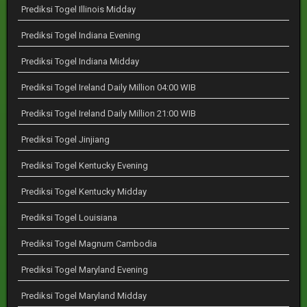
Prediksi Togel Illinois Midday
Prediksi Togel Indiana Evening
Prediksi Togel Indiana Midday
Prediksi Togel Ireland Daily Million 04:00 WIB
Prediksi Togel Ireland Daily Million 21:00 WIB
Prediksi Togel Jinjiang
Prediksi Togel Kentucky Evening
Prediksi Togel Kentucky Midday
Prediksi Togel Louisiana
Prediksi Togel Magnum Cambodia
Prediksi Togel Maryland Evening
Prediksi Togel Maryland Midday