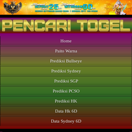
Home
Paito Warna
Prediksi Bullseye
Prediksi Sydney
Prediksi SGP
Prediksi PCSO
Prediksi HK
Data Hk 6D
Data Sydney 6D