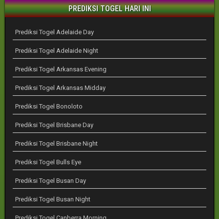
PREDIKSI TOGEL HARI INI
Prediksi Togel Adelaide Day
Prediksi Togel Adelaide Night
Prediksi Togel Arkansas Evening
Prediksi Togel Arkansas Midday
Prediksi Togel Bonoloto
Prediksi Togel Brisbane Day
Prediksi Togel Brisbane Night
Prediksi Togel Bulls Eye
Prediksi Togel Busan Day
Prediksi Togel Busan Night
Prediksi Togel Canberra Morning