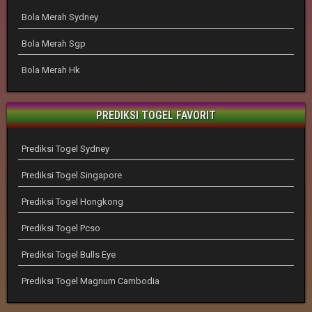
Bola Merah Sydney
Bola Merah Sgp
Bola Merah Hk
PREDIKSI TOGEL FAVORIT
Prediksi Togel Sydney
Prediksi Togel Singapore
Prediksi Togel Hongkong
Prediksi Togel Pcso
Prediksi Togel Bulls Eye
Prediksi Togel Magnum Cambodia