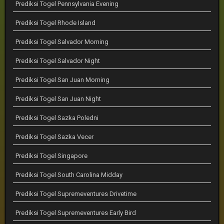
Prediksi Togel Pennsylvania Evening
Prediksi Togel Rhode Island
Prediksi Togel Salvador Morning
Prediksi Togel Salvador Night
Prediksi Togel San Juan Morning
Prediksi Togel San Juan Night
Prediksi Togel Sazka Poledni
Prediksi Togel Sazka Vecer
Prediksi Togel Singapore
Prediksi Togel South Carolina Midday
Prediksi Togel Supremeventures Drivetime
Prediksi Togel Supremeventures Early Bird