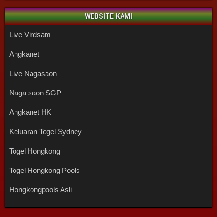
WEBSITE KAMI
Live Virdsam
Angkanet
Live Nagasaon
Naga saon SGP
Angkanet HK
Keluaran Togel Sydney
Togel Hongkong
Togel Hongkong Pools
Hongkongpools Asli