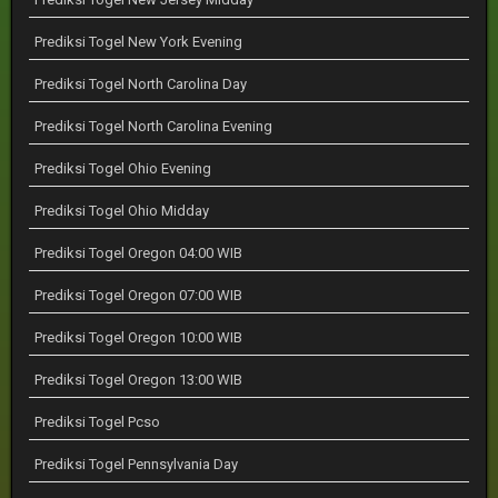
Prediksi Togel New York Evening
Prediksi Togel North Carolina Day
Prediksi Togel North Carolina Evening
Prediksi Togel Ohio Evening
Prediksi Togel Ohio Midday
Prediksi Togel Oregon 04:00 WIB
Prediksi Togel Oregon 07:00 WIB
Prediksi Togel Oregon 10:00 WIB
Prediksi Togel Oregon 13:00 WIB
Prediksi Togel Pcso
Prediksi Togel Pennsylvania Day