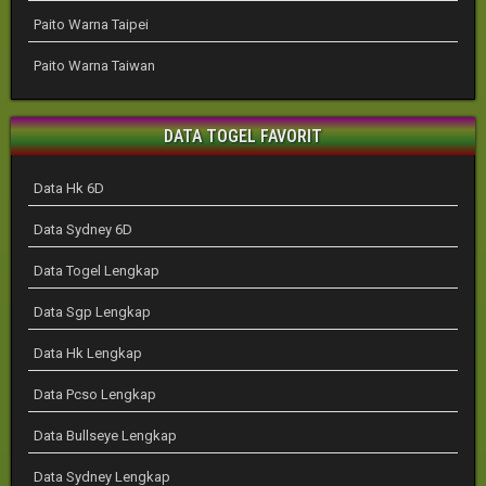
Paito Warna Taipei
Paito Warna Taiwan
DATA TOGEL FAVORIT
Data Hk 6D
Data Sydney 6D
Data Togel Lengkap
Data Sgp Lengkap
Data Hk Lengkap
Data Pcso Lengkap
Data Bullseye Lengkap
Data Sydney Lengkap