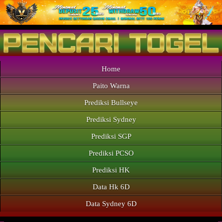
Home
Paito Warna
Prediksi Bullseye
Prediksi Sydney
Prediksi SGP
Prediksi PCSO
Prediksi HK
Data Hk 6D
Data Sydney 6D