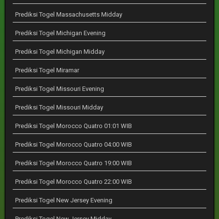
Prediksi Togel Massachusetts Midday
Prediksi Togel Michigan Evening
Prediksi Togel Michigan Midday
Prediksi Togel Miramar
Prediksi Togel Missouri Evening
Prediksi Togel Missouri Midday
Prediksi Togel Morocco Quatro 01:01 WIB
Prediksi Togel Morocco Quatro 04:00 WIB
Prediksi Togel Morocco Quatro 19:00 WIB
Prediksi Togel Morocco Quatro 22:00 WIB
Prediksi Togel New Jersey Evening
Prediksi Togel New Jersey Midday