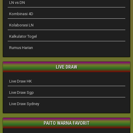
LN vs DN
Kombinasi 4D
Kolaborasi LN
Kalkulator Togel
Rumus Harian
LIVE DRAW
Live Draw HK
Live Draw Sgp
Live Draw Sydney
PAITO WARNA FAVORIT