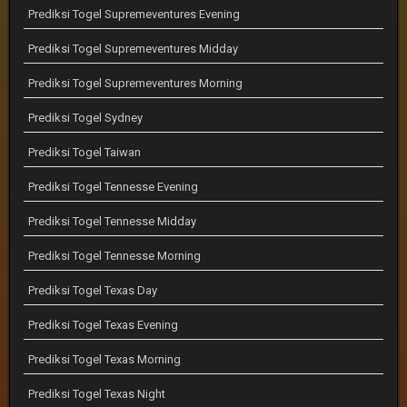
Prediksi Togel Supremeventures Evening
Prediksi Togel Supremeventures Midday
Prediksi Togel Supremeventures Morning
Prediksi Togel Sydney
Prediksi Togel Taiwan
Prediksi Togel Tennesse Evening
Prediksi Togel Tennesse Midday
Prediksi Togel Tennesse Morning
Prediksi Togel Texas Day
Prediksi Togel Texas Evening
Prediksi Togel Texas Morning
Prediksi Togel Texas Night