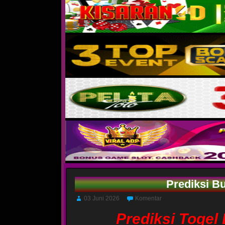
Prediksi B
03 Juni 2026
Komentar
Prediksi Toge