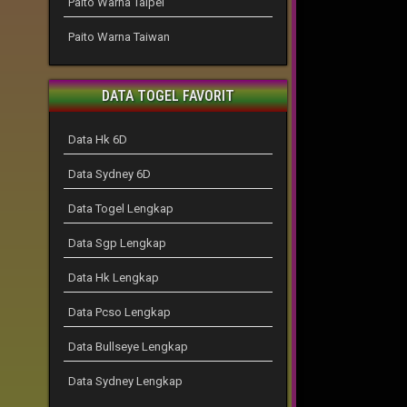
Paito Warna Taipei
Paito Warna Taiwan
DATA TOGEL FAVORIT
Data Hk 6D
Data Sydney 6D
Data Togel Lengkap
Data Sgp Lengkap
Data Hk Lengkap
Data Pcso Lengkap
Data Bullseye Lengkap
Data Sydney Lengkap