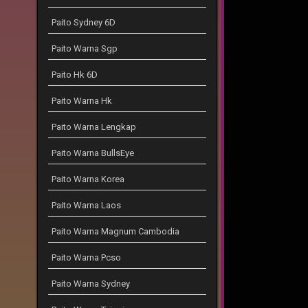
Paito Sydney 6D
Paito Warna Sgp
Paito Hk 6D
Paito Warna Hk
Paito Warna Lengkap
Paito Warna BullsEye
Paito Warna Korea
Paito Warna Laos
Paito Warna Magnum Cambodia
Paito Warna Pcso
Paito Warna Sydney