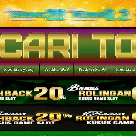
Prediksi Sydney
Prediksi SGP
Prediksi PCSO
Prediksi 