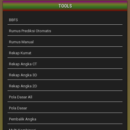
TOOLS
BBFS
Rumus Prediksi Otomatis
Rumus Manual
Rekap Kumat
Rekap Angka CT
Rekap Angka 3D
Rekap Angka 2D
Pola Dasar All
Pola Dasar
Pembalik Angka