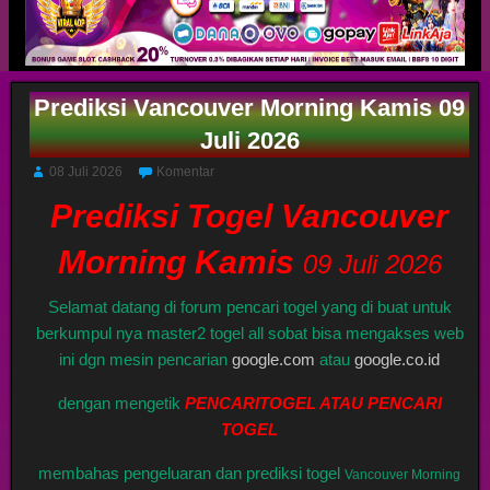
Prediksi Vancouver Morning Kamis 09
Juli 2026
08 Juli 2026
Komentar
Prediksi Togel Vancouver
Morning Kamis
09 Juli 2026
Selamat datang di forum pencari togel yang di buat untuk
berkumpul nya master2 togel all sobat bisa mengakses web
ini dgn mesin pencarian
google.com
atau
google.co.id
dengan mengetik
PENCARITOGEL ATAU PENCARI
TOGEL
membahas pengeluaran dan prediksi togel
Vancouver Morning