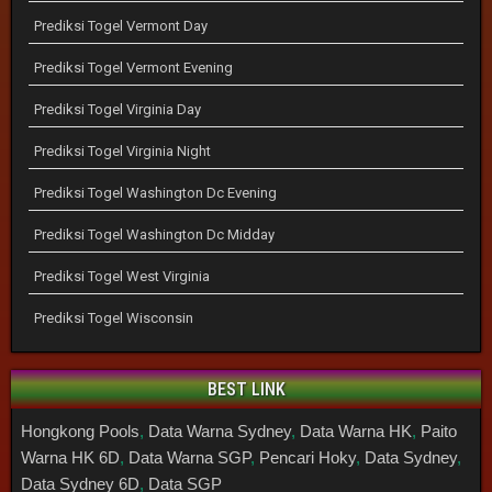
Prediksi Togel Vermont Day
Prediksi Togel Vermont Evening
Prediksi Togel Virginia Day
Prediksi Togel Virginia Night
Prediksi Togel Washington Dc Evening
Prediksi Togel Washington Dc Midday
Prediksi Togel West Virginia
Prediksi Togel Wisconsin
BEST LINK
Hongkong Pools
,
Data Warna Sydney
,
Data Warna HK
,
Paito
Warna HK 6D
,
Data Warna SGP
,
Pencari Hoky
,
Data Sydney
,
Data Sydney 6D
,
Data SGP