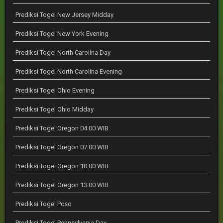
Prediksi Togel New Jersey Midday
Prediksi Togel New York Evening
Prediksi Togel North Carolina Day
Prediksi Togel North Carolina Evening
Prediksi Togel Ohio Evening
Prediksi Togel Ohio Midday
Prediksi Togel Oregon 04:00 WIB
Prediksi Togel Oregon 07:00 WIB
Prediksi Togel Oregon 10:00 WIB
Prediksi Togel Oregon 13:00 WIB
Prediksi Togel Pcso
Prediksi Togel Pennsylvania Day