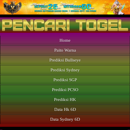
Home
Paito Warna
Prediksi Bullseye
Prediksi Sydney
Prediksi SGP
Prediksi PCSO
Prediksi HK
Data Hk 6D
Data Sydney 6D