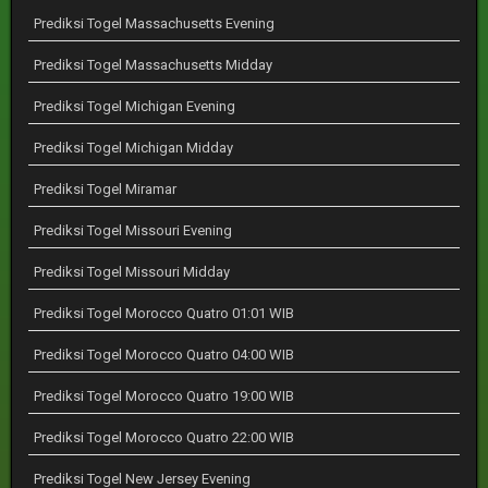
Prediksi Togel Massachusetts Evening
Prediksi Togel Massachusetts Midday
Prediksi Togel Michigan Evening
Prediksi Togel Michigan Midday
Prediksi Togel Miramar
Prediksi Togel Missouri Evening
Prediksi Togel Missouri Midday
Prediksi Togel Morocco Quatro 01:01 WIB
Prediksi Togel Morocco Quatro 04:00 WIB
Prediksi Togel Morocco Quatro 19:00 WIB
Prediksi Togel Morocco Quatro 22:00 WIB
Prediksi Togel New Jersey Evening