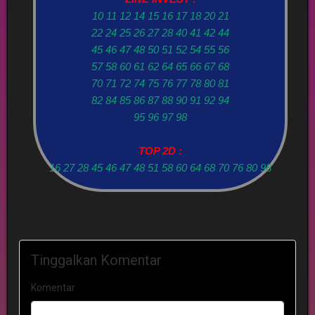
10 11 12 14 15 16 17 18 20 21
22 24 25 26 27 28 40 41 42 44
45 46 47 48 50 51 52 54 55 56
57 58 60 61 62 64 65 66 67 68
70 71 72 74 75 76 77 78 80 81
82 84 85 86 87 88 90 91 92 94
95 96 97 98
TOP 2D :
16 27 28 45 46 47 48 51 58 60 64 68 70 76 80 98
Tinggalkan Komentar
Komentar