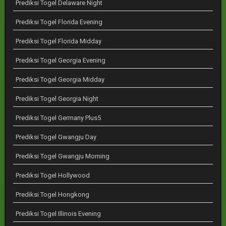
Prediksi Togel Delaware Night
Prediksi Togel Florida Evening
Prediksi Togel Florida Midday
Prediksi Togel Georgia Evening
Prediksi Togel Georgia Midday
Prediksi Togel Georgia Night
Prediksi Togel Germany Plus5
Prediksi Togel Gwangju Day
Prediksi Togel Gwangju Morning
Prediksi Togel Hollywood
Prediksi Togel Hongkong
Prediksi Togel Illinois Evening