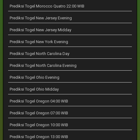
Prediksi Togel Morocco Quatro 22:00 WIB
Prediksi Togel New Jersey Evening
Prediksi Togel New Jersey Midday
Prediksi Togel New York Evening
Prediksi Togel North Carolina Day
Prediksi Togel North Carolina Evening
Prediksi Togel Ohio Evening
Prediksi Togel Ohio Midday
Prediksi Togel Oregon 04:00 WIB
Prediksi Togel Oregon 07:00 WIB
Prediksi Togel Oregon 10:00 WIB
Prediksi Togel Oregon 13:00 WIB