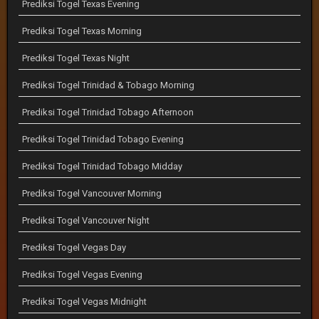
Prediksi Togel Texas Evening
Prediksi Togel Texas Morning
Prediksi Togel Texas Night
Prediksi Togel Trinidad & Tobago Morning
Prediksi Togel Trinidad Tobago Afternoon
Prediksi Togel Trinidad Tobago Evening
Prediksi Togel Trinidad Tobago Midday
Prediksi Togel Vancouver Morning
Prediksi Togel Vancouver Night
Prediksi Togel Vegas Day
Prediksi Togel Vegas Evening
Prediksi Togel Vegas Midnight