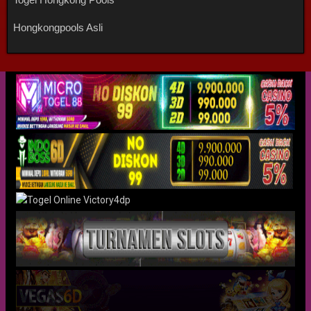
Hongkongpools Asli