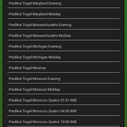
Prediksi Togel Maryland Evening
Prediksi Togel Maryland Midday
Prediksi Togel Massachusetts Evening
Prediksi Togel Massachusetts Midday
Prediksi Togel Michigan Evening
Prediksi Togel Michigan Midday
Prediksi Togel Miramar
Prediksi Togel Missouri Evening
Prediksi Togel Missouri Midday
Prediksi Togel Morocco Quatro 01:01 WIB
Prediksi Togel Morocco Quatro 04:00 WIB
Prediksi Togel Morocco Quatro 19:00 WIB