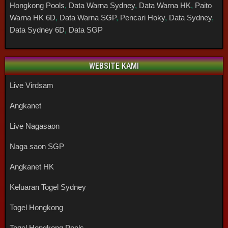
Hongkong Pools
,
Data Warna Sydney
,
Data Warna HK
,
Paito
Warna HK 6D
,
Data Warna SGP
,
Pencari Hoky
,
Data Sydney
,
Data Sydney 6D
,
Data SGP
WEBSITE KAMI
Live Virdsam
Angkanet
Live Nagasaon
Naga saon SGP
Angkanet HK
Keluaran Togel Sydney
Togel Hongkong
Togel Hongkong Pools