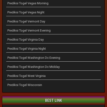
Prediksi Togel Vegas Morning
Prediksi Togel Vegas Night
Prediksi Togel Vermont Day
Prediksi Togel Vermont Evening
Prediksi Togel Virginia Day
Prediksi Togel Virginia Night
Prediksi Togel Washington Dc Evening
Prediksi Togel Washington Dc Midday
Prediksi Togel West Virginia
Prediksi Togel Wisconsin
BEST LINK