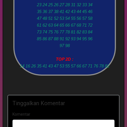
23 24 25 26 27 28 31 32 33 34
35 36 37 38 41 42 43 44 45 46
47 48 51 52 53 54 55 56 57 58
61 62 63 64 65 66 67 68 71 72
73 74 75 76 77 78 81 82 83 84
85 86 87 88 91 92 93 94 95 96
97 98
TOP 2D :
14 16 26 35 41 43 47 53 55 57 66 67 71 76 78 82
Tinggalkan Komentar
Komentar