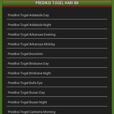
PREDIKSI TOGEL HARI INI
Prediksi Togel Adelaide Day
Prediksi Togel Adelaide Night
Prediksi Togel Arkansas Evening
Prediksi Togel Arkansas Midday
Prediksi Togel Bonoloto
Prediksi Togel Brisbane Day
Prediksi Togel Brisbane Night
Prediksi Togel Bulls Eye
Prediksi Togel Busan Day
Prediksi Togel Busan Night
Prediksi Togel Canberra Morning