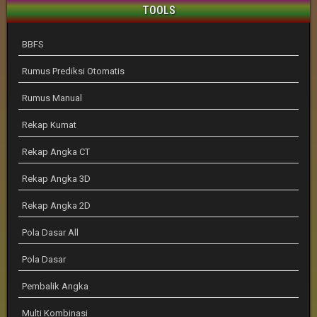
TOOLS
BBFS
Rumus Prediksi Otomatis
Rumus Manual
Rekap Kumat
Rekap Angka CT
Rekap Angka 3D
Rekap Angka 2D
Pola Dasar All
Pola Dasar
Pembalik Angka
Multi Kombinasi