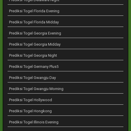
Prediksi Togel Florida Evening
Prediksi Togel Florida Midday
Prediksi Togel Georgia Evening
Prediksi Togel Georgia Midday
Prediksi Togel Georgia Night
Prediksi Togel Germany Plus5
Prediksi Togel Gwangju Day
Prediksi Togel Gwangju Morning
Prediksi Togel Hollywood
Prediksi Togel Hongkong
Prediksi Togel Illinois Evening