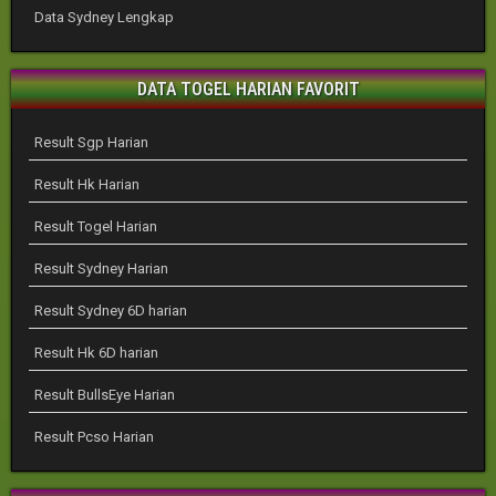
Data Sydney Lengkap
DATA TOGEL HARIAN FAVORIT
Result Sgp Harian
Result Hk Harian
Result Togel Harian
Result Sydney Harian
Result Sydney 6D harian
Result Hk 6D harian
Result BullsEye Harian
Result Pcso Harian