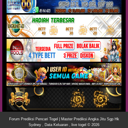
Forum Prediksi Pencari Togel | Master Prediksi Angka Jitu Sgp Hk
Sydney , Data Keluaran , live togel © 2026