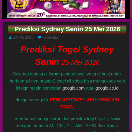
Prediksi Sydney Senin 25 Mei 2026
24 Mei 2026
Komentar
Prediksi Togel Sydney
Senin
25 Mei 2026
Selamat datang di forum pencari togel yang di buat untuk
berkumpul nya master2 togel all sobat bisa mengakses web
ini dgn mesin pencarian
google.com
atau
google.co.id
dengan mengetik
PENCARITOGEL ATAU PENCARI
TOGEL
membahas pengeluaran dan prediksi togel
Sydney
Senin
dengan mencari AI , CB , Ck , AM , SHIO dan Tradal