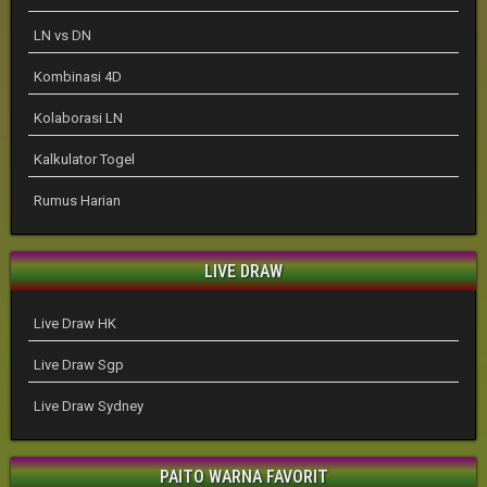
LN vs DN
Kombinasi 4D
Kolaborasi LN
Kalkulator Togel
Rumus Harian
LIVE DRAW
Live Draw HK
Live Draw Sgp
Live Draw Sydney
PAITO WARNA FAVORIT