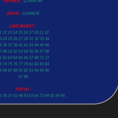
KEPALA :
123456789
EKOR :
12345678
LINE INVEST :
1 12 13 14 15 16 17 18 21 22
3 24 25 26 27 28 31 32 33 34
5 36 37 38 41 42 43 44 45 46
7 48 51 52 53 54 55 56 57 58
1 62 63 64 65 66 67 68 71 72
3 74 75 76 77 78 81 82 83 84
5 86 87 88 91 92 93 94 95 96
97 98
TOP 2D :
3 35 37 41 48 53 63 64 73 84 92 94 95