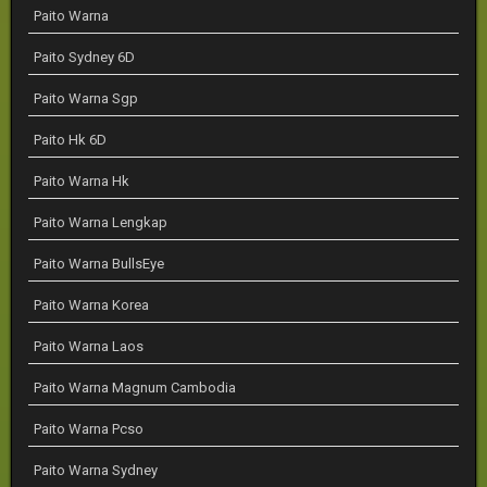
Paito Warna
Paito Sydney 6D
Paito Warna Sgp
Paito Hk 6D
Paito Warna Hk
Paito Warna Lengkap
Paito Warna BullsEye
Paito Warna Korea
Paito Warna Laos
Paito Warna Magnum Cambodia
Paito Warna Pcso
Paito Warna Sydney