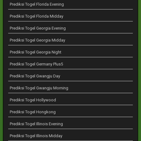
Prediksi Togel Florida Evening
Prediksi Togel Florida Midday
Prediksi Togel Georgia Evening
Prediksi Togel Georgia Midday
Prediksi Togel Georgia Night
Prediksi Togel Germany Plus5
Prediksi Togel Gwangju Day
Prediksi Togel Gwangju Morning
Prediksi Togel Hollywood
Prediksi Togel Hongkong
Prediksi Togel Illinois Evening
Prediksi Togel Illinois Midday