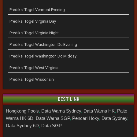
Prediksi Togel Vermont Evening
Prediksi Togel Virginia Day
Prediksi Togel Virginia Night
Prediksi Togel Washington Dc Evening
Prediksi Togel Washington Dc Midday
Prediksi Togel West Virginia
Prediksi Togel Wisconsin
BEST LINK
Hongkong Pools
,
Data Warna Sydney
,
Data Warna HK
,
Paito
Warna HK 6D
,
Data Warna SGP
,
Pencari Hoky
,
Data Sydney
,
Data Sydney 6D
,
Data SGP