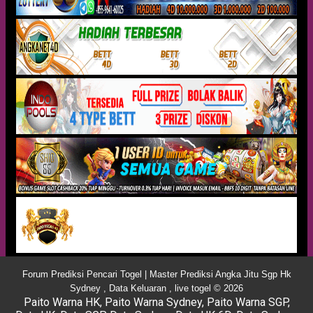
Forum Prediksi Pencari Togel | Master Prediksi Angka Jitu Sgp Hk
Sydney , Data Keluaran , live togel © 2026
Paito Warna HK
,
Paito Warna Sydney
,
Paito Warna SGP
,