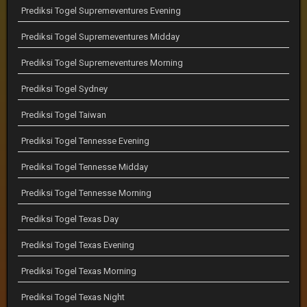
Prediksi Togel Supremeventures Evening
Prediksi Togel Supremeventures Midday
Prediksi Togel Supremeventures Morning
Prediksi Togel Sydney
Prediksi Togel Taiwan
Prediksi Togel Tennesse Evening
Prediksi Togel Tennesse Midday
Prediksi Togel Tennesse Morning
Prediksi Togel Texas Day
Prediksi Togel Texas Evening
Prediksi Togel Texas Morning
Prediksi Togel Texas Night