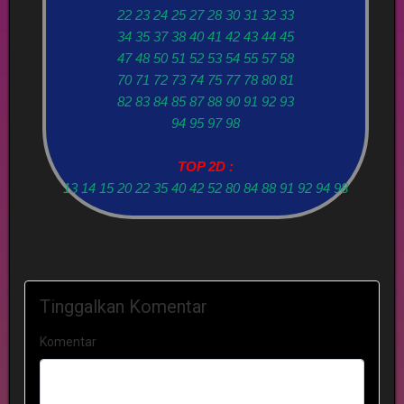
22 23 24 25 27 28 30 31 32 33
34 35 37 38 40 41 42 43 44 45
47 48 50 51 52 53 54 55 57 58
70 71 72 73 74 75 77 78 80 81
82 83 84 85 87 88 90 91 92 93
94 95 97 98
TOP 2D :
13 14 15 20 22 35 40 42 52 80 84 88 91 92 94 98
Tinggalkan Komentar
Komentar