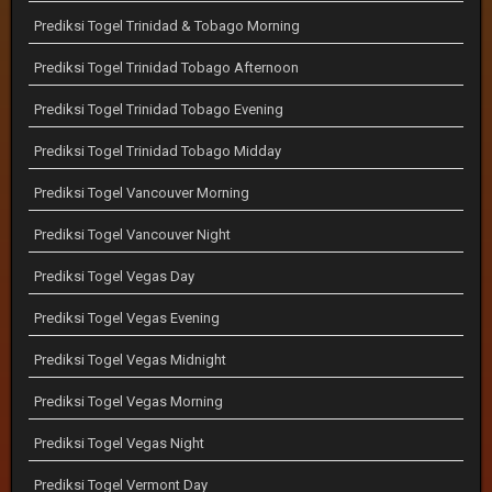
Prediksi Togel Trinidad & Tobago Morning
Prediksi Togel Trinidad Tobago Afternoon
Prediksi Togel Trinidad Tobago Evening
Prediksi Togel Trinidad Tobago Midday
Prediksi Togel Vancouver Morning
Prediksi Togel Vancouver Night
Prediksi Togel Vegas Day
Prediksi Togel Vegas Evening
Prediksi Togel Vegas Midnight
Prediksi Togel Vegas Morning
Prediksi Togel Vegas Night
Prediksi Togel Vermont Day