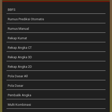
BBFS
Rumus Prediksi Otomatis
Rumus Manual
Rekap Kumat
Rekap Angka CT
Rekap Angka 3D
Rekap Angka 2D
Pola Dasar All
Pola Dasar
Pembalik Angka
Multi Kombinasi