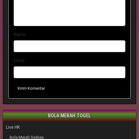
Nama
Email
Kirim Komentar
BOLA MERAH TOGEL
Live HK
Bola Merah Sydney