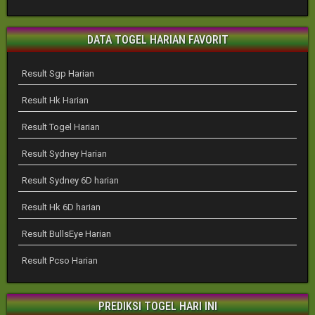
DATA TOGEL HARIAN FAVORIT
Result Sgp Harian
Result Hk Harian
Result Togel Harian
Result Sydney Harian
Result Sydney 6D harian
Result Hk 6D harian
Result BullsEye Harian
Result Pcso Harian
PREDIKSI TOGEL HARI INI