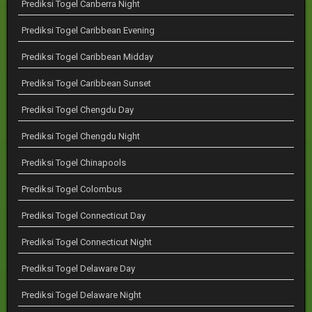
Prediksi Togel Canberra Night
Prediksi Togel Caribbean Evening
Prediksi Togel Caribbean Midday
Prediksi Togel Caribbean Sunset
Prediksi Togel Chengdu Day
Prediksi Togel Chengdu Night
Prediksi Togel Chinapools
Prediksi Togel Colombus
Prediksi Togel Connecticut Day
Prediksi Togel Connecticut Night
Prediksi Togel Delaware Day
Prediksi Togel Delaware Night