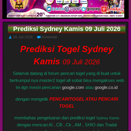
Prediksi Sydney Kamis 09 Juli 2026
08 Juli 2026
Komentar
Prediksi Togel Sydney
Kamis
09 Juli 2026
Selamat datang di forum pencari togel yang di buat untuk
berkumpul nya master2 togel all sobat bisa mengakses web
ini dgn mesin pencarian
google.com
atau
google.co.id
dengan mengetik
PENCARITOGEL ATAU PENCARI
TOGEL
membahas pengeluaran dan prediksi togel
Sydney
Kamis
dengan mencari AI , CB , Ck , AM , SHIO dan Tradal