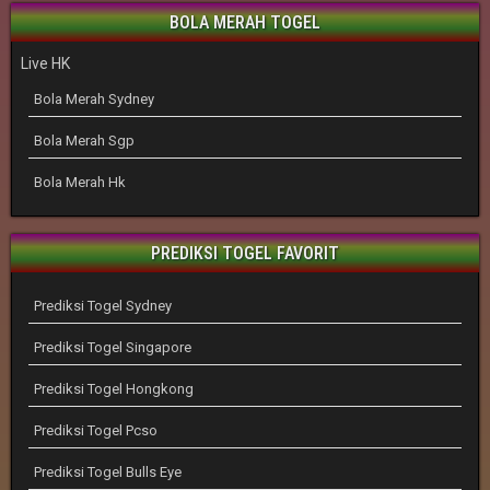
BOLA MERAH TOGEL
Live HK
Bola Merah Sydney
Bola Merah Sgp
Bola Merah Hk
PREDIKSI TOGEL FAVORIT
Prediksi Togel Sydney
Prediksi Togel Singapore
Prediksi Togel Hongkong
Prediksi Togel Pcso
Prediksi Togel Bulls Eye