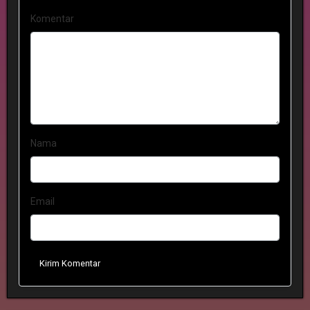
Komentar
Nama
Email
Kirim Komentar