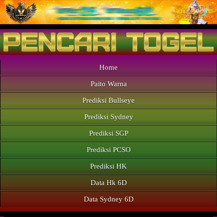
Home
Paito Warna
Prediksi Bullseye
Prediksi Sydney
Prediksi SGP
Prediksi PCSO
Prediksi HK
Data Hk 6D
Data Sydney 6D