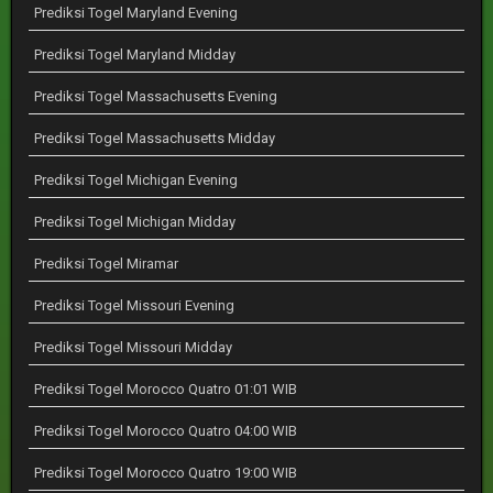
Prediksi Togel Maryland Evening
Prediksi Togel Maryland Midday
Prediksi Togel Massachusetts Evening
Prediksi Togel Massachusetts Midday
Prediksi Togel Michigan Evening
Prediksi Togel Michigan Midday
Prediksi Togel Miramar
Prediksi Togel Missouri Evening
Prediksi Togel Missouri Midday
Prediksi Togel Morocco Quatro 01:01 WIB
Prediksi Togel Morocco Quatro 04:00 WIB
Prediksi Togel Morocco Quatro 19:00 WIB