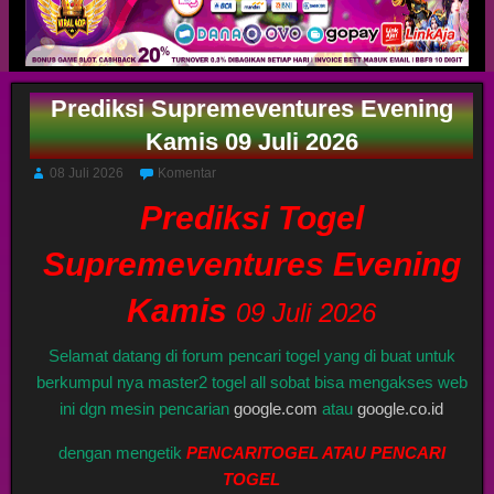
Prediksi Supremeventures Evening
Kamis 09 Juli 2026
08 Juli 2026
Komentar
Prediksi Togel
Supremeventures Evening
Kamis
09 Juli 2026
Selamat datang di forum pencari togel yang di buat untuk
berkumpul nya master2 togel all sobat bisa mengakses web
ini dgn mesin pencarian
google.com
atau
google.co.id
dengan mengetik
PENCARITOGEL ATAU PENCARI
TOGEL