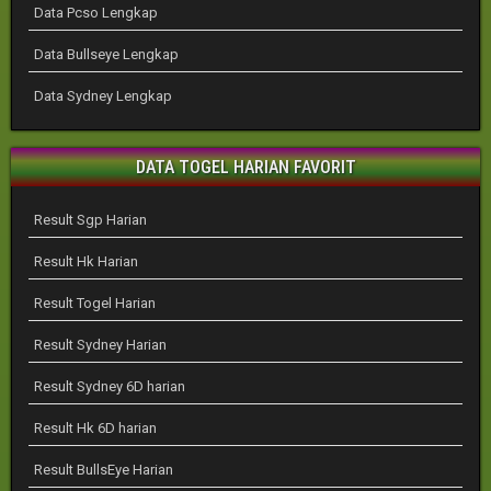
Data Pcso Lengkap
Data Bullseye Lengkap
Data Sydney Lengkap
DATA TOGEL HARIAN FAVORIT
Result Sgp Harian
Result Hk Harian
Result Togel Harian
Result Sydney Harian
Result Sydney 6D harian
Result Hk 6D harian
Result BullsEye Harian