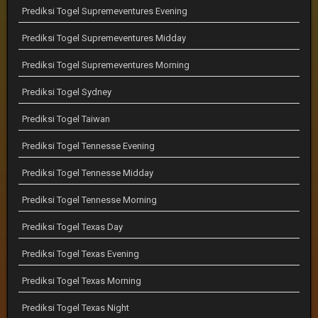
Prediksi Togel Supremeventures Evening
Prediksi Togel Supremeventures Midday
Prediksi Togel Supremeventures Morning
Prediksi Togel Sydney
Prediksi Togel Taiwan
Prediksi Togel Tennesse Evening
Prediksi Togel Tennesse Midday
Prediksi Togel Tennesse Morning
Prediksi Togel Texas Day
Prediksi Togel Texas Evening
Prediksi Togel Texas Morning
Prediksi Togel Texas Night