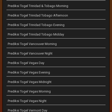
Prediksi Togel Trinidad & Tobago Morning
Prediksi Togel Trinidad Tobago Afternoon
Prediksi Togel Trinidad Tobago Evening
Prediksi Togel Trinidad Tobago Midday
Prediksi Togel Vancouver Morning
Prediksi Togel Vancouver Night
Prediksi Togel Vegas Day
Prediksi Togel Vegas Evening
Prediksi Togel Vegas Midnight
Prediksi Togel Vegas Morning
Prediksi Togel Vegas Night
Prediksi Togel Vermont Day