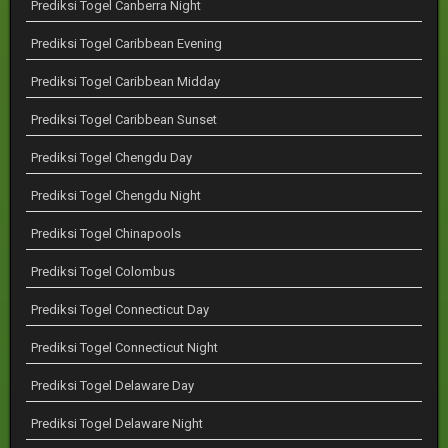
Prediksi Togel Canberra Night
Prediksi Togel Caribbean Evening
Prediksi Togel Caribbean Midday
Prediksi Togel Caribbean Sunset
Prediksi Togel Chengdu Day
Prediksi Togel Chengdu Night
Prediksi Togel Chinapools
Prediksi Togel Colombus
Prediksi Togel Connecticut Day
Prediksi Togel Connecticut Night
Prediksi Togel Delaware Day
Prediksi Togel Delaware Night