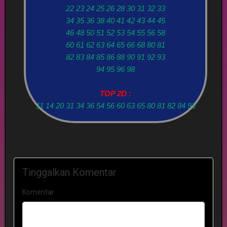
22 23 24 25 26 28 30 31 32 33
34 35 36 38 40 41 42 43 44 45
46 48 50 51 52 53 54 55 56 58
60 61 62 63 64 65 66 68 80 81
82 83 84 85 86 88 90 91 92 93
94 95 96 98
TOP 2D :
11 14 20 31 34 36 54 56 60 63 65 80 81 82 84 93
Tinggalkan Komentar
Komentar