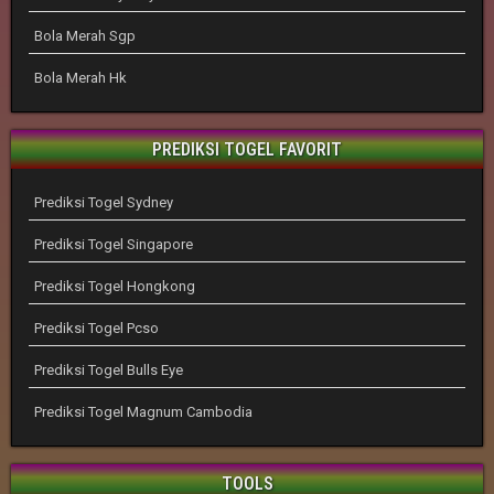
Bola Merah Sgp
Bola Merah Hk
PREDIKSI TOGEL FAVORIT
Prediksi Togel Sydney
Prediksi Togel Singapore
Prediksi Togel Hongkong
Prediksi Togel Pcso
Prediksi Togel Bulls Eye
Prediksi Togel Magnum Cambodia
TOOLS