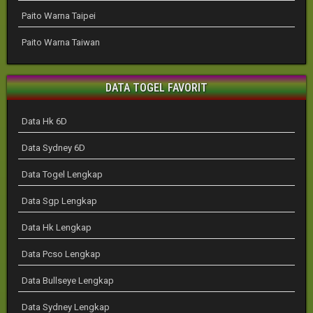
Paito Warna Taipei
Paito Warna Taiwan
DATA TOGEL FAVORIT
Data Hk 6D
Data Sydney 6D
Data Togel Lengkap
Data Sgp Lengkap
Data Hk Lengkap
Data Pcso Lengkap
Data Bullseye Lengkap
Data Sydney Lengkap