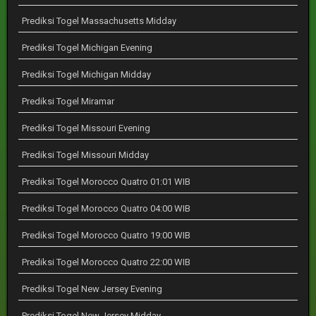
Prediksi Togel Massachusetts Midday
Prediksi Togel Michigan Evening
Prediksi Togel Michigan Midday
Prediksi Togel Miramar
Prediksi Togel Missouri Evening
Prediksi Togel Missouri Midday
Prediksi Togel Morocco Quatro 01:01 WIB
Prediksi Togel Morocco Quatro 04:00 WIB
Prediksi Togel Morocco Quatro 19:00 WIB
Prediksi Togel Morocco Quatro 22:00 WIB
Prediksi Togel New Jersey Evening
Prediksi Togel New Jersey Midday