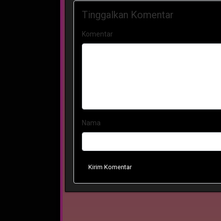
Tinggalkan Komentar
Komentar
Nama
Kirim Komentar