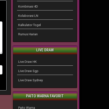
Kombinasi 4D
Kolaborasi LN
Kalkulator Togel
Rumus Harian
LIVE DRAW
Live Draw HK
Live Draw Sgp
Live Draw Sydney
PAITO WARNA FAVORIT
Paito Warna