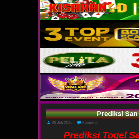
Prediksi San
08 Juli 2026
Komentar
Prediksi Togel 