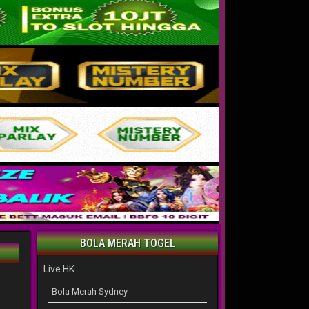
BOLA MERAH TOGEL
Live HK
Bola Merah Sydney