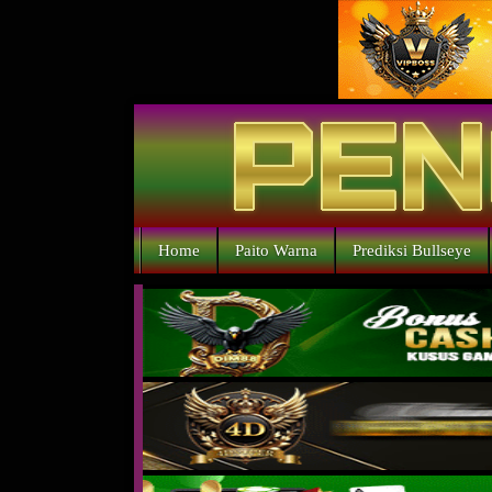
Home
Paito Warna
Prediksi Bullseye