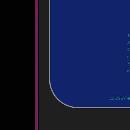
1
3
4
5
7
8
11 35 37 4