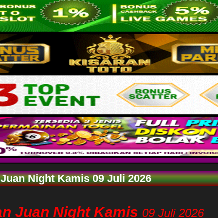
 Juan Night Kamis 09 Juli 2026
San Juan Night Kamis
09 Juli 2026