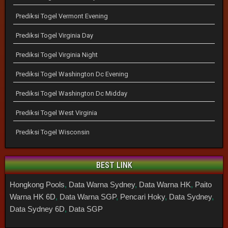
Prediksi Togel Vermont Evening
Prediksi Togel Virginia Day
Prediksi Togel Virginia Night
Prediksi Togel Washington Dc Evening
Prediksi Togel Washington Dc Midday
Prediksi Togel West Virginia
Prediksi Togel Wisconsin
BEST LINK
Hongkong Pools
,
Data Warna Sydney
,
Data Warna HK
,
Paito
Warna HK 6D
,
Data Warna SGP
,
Pencari Hoky
,
Data Sydney
,
Data Sydney 6D
,
Data SGP