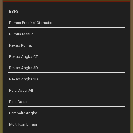
BBFS
Rumus Prediksi Otomatis
Rumus Manual
Rekap Kumat
Rekap Angka CT
Rekap Angka 3D
Rekap Angka 2D
Pola Dasar All
Pola Dasar
Pembalik Angka
Multi Kombinasi