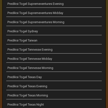
Prediksi Togel Supremeventures Evening
Prediksi Togel Supremeventures Midday
Prediksi Togel Supremeventures Morning
Prediksi Togel Sydney
Prediksi Togel Taiwan
Prediksi Togel Tennesse Evening
Prediksi Togel Tennesse Midday
Prediksi Togel Tennesse Morning
Prediksi Togel Texas Day
Prediksi Togel Texas Evening
Prediksi Togel Texas Morning
Prediksi Togel Texas Night