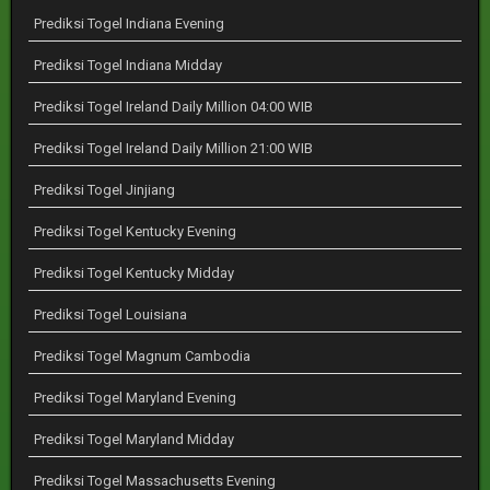
Prediksi Togel Indiana Evening
Prediksi Togel Indiana Midday
Prediksi Togel Ireland Daily Million 04:00 WIB
Prediksi Togel Ireland Daily Million 21:00 WIB
Prediksi Togel Jinjiang
Prediksi Togel Kentucky Evening
Prediksi Togel Kentucky Midday
Prediksi Togel Louisiana
Prediksi Togel Magnum Cambodia
Prediksi Togel Maryland Evening
Prediksi Togel Maryland Midday
Prediksi Togel Massachusetts Evening