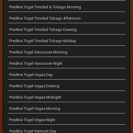
Prediksi Togel Trinidad & Tobago Morning
Prediksi Togel Trinidad Tobago Afternoon
Prediksi Togel Trinidad Tobago Evening
Prediksi Togel Trinidad Tobago Midday
Prediksi Togel Vancouver Morning
Prediksi Togel Vancouver Night
Prediksi Togel Vegas Day
Prediksi Togel Vegas Evening
Prediksi Togel Vegas Midnight
Prediksi Togel Vegas Morning
Prediksi Togel Vegas Night
Prediksi Togel Vermont Day