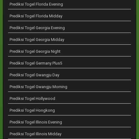
Prediksi Togel Florida Evening
Prediksi Togel Florida Midday
Prediksi Togel Georgia Evening
Prediksi Togel Georgia Midday
Prediksi Togel Georgia Night
Prediksi Togel Germany Plus5
Prediksi Togel Gwangju Day
Prediksi Togel Gwangju Morning
Prediksi Togel Hollywood
Prediksi Togel Hongkong
Prediksi Togel Illinois Evening
Prediksi Togel Illinois Midday