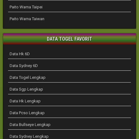
Paito Warna Taipei
Paito Warna Taiwan
DATA TOGEL FAVORIT
Data Hk 6D
Data Sydney 6D
Data Togel Lengkap
Data Sgp Lengkap
Data Hk Lengkap
Data Pcso Lengkap
Data Bullseye Lengkap
Data Sydney Lengkap