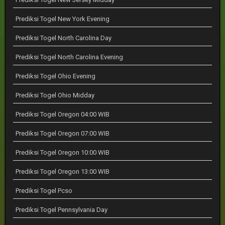
Prediksi Togel New York Evening
Prediksi Togel North Carolina Day
Prediksi Togel North Carolina Evening
Prediksi Togel Ohio Evening
Prediksi Togel Ohio Midday
Prediksi Togel Oregon 04:00 WIB
Prediksi Togel Oregon 07:00 WIB
Prediksi Togel Oregon 10:00 WIB
Prediksi Togel Oregon 13:00 WIB
Prediksi Togel Pcso
Prediksi Togel Pennsylvania Day