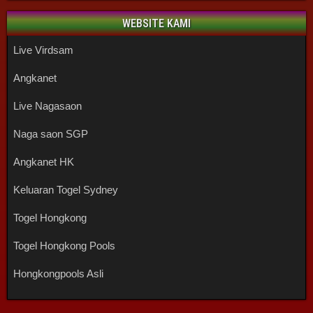
WEBSITE KAMI
Live Virdsam
Angkanet
Live Nagasaon
Naga saon SGP
Angkanet HK
Keluaran Togel Sydney
Togel Hongkong
Togel Hongkong Pools
Hongkongpools Asli