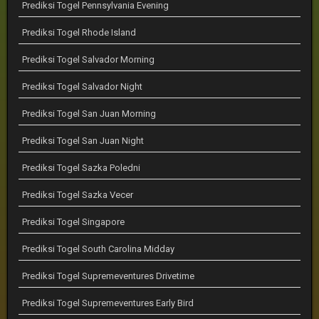
Prediksi Togel Pennsylvania Evening
Prediksi Togel Rhode Island
Prediksi Togel Salvador Morning
Prediksi Togel Salvador Night
Prediksi Togel San Juan Morning
Prediksi Togel San Juan Night
Prediksi Togel Sazka Poledni
Prediksi Togel Sazka Vecer
Prediksi Togel Singapore
Prediksi Togel South Carolina Midday
Prediksi Togel Supremeventures Drivetime
Prediksi Togel Supremeventures Early Bird