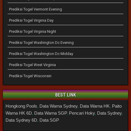
Prediksi Togel Vermont Evening
Prediksi Togel Virginia Day
Prediksi Togel Virginia Night
Prediksi Togel Washington Dc Evening
Prediksi Togel Washington Dc Midday
Prediksi Togel West Virginia
Prediksi Togel Wisconsin
BEST LINK
Hongkong Pools
,
Data Warna Sydney
,
Data Warna HK
,
Paito
Warna HK 6D
,
Data Warna SGP
,
Pencari Hoky
,
Data Sydney
,
Data Sydney 6D
,
Data SGP