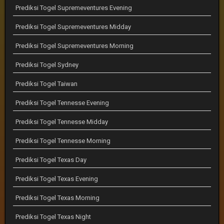
Prediksi Togel Supremeventures Evening
Prediksi Togel Supremeventures Midday
Prediksi Togel Supremeventures Morning
Prediksi Togel Sydney
Prediksi Togel Taiwan
Prediksi Togel Tennesse Evening
Prediksi Togel Tennesse Midday
Prediksi Togel Tennesse Morning
Prediksi Togel Texas Day
Prediksi Togel Texas Evening
Prediksi Togel Texas Morning
Prediksi Togel Texas Night