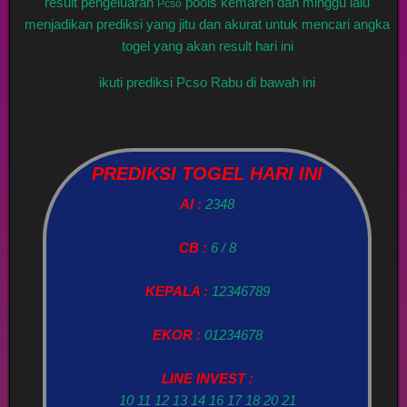
result pengeluaran
pools kemaren dan minggu lalu
Pcso
menjadikan prediksi yang jitu dan akurat untuk mencari angka
togel yang akan result hari ini
ikuti prediksi Pcso Rabu di bawah ini
PREDIKSI TOGEL HARI INI
AI :
2348
CB :
6 / 8
KEPALA :
12346789
EKOR :
01234678
LINE INVEST :
10 11 12 13 14 16 17 18 20 21