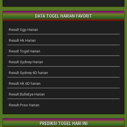
DATA TOGEL HARIAN FAVORIT
Result Sgp Harian
Result Hk Harian
Result Togel Harian
Result Sydney Harian
Result Sydney 6D harian
Result Hk 6D harian
Result BullsEye Harian
Result Pcso Harian
PREDIKSI TOGEL HARI INI