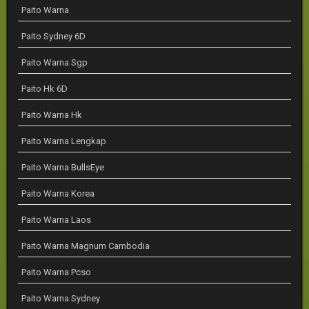
Paito Warna
Paito Sydney 6D
Paito Warna Sgp
Paito Hk 6D
Paito Warna Hk
Paito Warna Lengkap
Paito Warna BullsEye
Paito Warna Korea
Paito Warna Laos
Paito Warna Magnum Cambodia
Paito Warna Pcso
Paito Warna Sydney