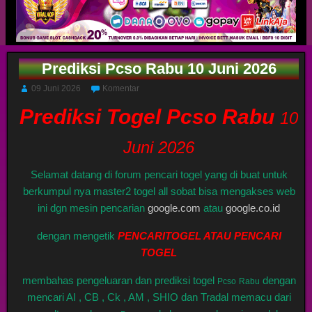
Prediksi Pcso Rabu 10 Juni 2026
09 Juni 2026
Komentar
Prediksi Togel Pcso Rabu
10
Juni 2026
Selamat datang di forum pencari togel yang di buat untuk
berkumpul nya master2 togel all sobat bisa mengakses web
ini dgn mesin pencarian
google.com
atau
google.co.id
dengan mengetik
PENCARITOGEL ATAU PENCARI
TOGEL
membahas pengeluaran dan prediksi togel
dengan
Pcso
Rabu
mencari AI , CB , Ck , AM , SHIO dan Tradal memacu dari