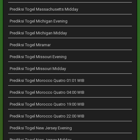
Prediksi Togel Massachusetts Midday
Prediksi Togel Michigan Evening
Prediksi Togel Michigan Midday
Prediksi Togel Miramar
Prediksi Togel Missouri Evening
Prediksi Togel Missouri Midday
Prediksi Togel Morocco Quatro 01:01 WIB
Prediksi Togel Morocco Quatro 04:00 WIB
Prediksi Togel Morocco Quatro 19:00 WIB
Prediksi Togel Morocco Quatro 22:00 WIB
Prediksi Togel New Jersey Evening
Prediksi Togel New Jersey Midday