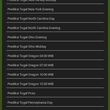
Prediksi Togel New York Evening
Prediksi Togel North Carolina Day
Prediksi Togel North Carolina Evening
Prediksi Togel Ohio Evening
Prediksi Togel Ohio Midday
Prediksi Togel Oregon 04:00 WIB
Prediksi Togel Oregon 07:00 WIB
Prediksi Togel Oregon 10:00 WIB
Prediksi Togel Oregon 13:00 WIB
Prediksi Togel Pcso
Prediksi Togel Pennsylvania Day