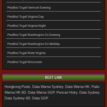
Prediksi Togel Vermont Evening
Prediksi Togel Virginia Day
Prediksi Togel Virginia Night
Prediksi Togel Washington Dc Evening
Prediksi Togel Washington Dc Midday
Prediksi Togel West Virginia
Prediksi Togel Wisconsin
BEST LINK
Hongkong Pools
,
Data Warna Sydney
,
Data Warna HK
,
Paito
Warna HK 6D
,
Data Warna SGP
,
Pencari Hoky
,
Data Sydney
,
Data Sydney 6D
,
Data SGP