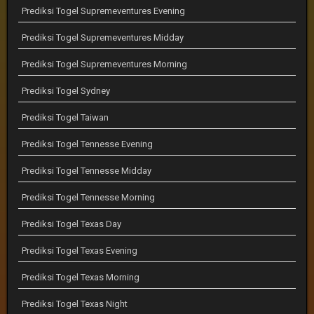
Prediksi Togel Supremeventures Evening
Prediksi Togel Supremeventures Midday
Prediksi Togel Supremeventures Morning
Prediksi Togel Sydney
Prediksi Togel Taiwan
Prediksi Togel Tennesse Evening
Prediksi Togel Tennesse Midday
Prediksi Togel Tennesse Morning
Prediksi Togel Texas Day
Prediksi Togel Texas Evening
Prediksi Togel Texas Morning
Prediksi Togel Texas Night