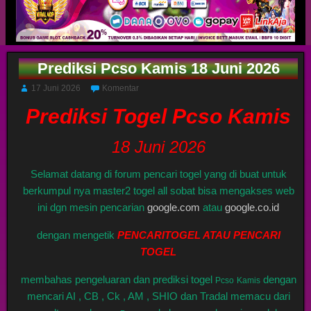
Prediksi Pcso Kamis 18 Juni 2026
17 Juni 2026
Komentar
Prediksi Togel Pcso Kamis
18 Juni 2026
Selamat datang di forum pencari togel yang di buat untuk
berkumpul nya master2 togel all sobat bisa mengakses web
ini dgn mesin pencarian
google.com
atau
google.co.id
dengan mengetik
PENCARITOGEL ATAU PENCARI
TOGEL
membahas pengeluaran dan prediksi togel
dengan
Pcso
Kamis
mencari AI , CB , Ck , AM , SHIO dan Tradal memacu dari