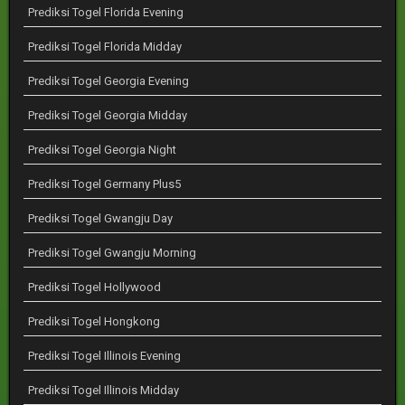
Prediksi Togel Florida Evening
Prediksi Togel Florida Midday
Prediksi Togel Georgia Evening
Prediksi Togel Georgia Midday
Prediksi Togel Georgia Night
Prediksi Togel Germany Plus5
Prediksi Togel Gwangju Day
Prediksi Togel Gwangju Morning
Prediksi Togel Hollywood
Prediksi Togel Hongkong
Prediksi Togel Illinois Evening
Prediksi Togel Illinois Midday