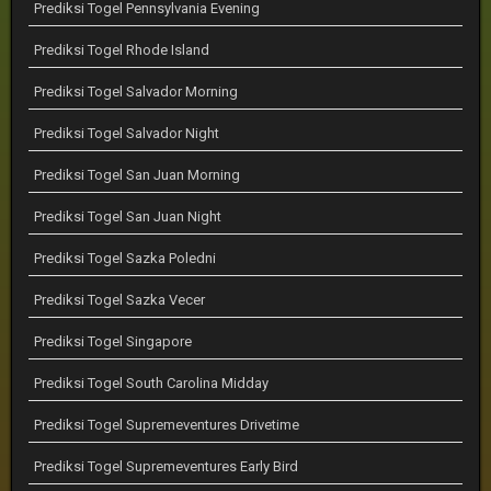
Prediksi Togel Pennsylvania Evening
Prediksi Togel Rhode Island
Prediksi Togel Salvador Morning
Prediksi Togel Salvador Night
Prediksi Togel San Juan Morning
Prediksi Togel San Juan Night
Prediksi Togel Sazka Poledni
Prediksi Togel Sazka Vecer
Prediksi Togel Singapore
Prediksi Togel South Carolina Midday
Prediksi Togel Supremeventures Drivetime
Prediksi Togel Supremeventures Early Bird