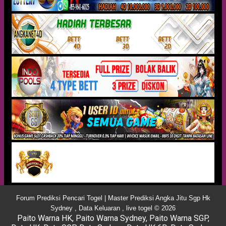
Forum Prediksi Pencari Togel | Master Prediksi Angka Jitu Sgp Hk
Sydney , Data Keluaran , live togel © 2026
Paito Warna HK
,
Paito Warna Sydney
,
Paito Warna SGP
,