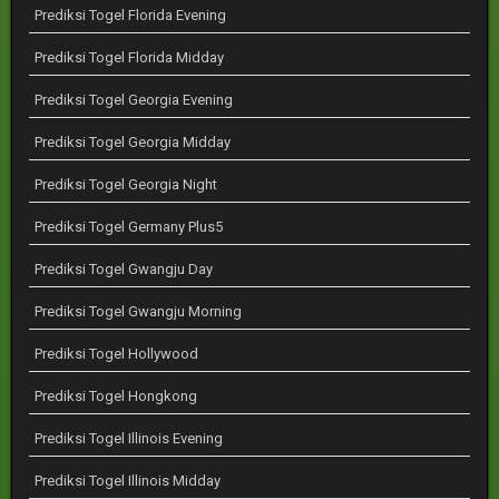
Prediksi Togel Florida Evening
Prediksi Togel Florida Midday
Prediksi Togel Georgia Evening
Prediksi Togel Georgia Midday
Prediksi Togel Georgia Night
Prediksi Togel Germany Plus5
Prediksi Togel Gwangju Day
Prediksi Togel Gwangju Morning
Prediksi Togel Hollywood
Prediksi Togel Hongkong
Prediksi Togel Illinois Evening
Prediksi Togel Illinois Midday