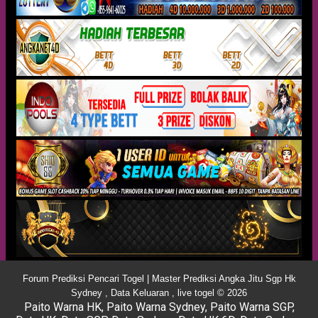
Forum Prediksi Pencari Togel | Master Prediksi Angka Jitu Sgp Hk
Sydney , Data Keluaran , live togel © 2026
Paito Warna HK
,
Paito Warna Sydney
,
Paito Warna SGP
,