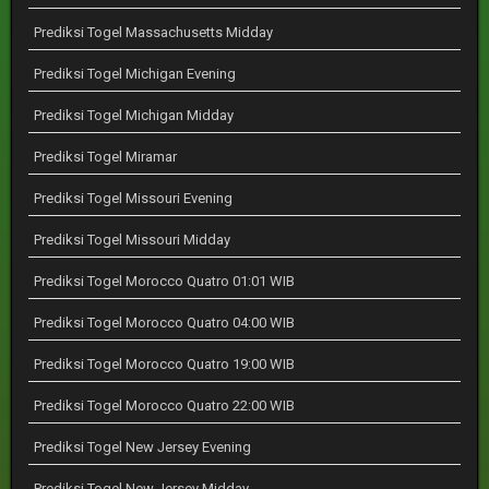
Prediksi Togel Massachusetts Midday
Prediksi Togel Michigan Evening
Prediksi Togel Michigan Midday
Prediksi Togel Miramar
Prediksi Togel Missouri Evening
Prediksi Togel Missouri Midday
Prediksi Togel Morocco Quatro 01:01 WIB
Prediksi Togel Morocco Quatro 04:00 WIB
Prediksi Togel Morocco Quatro 19:00 WIB
Prediksi Togel Morocco Quatro 22:00 WIB
Prediksi Togel New Jersey Evening
Prediksi Togel New Jersey Midday