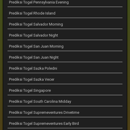
Prediksi Togel Pennsylvania Evening
Prediksi Togel Rhode Island
Prediksi Togel Salvador Morning
Prediksi Togel Salvador Night
Prediksi Togel San Juan Morning
Prediksi Togel San Juan Night
Prediksi Togel Sazka Poledni
Prediksi Togel Sazka Vecer
Prediksi Togel Singapore
Prediksi Togel South Carolina Midday
Prediksi Togel Supremeventures Drivetime
Prediksi Togel Supremeventures Early Bird