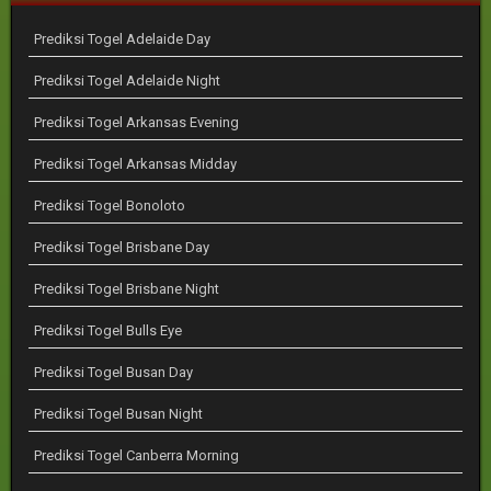
Prediksi Togel Adelaide Day
Prediksi Togel Adelaide Night
Prediksi Togel Arkansas Evening
Prediksi Togel Arkansas Midday
Prediksi Togel Bonoloto
Prediksi Togel Brisbane Day
Prediksi Togel Brisbane Night
Prediksi Togel Bulls Eye
Prediksi Togel Busan Day
Prediksi Togel Busan Night
Prediksi Togel Canberra Morning