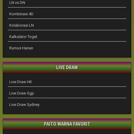
LN vs DN
Kombinasi 4D
Kolaborasi LN
Kalkulator Togel
Rumus Harian
LIVE DRAW
Live Draw HK
Live Draw Sgp
Live Draw Sydney
PAITO WARNA FAVORIT