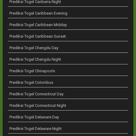
Prediksi Togel Canberra Night
Prediksi Togel Caribbean Evening
Prediksi Togel Caribbean Midday
Prediksi Togel Caribbean Sunset
Prediksi Togel Chengdu Day
Prediksi Togel Chengdu Night
Prediksi Togel Chinapools
Prediksi Togel Colombus
Prediksi Togel Connecticut Day
Prediksi Togel Connecticut Night
Prediksi Togel Delaware Day
Prediksi Togel Delaware Night