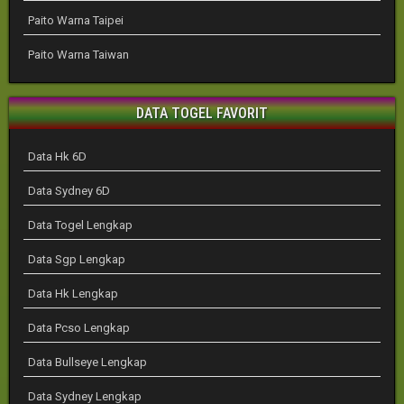
Paito Warna Taipei
Paito Warna Taiwan
DATA TOGEL FAVORIT
Data Hk 6D
Data Sydney 6D
Data Togel Lengkap
Data Sgp Lengkap
Data Hk Lengkap
Data Pcso Lengkap
Data Bullseye Lengkap
Data Sydney Lengkap