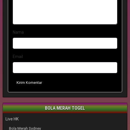
Nama
Email
Kirim Komentar
BOLA MERAH TOGEL
Live HK
Bola Merah Sydney