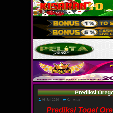
Prediksi Oreg
08 Juli 2026
Komentar
Prediksi Togel O