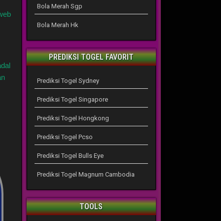
Bola Merah Sgp
 web
Bola Merah Hk
PREDIKSI TOGEL FAVORIT
adal
an
Prediksi Togel Sydney
Prediksi Togel Singapore
Prediksi Togel Hongkong
Prediksi Togel Pcso
Prediksi Togel Bulls Eye
Prediksi Togel Magnum Cambodia
TOOLS