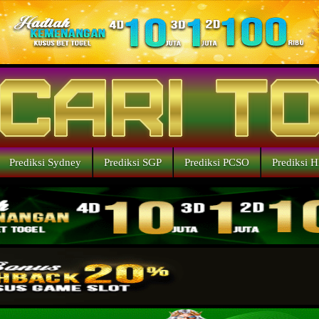
Prediksi Sydney
Prediksi SGP
Prediksi PCSO
Prediksi 