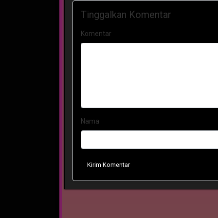
Tinggalkan Komentar
Komentar
Nama
Kirim Komentar