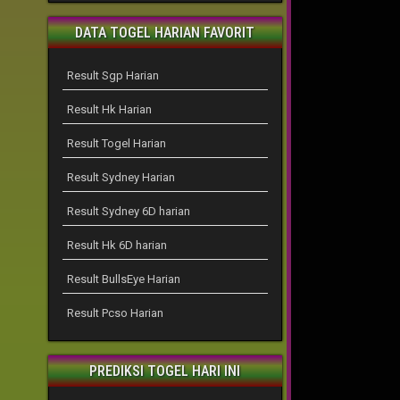
DATA TOGEL HARIAN FAVORIT
Result Sgp Harian
Result Hk Harian
Result Togel Harian
Result Sydney Harian
Result Sydney 6D harian
Result Hk 6D harian
Result BullsEye Harian
Result Pcso Harian
PREDIKSI TOGEL HARI INI