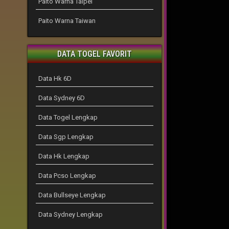
Paito Warna Taipei
Paito Warna Taiwan
DATA TOGEL FAVORIT
Data Hk 6D
Data Sydney 6D
Data Togel Lengkap
Data Sgp Lengkap
Data Hk Lengkap
Data Pcso Lengkap
Data Bullseye Lengkap
Data Sydney Lengkap