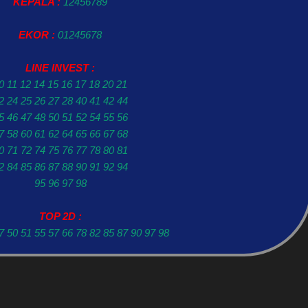
KEPALA :
12456789
EKOR :
01245678
LINE INVEST :
0 11 12 14 15 16 17 18 20 21
2 24 25 26 27 28 40 41 42 44
5 46 47 48 50 51 52 54 55 56
7 58 60 61 62 64 65 66 67 68
0 71 72 74 75 76 77 78 80 81
2 84 85 86 87 88 90 91 92 94
95 96 97 98
TOP 2D :
7 50 51 55 57 66 78 82 85 87 90 97 98