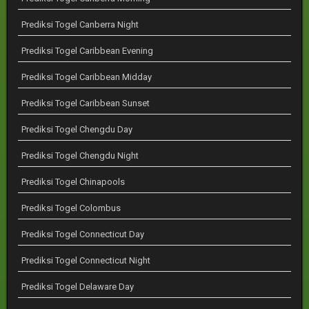
Prediksi Togel Canberra Night
Prediksi Togel Caribbean Evening
Prediksi Togel Caribbean Midday
Prediksi Togel Caribbean Sunset
Prediksi Togel Chengdu Day
Prediksi Togel Chengdu Night
Prediksi Togel Chinapools
Prediksi Togel Colombus
Prediksi Togel Connecticut Day
Prediksi Togel Connecticut Night
Prediksi Togel Delaware Day