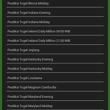
Prediksi Togel Illinois Midday
Prediksi Togel Indiana Evening
Prediksi Togel Indiana Midday
Prediksi Togel Ireland Daily Million 04:00 WIB
Prediksi Togel Ireland Daily Million 21:00 WIB
Prediksi Togel Jinjiang
Prediksi Togel Kentucky Evening
Prediksi Togel Kentucky Midday
Prediksi Togel Louisiana
Prediksi Togel Magnum Cambodia
Prediksi Togel Maryland Evening
Prediksi Togel Maryland Midday