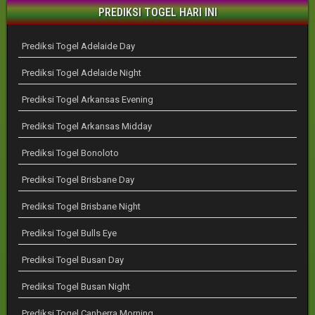
PREDIKSI TOGEL HARI INI
Prediksi Togel Adelaide Day
Prediksi Togel Adelaide Night
Prediksi Togel Arkansas Evening
Prediksi Togel Arkansas Midday
Prediksi Togel Bonoloto
Prediksi Togel Brisbane Day
Prediksi Togel Brisbane Night
Prediksi Togel Bulls Eye
Prediksi Togel Busan Day
Prediksi Togel Busan Night
Prediksi Togel Canberra Morning