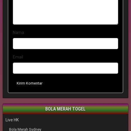
Nama
Email
Kirim Komentar
BOLA MERAH TOGEL
Live HK
Bola Merah Sydney