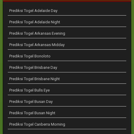
Prediksi Togel Adelaide Day
Prediksi Togel Adelaide Night
Prediksi Togel Arkansas Evening
Prediksi Togel Arkansas Midday
Prediksi Togel Bonoloto
Prediksi Togel Brisbane Day
Prediksi Togel Brisbane Night
Prediksi Togel Bulls Eye
Prediksi Togel Busan Day
Prediksi Togel Busan Night
Prediksi Togel Canberra Morning