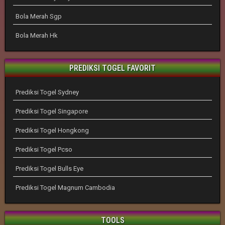
Bola Merah Sgp
Bola Merah Hk
PREDIKSI TOGEL FAVORIT
Prediksi Togel Sydney
Prediksi Togel Singapore
Prediksi Togel Hongkong
Prediksi Togel Pcso
Prediksi Togel Bulls Eye
Prediksi Togel Magnum Cambodia
TOOLS