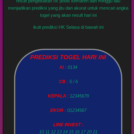
result pengeluaran
pools kemaren dan minggu lalu
HK
menjadikan prediksi yang jitu dan akurat untuk mencari angka
togel yang akan result hari ini
ikuti prediksi HK Selasa di bawah ini
PREDIKSI TOGEL HARI INI
AI :
0134
CB :
5 / 6
KEPALA :
12345679
EKOR :
01234567
LINE INVEST :
10 11 12 13 14 15 16 17 20 21