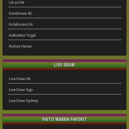
LN vs DN
Kombinasi 4D
Kolaborasi LN
Kalkulator Togel
Rumus Harian
LIVE DRAW
Live Draw HK
Live Draw Sgp
Live Draw Sydney
PAITO WARNA FAVORIT