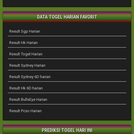
DATA TOGEL HARIAN FAVORIT
Result Sgp Harian
Result Hk Harian
Result Togel Harian
Result Sydney Harian
Result Sydney 6D harian
Result Hk 6D harian
Result BullsEye Harian
Result Pcso Harian
PREDIKSI TOGEL HARI INI