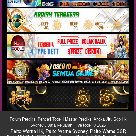
Forum Prediksi Pencari Togel | Master Prediksi Angka Jitu Sgp Hk
Sydney , Data Keluaran , live togel © 2026
Paito Warna HK
,
Paito Warna Sydney
,
Paito Warna SGP
,