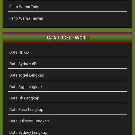
Paito Warna Taipei
Paito Warna Taiwan
DATA TOGEL FAVORIT
Data Hk 6D
Data Sydney 6D
Data Togel Lengkap
Data Sgp Lengkap
Data Hk Lengkap
Data Pcso Lengkap
Data Bullseye Lengkap
Data Sydney Lengkap