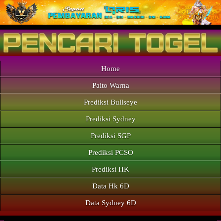
Home
Paito Warna
Prediksi Bullseye
Prediksi Sydney
Prediksi SGP
Prediksi PCSO
Prediksi HK
Data Hk 6D
Data Sydney 6D