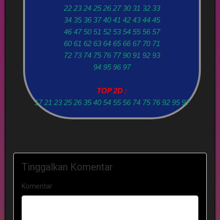
22 23 24 25 26 27 30 31 32 33
34 35 36 37 40 41 42 43 44 45
46 47 50 51 52 53 54 55 56 57
60 61 62 63 64 65 66 67 70 71
72 73 74 75 76 77 90 91 92 93
94 95 96 97
TOP 2D :
17 21 23 25 26 35 40 54 55 56 74 75 76 92 95 97
Tinggalkan Komentar
Komentar