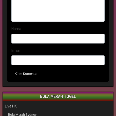
Nama
Email
Kirim Komentar
BOLA MERAH TOGEL
Live HK
Bola Merah Sydney