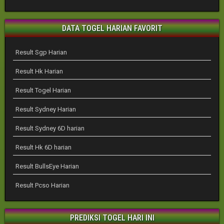
DATA TOGEL HARIAN FAVORIT
Result Sgp Harian
Result Hk Harian
Result Togel Harian
Result Sydney Harian
Result Sydney 6D harian
Result Hk 6D harian
Result BullsEye Harian
Result Pcso Harian
PREDIKSI TOGEL HARI INI