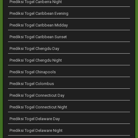
Prediksi Togel Canberra Night
Prediksi Togel Caribbean Evening
Prediksi Togel Caribbean Midday
Prediksi Togel Caribbean Sunset
Prediksi Togel Chengdu Day
Prediksi Togel Chengdu Night
Prediksi Togel Chinapools
Prediksi Togel Colombus
Prediksi Togel Connecticut Day
Prediksi Togel Connecticut Night
Prediksi Togel Delaware Day
Prediksi Togel Delaware Night