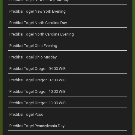
Prediksi Togel New York Evening
Prediksi Togel North Carolina Day
Prediksi Togel North Carolina Evening
Prediksi Togel Ohio Evening
Prediksi Togel Ohio Midday
Prediksi Togel Oregon 04:00 WIB
Prediksi Togel Oregon 07:00 WIB
Prediksi Togel Oregon 10:00 WIB
Prediksi Togel Oregon 13:00 WIB
Prediksi Togel Pcso
Prediksi Togel Pennsylvania Day