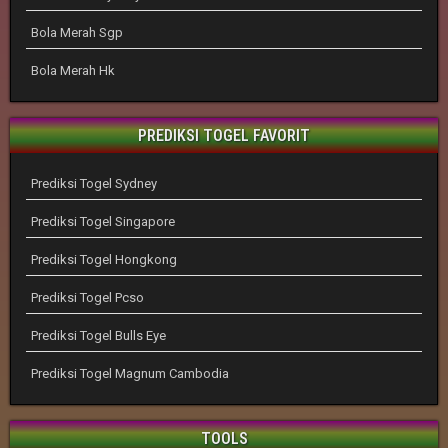
Bola Merah Sgp
Bola Merah Hk
PREDIKSI TOGEL FAVORIT
Prediksi Togel Sydney
Prediksi Togel Singapore
Prediksi Togel Hongkong
Prediksi Togel Pcso
Prediksi Togel Bulls Eye
Prediksi Togel Magnum Cambodia
TOOLS