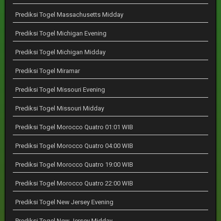
Prediksi Togel Massachusetts Midday
Prediksi Togel Michigan Evening
Prediksi Togel Michigan Midday
Prediksi Togel Miramar
Prediksi Togel Missouri Evening
Prediksi Togel Missouri Midday
Prediksi Togel Morocco Quatro 01:01 WIB
Prediksi Togel Morocco Quatro 04:00 WIB
Prediksi Togel Morocco Quatro 19:00 WIB
Prediksi Togel Morocco Quatro 22:00 WIB
Prediksi Togel New Jersey Evening
Prediksi Togel New Jersey Midday