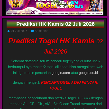
Prediksi HK Kamis 02 Juli 2026
01 Juli 2026
Komentar
Prediksi Togel HK Kamis
02
Juli 2026
Selamat datang di forum pencari togel yang di buat untuk
berkumpul nya master2 togel all sobat bisa mengakses web
ini dgn mesin pencarian
google.com
atau
google.co.id
dengan mengetik
PENCARITOGEL ATAU PENCARI
TOGEL
membahas pengeluaran dan prediksi togel
dengan
HK
Kamis
mencari AI , CB , Ck , AM , SHIO dan Tradal memacu dari