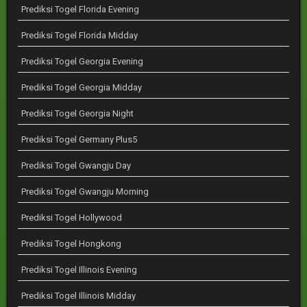
Prediksi Togel Florida Evening
Prediksi Togel Florida Midday
Prediksi Togel Georgia Evening
Prediksi Togel Georgia Midday
Prediksi Togel Georgia Night
Prediksi Togel Germany Plus5
Prediksi Togel Gwangju Day
Prediksi Togel Gwangju Morning
Prediksi Togel Hollywood
Prediksi Togel Hongkong
Prediksi Togel Illinois Evening
Prediksi Togel Illinois Midday