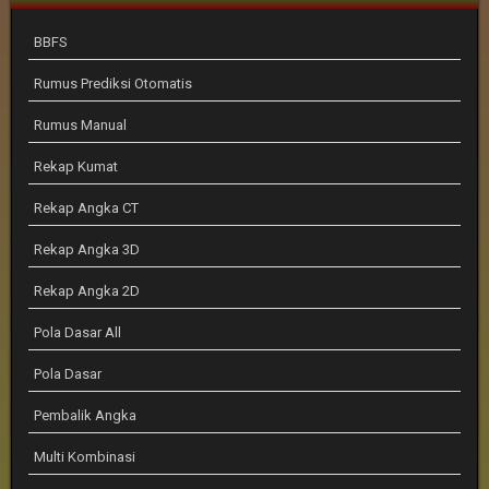
BBFS
Rumus Prediksi Otomatis
Rumus Manual
Rekap Kumat
Rekap Angka CT
Rekap Angka 3D
Rekap Angka 2D
Pola Dasar All
Pola Dasar
Pembalik Angka
Multi Kombinasi