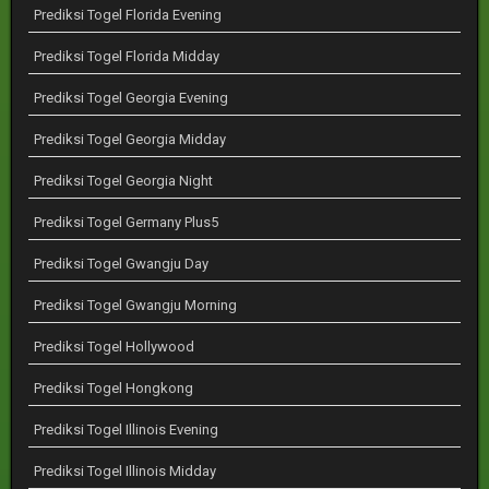
Prediksi Togel Florida Evening
Prediksi Togel Florida Midday
Prediksi Togel Georgia Evening
Prediksi Togel Georgia Midday
Prediksi Togel Georgia Night
Prediksi Togel Germany Plus5
Prediksi Togel Gwangju Day
Prediksi Togel Gwangju Morning
Prediksi Togel Hollywood
Prediksi Togel Hongkong
Prediksi Togel Illinois Evening
Prediksi Togel Illinois Midday