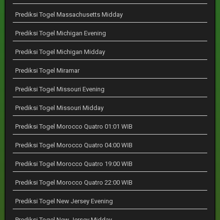
Prediksi Togel Massachusetts Midday
Prediksi Togel Michigan Evening
Prediksi Togel Michigan Midday
Prediksi Togel Miramar
Prediksi Togel Missouri Evening
Prediksi Togel Missouri Midday
Prediksi Togel Morocco Quatro 01:01 WIB
Prediksi Togel Morocco Quatro 04:00 WIB
Prediksi Togel Morocco Quatro 19:00 WIB
Prediksi Togel Morocco Quatro 22:00 WIB
Prediksi Togel New Jersey Evening
Prediksi Togel New Jersey Midday