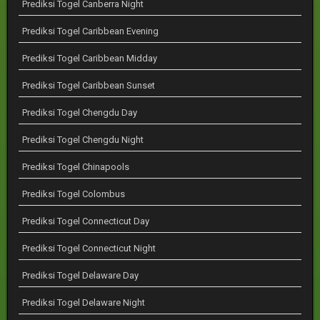
Prediksi Togel Canberra Night
Prediksi Togel Caribbean Evening
Prediksi Togel Caribbean Midday
Prediksi Togel Caribbean Sunset
Prediksi Togel Chengdu Day
Prediksi Togel Chengdu Night
Prediksi Togel Chinapools
Prediksi Togel Colombus
Prediksi Togel Connecticut Day
Prediksi Togel Connecticut Night
Prediksi Togel Delaware Day
Prediksi Togel Delaware Night