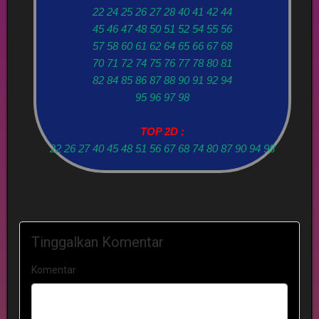
22 24 25 26 27 28 40 41 42 44
45 46 47 48 50 51 52 54 55 56
57 58 60 61 62 64 65 66 67 68
70 71 72 74 75 76 77 78 80 81
82 84 85 86 87 88 90 91 92 94
95 96 97 98
TOP 2D :
22 26 27 40 45 48 51 56 67 68 74 80 87 90 94 98
Tinggalkan Komentar
Komentar