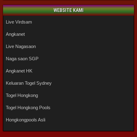
WEBSITE KAMI
Live Virdsam
Angkanet
Live Nagasaon
Naga saon SGP
Angkanet HK
Keluaran Togel Sydney
Togel Hongkong
Togel Hongkong Pools
Hongkongpools Asli