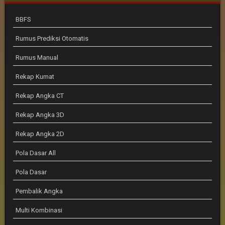
BBFS
Rumus Prediksi Otomatis
Rumus Manual
Rekap Kumat
Rekap Angka CT
Rekap Angka 3D
Rekap Angka 2D
Pola Dasar All
Pola Dasar
Pembalik Angka
Multi Kombinasi