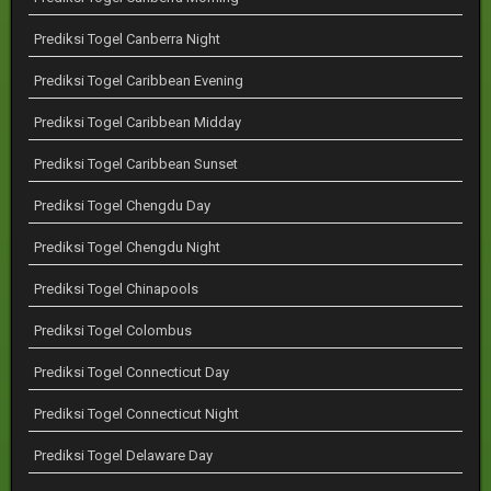
Prediksi Togel Canberra Night
Prediksi Togel Caribbean Evening
Prediksi Togel Caribbean Midday
Prediksi Togel Caribbean Sunset
Prediksi Togel Chengdu Day
Prediksi Togel Chengdu Night
Prediksi Togel Chinapools
Prediksi Togel Colombus
Prediksi Togel Connecticut Day
Prediksi Togel Connecticut Night
Prediksi Togel Delaware Day