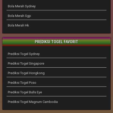
Bola Merah Sydney
Bola Merah Sgp
Bola Merah Hk
PREDIKSI TOGEL FAVORIT
Prediksi Togel Sydney
Prediksi Togel Singapore
Prediksi Togel Hongkong
Prediksi Togel Pcso
Prediksi Togel Bulls Eye
Prediksi Togel Magnum Cambodia