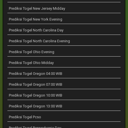
Prediksi Togel New Jersey Midday
Prediksi Togel New York Evening
Prediksi Togel North Carolina Day
Prediksi Togel North Carolina Evening
Prediksi Togel Ohio Evening
Prediksi Togel Ohio Midday
Prediksi Togel Oregon 04:00 WIB
Prediksi Togel Oregon 07:00 WIB
Prediksi Togel Oregon 10:00 WIB
Prediksi Togel Oregon 13:00 WIB
Prediksi Togel Pcso
Prediksi Togel Pennsylvania Day