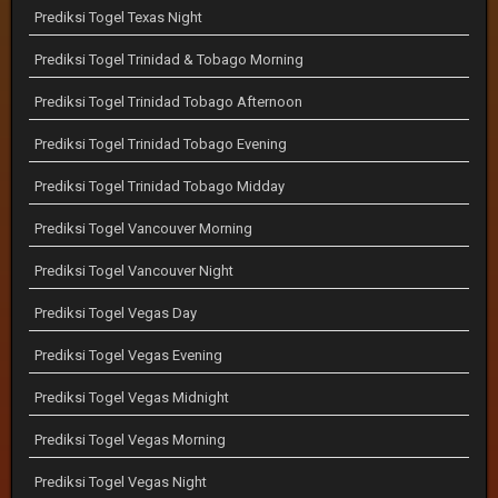
Prediksi Togel Texas Night
Prediksi Togel Trinidad & Tobago Morning
Prediksi Togel Trinidad Tobago Afternoon
Prediksi Togel Trinidad Tobago Evening
Prediksi Togel Trinidad Tobago Midday
Prediksi Togel Vancouver Morning
Prediksi Togel Vancouver Night
Prediksi Togel Vegas Day
Prediksi Togel Vegas Evening
Prediksi Togel Vegas Midnight
Prediksi Togel Vegas Morning
Prediksi Togel Vegas Night