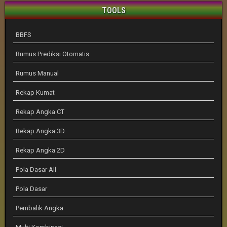
TOOLS
BBFS
Rumus Prediksi Otomatis
Rumus Manual
Rekap Kumat
Rekap Angka CT
Rekap Angka 3D
Rekap Angka 2D
Pola Dasar All
Pola Dasar
Pembalik Angka