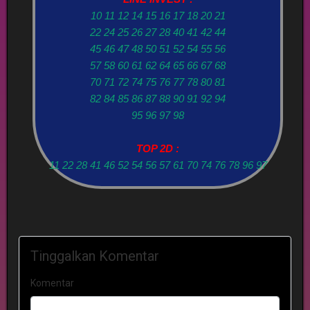
10 11 12 14 15 16 17 18 20 21
22 24 25 26 27 28 40 41 42 44
45 46 47 48 50 51 52 54 55 56
57 58 60 61 62 64 65 66 67 68
70 71 72 74 75 76 77 78 80 81
82 84 85 86 87 88 90 91 92 94
95 96 97 98
TOP 2D :
11 22 28 41 46 52 54 56 57 61 70 74 76 78 96 97
Tinggalkan Komentar
Komentar