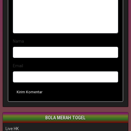
Nama
Email
Kirim Komentar
BOLA MERAH TOGEL
Live HK