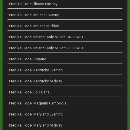
Prediksi Togel Illinois Midday
Prediksi Togel Indiana Evening
Prediksi Togel Indiana Midday
Prediksi Togel Ireland Daily Million 04:00 WIB
Prediksi Togel Ireland Daily Million 21:00 WIB
Prediksi Togel Jinjiang
Prediksi Togel Kentucky Evening
Prediksi Togel Kentucky Midday
Prediksi Togel Louisiana
Prediksi Togel Magnum Cambodia
Prediksi Togel Maryland Evening
Prediksi Togel Maryland Midday