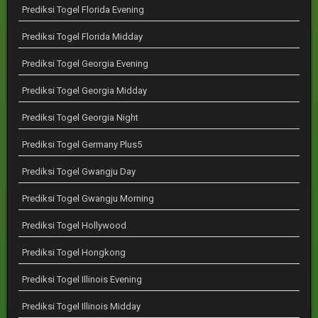
Prediksi Togel Florida Evening
Prediksi Togel Florida Midday
Prediksi Togel Georgia Evening
Prediksi Togel Georgia Midday
Prediksi Togel Georgia Night
Prediksi Togel Germany Plus5
Prediksi Togel Gwangju Day
Prediksi Togel Gwangju Morning
Prediksi Togel Hollywood
Prediksi Togel Hongkong
Prediksi Togel Illinois Evening
Prediksi Togel Illinois Midday