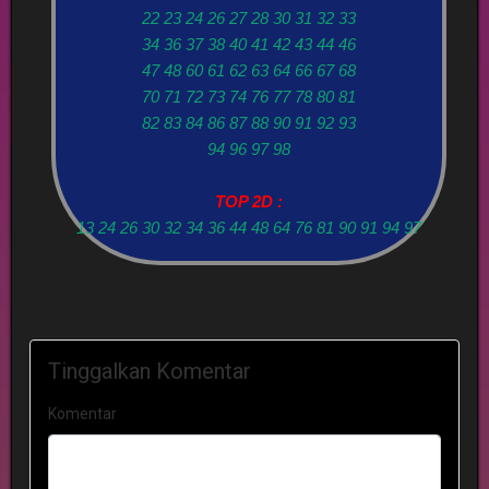
22 23 24 26 27 28 30 31 32 33
34 36 37 38 40 41 42 43 44 46
47 48 60 61 62 63 64 66 67 68
70 71 72 73 74 76 77 78 80 81
82 83 84 86 87 88 90 91 92 93
94 96 97 98
TOP 2D :
13 24 26 30 32 34 36 44 48 64 76 81 90 91 94 97
Tinggalkan Komentar
Komentar