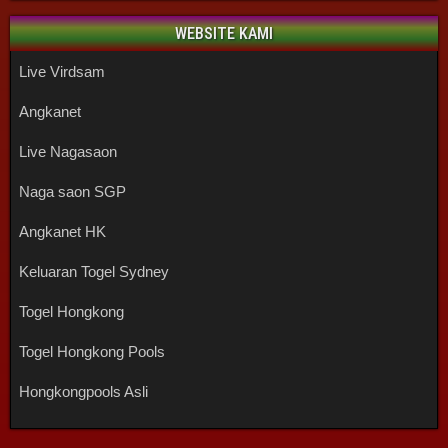
WEBSITE KAMI
Live Virdsam
Angkanet
Live Nagasaon
Naga saon SGP
Angkanet HK
Keluaran Togel Sydney
Togel Hongkong
Togel Hongkong Pools
Hongkongpools Asli