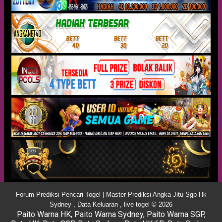
Forum Prediksi Pencari Togel | Master Prediksi Angka Jitu Sgp Hk
Sydney , Data Keluaran , live togel © 2026
Paito Warna HK
,
Paito Warna Sydney
,
Paito Warna SGP
,