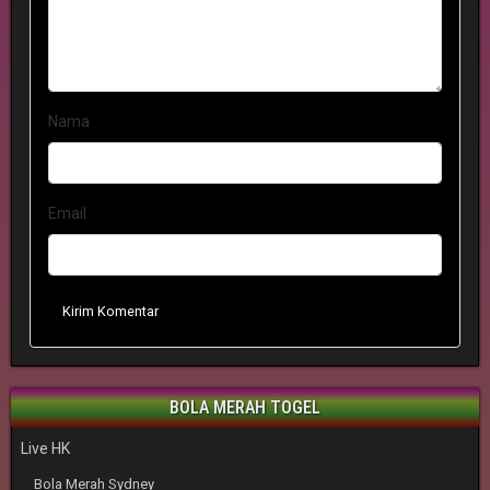
Nama
Email
Kirim Komentar
BOLA MERAH TOGEL
Live HK
Bola Merah Sydney