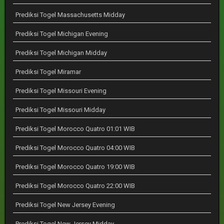
Prediksi Togel Massachusetts Midday
Prediksi Togel Michigan Evening
Prediksi Togel Michigan Midday
Prediksi Togel Miramar
Prediksi Togel Missouri Evening
Prediksi Togel Missouri Midday
Prediksi Togel Morocco Quatro 01:01 WIB
Prediksi Togel Morocco Quatro 04:00 WIB
Prediksi Togel Morocco Quatro 19:00 WIB
Prediksi Togel Morocco Quatro 22:00 WIB
Prediksi Togel New Jersey Evening
Prediksi Togel New Jersey Midday