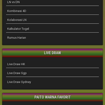
LN vs DN
Kombinasi 4D
Kolaborasi LN
Kalkulator Togel
Rumus Harian
LIVE DRAW
Live Draw HK
Live Draw Sgp
Live Draw Sydney
PAITO WARNA FAVORIT