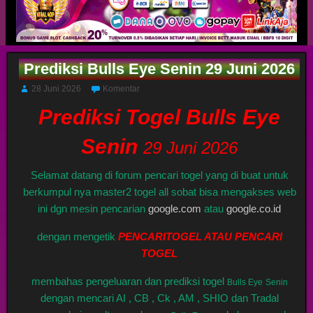
Prediksi Bulls Eye Senin 29 Juni 2026
28 Juni 2026
Komentar
Prediksi Togel Bulls Eye
Senin
29 Juni 2026
Selamat datang di forum pencari togel yang di buat untuk
berkumpul nya master2 togel all sobat bisa mengakses web
ini dgn mesin pencarian
google.com
atau
google.co.id
dengan mengetik
PENCARITOGEL ATAU PENCARI
TOGEL
membahas pengeluaran dan prediksi togel
Bulls Eye
Senin
dengan mencari AI , CB , Ck , AM , SHIO dan Tradal