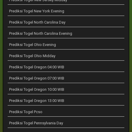
Prediksi Togel New York Evening
Prediksi Togel North Carolina Day
Prediksi Togel North Carolina Evening
Prediksi Togel Ohio Evening
Prediksi Togel Ohio Midday
Prediksi Togel Oregon 04:00 WIB
Prediksi Togel Oregon 07:00 WIB
Prediksi Togel Oregon 10:00 WIB
Prediksi Togel Oregon 13:00 WIB
Prediksi Togel Pcso
Prediksi Togel Pennsylvania Day