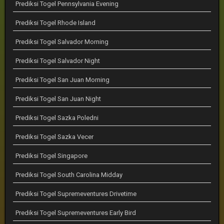
Prediksi Togel Pennsylvania Evening
Prediksi Togel Rhode Island
Prediksi Togel Salvador Morning
Prediksi Togel Salvador Night
Prediksi Togel San Juan Morning
Prediksi Togel San Juan Night
Prediksi Togel Sazka Poledni
Prediksi Togel Sazka Vecer
Prediksi Togel Singapore
Prediksi Togel South Carolina Midday
Prediksi Togel Supremeventures Drivetime
Prediksi Togel Supremeventures Early Bird