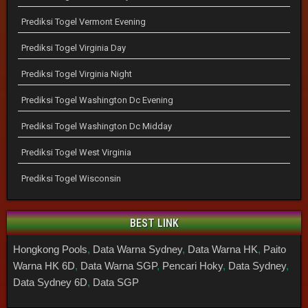
Prediksi Togel Vermont Evening
Prediksi Togel Virginia Day
Prediksi Togel Virginia Night
Prediksi Togel Washington Dc Evening
Prediksi Togel Washington Dc Midday
Prediksi Togel West Virginia
Prediksi Togel Wisconsin
BEST LINK
Hongkong Pools
,
Data Warna Sydney
,
Data Warna HK
,
Paito
Warna HK 6D
,
Data Warna SGP
,
Pencari Hoky
,
Data Sydney
,
Data Sydney 6D
,
Data SGP